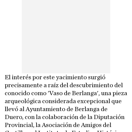
El interés por este yacimiento surgió
precisamente a raíz del descubrimiento del
conocido como 'Vaso de Berlanga', una pieza
arqueológica considerada excepcional que
llevó al Ayuntamiento de Berlanga de
Duero, con la colaboración de la Diputación
Provincial, la Asociación de Amigos del