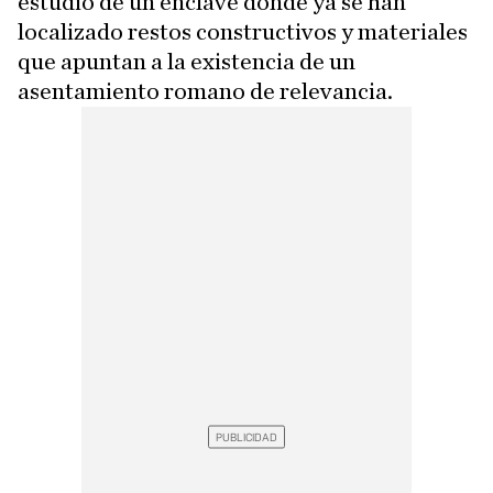
estudio de un enclave donde ya se han
localizado restos constructivos y materiales
que apuntan a la existencia de un
asentamiento romano de relevancia.