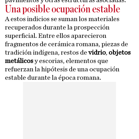
pavimentos y otras estructuras asociadas.
Una posible ocupación estable
A estos indicios se suman los materiales
recuperados durante la prospección
superficial. Entre ellos aparecieron
fragmentos de cerámica romana, piezas de
tradición indígena, restos de
vidrio
,
objetos
metálicos
y escorias, elementos que
refuerzan la hipótesis de una ocupación
estable durante la época romana.