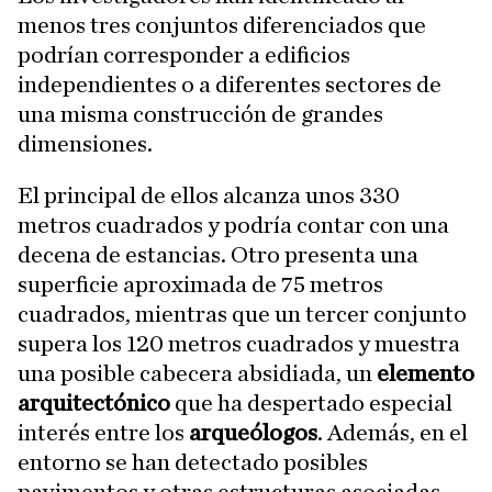
menos tres conjuntos diferenciados que
podrían corresponder a edificios
independientes o a diferentes sectores de
una misma construcción de grandes
dimensiones.
El principal de ellos alcanza unos 330
metros cuadrados y podría contar con una
decena de estancias. Otro presenta una
superficie aproximada de 75 metros
cuadrados, mientras que un tercer conjunto
supera los 120 metros cuadrados y muestra
una posible cabecera absidiada, un
elemento
arquitectónico
que ha despertado especial
interés entre los
arqueólogos
. Además, en el
entorno se han detectado posibles