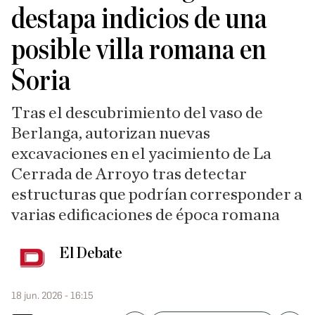
destapa indicios de una
posible villa romana en
Soria
Tras el descubrimiento del vaso de
Berlanga, autorizan nuevas
excavaciones en el yacimiento de La
Cerrada de Arroyo tras detectar
estructuras que podrían corresponder a
varias edificaciones de época romana
El Debate
18 jun. 2026 - 16:15