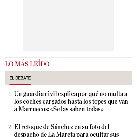
LO MÁS LEÍDO
EL DEBATE
Un guardia civil explica por qué no multa a
los coches cargados hasta los topes que van
a Marruecos: «Se las saben todas»
El retoque de Sánchez en su foto del
despacho de La Mareta para ocultar sus