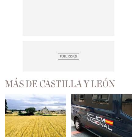
MÁS DE CASTILLA Y LEÓN