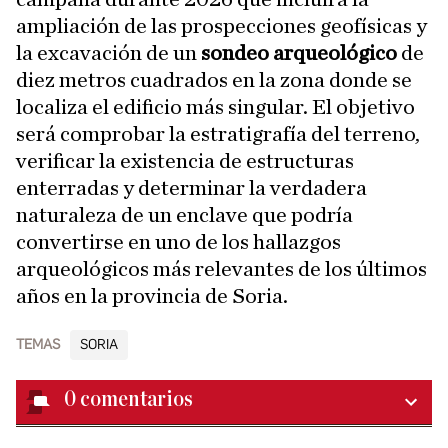
ampliación de las prospecciones geofísicas y
la excavación de un
sondeo arqueológico
de
diez metros cuadrados en la zona donde se
localiza el edificio más singular. El objetivo
será comprobar la estratigrafía del terreno,
verificar la existencia de estructuras
enterradas y determinar la verdadera
naturaleza de un enclave que podría
convertirse en uno de los hallazgos
arqueológicos más relevantes de los últimos
años en la provincia de Soria.
TEMAS
SORIA
0
comentarios