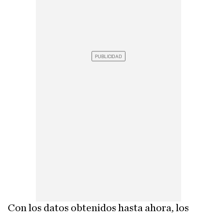
Con los datos obtenidos hasta ahora, los