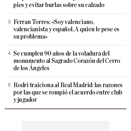
pies y evitar burlas sobre su calzado
Ferran Torres: «Soy valenciano,
valencianista y español. A quien le pese es
su problema»
Se cumplen 90 años de la voladura del
monumento al Sagrado Corazón del Cerro
de los Ángeles
Rodri traiciona al Real Madrid: las razones
por las que se rompió el acuerdo entre club
y jugador