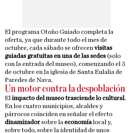
El programa Otoño Guiado completa la
oferta, ya que durante todo el mes de
octubre, cada sábado se ofrecen
visitas
guiadas gratuitas en una de las sedes
(solo
con la entrada del museo), comenzando el 3
de octubre en la iglesia de Santa Eulalia de
Paredes de Nava.
Un motor contra la despoblación
El
impacto del museo
trasciende lo cultural
.
En los cuatro municipios, alcaldes y
párrocos coinciden en señalar el efecto
dinamizador
sobre la
economía
local y,
sobre todo, sobre la identidad de unos