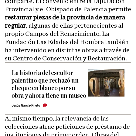
comparte. El convenio entre la Diputación
Provincial y el Obispado de Palencia permite
restaurar piezas de la provincia de manera
regular
, algunas de ellas pertenecientes al
propio Campos del Renacimiento. La
Fundación Las Edades del Hombre también
ha intervenido en distintas obras a través de
su Centro de Conservación y Restauración.
La historia del escultor
palentino que rechazó un
cheque en blanco por su
obra y ahora tiene un museo
Jesús García-Prieto
Al mismo tiempo, la relevancia de las
colecciones atrae peticiones de préstamo de
instituciones de primer orden. Obras del