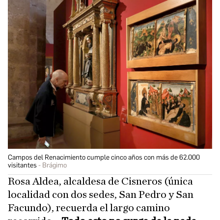
Campos del Renacimiento cumple cinco años con más de 62.000
visitantes
Brágimo
Rosa Aldea, alcaldesa de Cisneros (única
localidad con dos sedes, San Pedro y San
Facundo), recuerda el largo camino