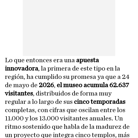
Lo que entonces era una
apuesta
innovadora
, la primera de este tipo en la
región, ha cumplido su promesa ya que a 24
de mayo de
2026
,
el museo acumula 62.637
visitantes
, distribuidos de forma muy
regular a lo largo de sus
cinco temporadas
completas, con cifras que oscilan entre los
11.000 y los 13.000 visitantes anuales. Un
ritmo sostenido que habla de la madurez de
un proyecto que integra cinco templos, más