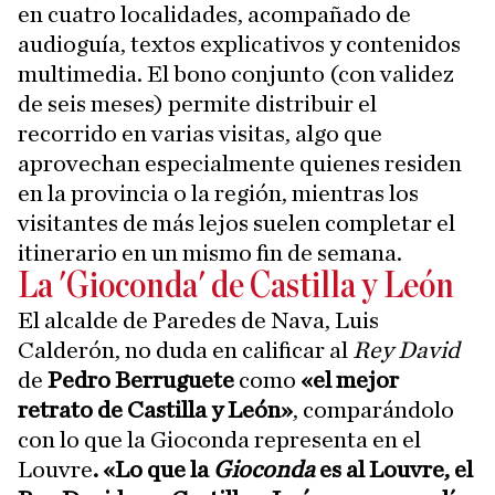
en cuatro localidades, acompañado de
audioguía, textos explicativos y contenidos
multimedia. El bono conjunto (con validez
de seis meses) permite distribuir el
recorrido en varias visitas, algo que
aprovechan especialmente quienes residen
en la provincia o la región, mientras los
visitantes de más lejos suelen completar el
itinerario en un mismo fin de semana.
La 'Gioconda' de Castilla y León
El alcalde de Paredes de Nava, Luis
Calderón, no duda en calificar al
Rey David
de
Pedro Berruguete
como
«el mejor
retrato de Castilla y León»
, comparándolo
con lo que la Gioconda representa en el
Louvre
. «Lo que la
Gioconda
es al Louvre, el