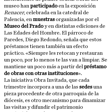
museo han
participado
en la exposición
Renacer
, celebrada en la catedral de
Palencia, en
muestras
organizadas por el
Museo del Prado
y en distintas ediciones de
Las Edades del Hombre. El párroco de
Paredes, Diego Redondo, señala que estos
préstamos tienen también un efecto
práctico. «Siempre les retocan y restauran
un poco, por lo menos te las van a limpiar. Se
mantiene un poco más a partir del
préstamo
de obras con otras instituciones
».
La iniciativa Obra Invitada, que cada
trimestre incorpora a una de las
sedes
una
pieza procedente de otra parroquia de la
diócesis, es otro mecanismo para dinamizar
las visitas y difundir el patrimonio