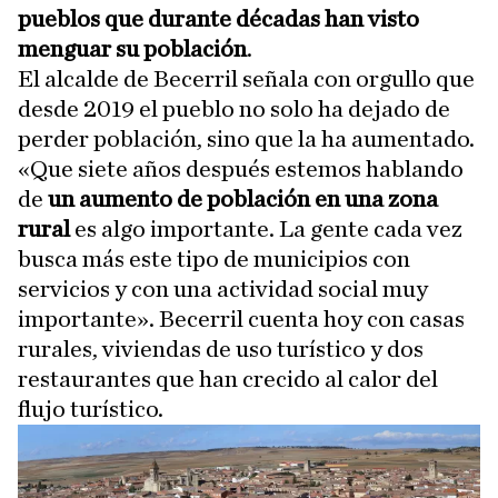
pueblos que durante décadas han visto
menguar su población
.
El alcalde de Becerril señala con orgullo que
desde 2019 el pueblo no solo ha dejado de
perder población, sino que la ha aumentado.
«Que siete años después estemos hablando
de
un aumento de población en una zona
rural
es algo importante. La gente cada vez
busca más este tipo de municipios con
servicios y con una actividad social muy
importante». Becerril cuenta hoy con casas
rurales, viviendas de uso turístico y dos
restaurantes que han crecido al calor del
flujo turístico.