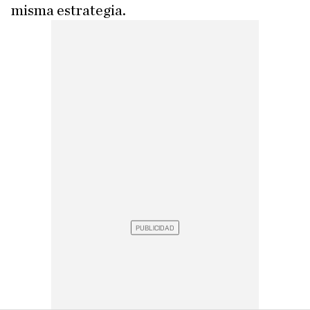
misma estrategia.