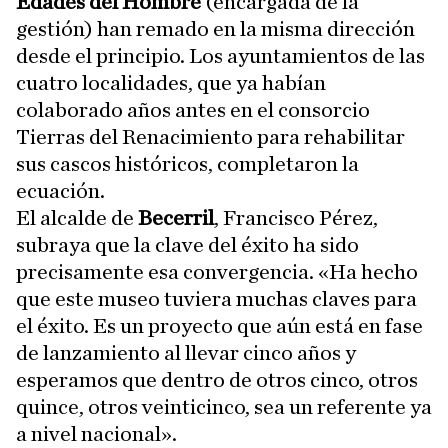
Edades del Hombre
(encargada de la
gestión) han remado en la misma dirección
desde el principio. Los ayuntamientos de las
cuatro localidades, que ya habían
colaborado años antes en el consorcio
Tierras del Renacimiento para rehabilitar
sus cascos históricos, completaron la
ecuación.
El alcalde de
Becerril
, Francisco Pérez,
subraya que la clave del éxito ha sido
precisamente esa convergencia. «Ha hecho
que este museo tuviera muchas claves para
el éxito. Es un proyecto que aún está en fase
de lanzamiento al llevar cinco años y
esperamos que dentro de otros cinco, otros
quince, otros veinticinco, sea un referente ya
a nivel nacional».