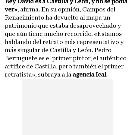
Rey David es a Castilla y León, y no se podía
ver»
, afirma. En su opinión, Campos del
Renacimiento ha devuelto al mapa un
patrimonio que estaba desaprovechado y
que aún tiene mucho recorrido. «Estamos
hablando del retrato más representativo y
más singular de Castilla y León. Pedro
Berruguete es el primer pintor, el auténtico
artífice de Castilla, pero también el primer
retratista», subraya a la
agencia Ical
.