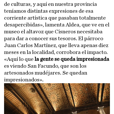
de culturas, y aquí en nuestra provincia
teníamos distintas expresiones de esa
corriente artística que pasaban totalmente
desapercibidas», lamenta Aldea, que ve en el
museo el altavoz que Cisneros necesitaba
para dar a conocer sus tesoros. El párroco
Juan Carlos Martínez, que lleva apenas diez
meses en la localidad, corrobora el impacto.
«Aquí lo que
la gente se queda impresionada
es viendo San Facundo, que son los
artesonados mudéjares. Se quedan
impresionados».