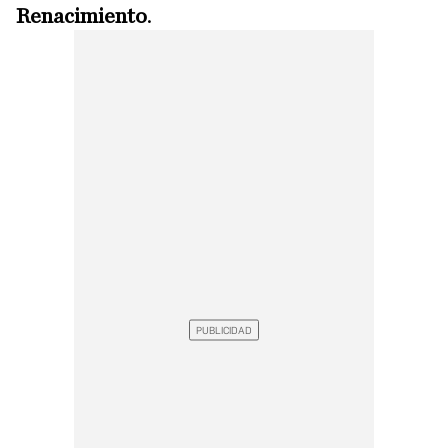
Renacimiento
.