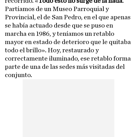
recorrido. «
Todo esto no surge de la nada
.
Partíamos de un Museo Parroquial y
Provincial, el de San Pedro, en el que apenas
se había actuado desde que se puso en
marcha en 1986, y teníamos un retablo
mayor en estado de deterioro que le quitaba
todo el brillo». Hoy, restaurado y
correctamente iluminado, ese retablo forma
parte de una de las sedes más visitadas del
conjunto.