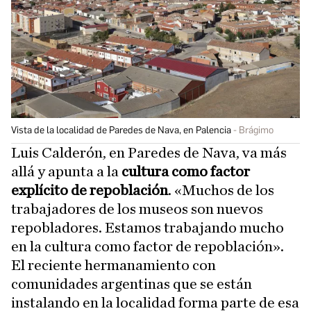
Vista de la localidad de Paredes de Nava, en Palencia
Brágimo
Luis Calderón, en Paredes de Nava, va más
allá y apunta a la
cultura como factor
explícito de repoblación
. «Muchos de los
trabajadores de los museos son nuevos
repobladores. Estamos trabajando mucho
en la cultura como factor de repoblación».
El reciente hermanamiento con
comunidades argentinas que se están
instalando en la localidad forma parte de esa