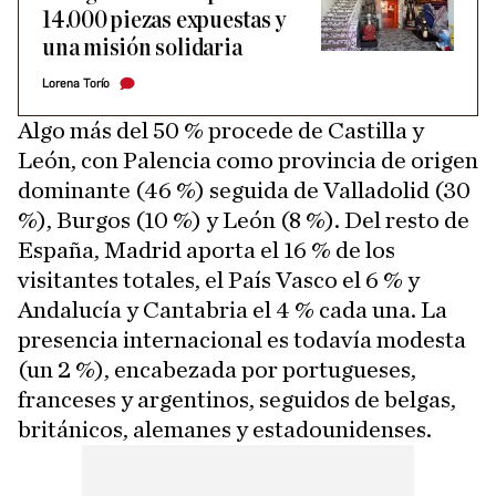
14.000 piezas expuestas y
una misión solidaria
Lorena Torío
Algo más del 50 % procede de Castilla y
León, con Palencia como provincia de origen
dominante (46 %) seguida de Valladolid (30
%), Burgos (10 %) y León (8 %). Del resto de
España, Madrid aporta el 16 % de los
visitantes totales, el País Vasco el 6 % y
Andalucía y Cantabria el 4 % cada una. La
presencia internacional es todavía modesta
(un 2 %), encabezada por portugueses,
franceses y argentinos, seguidos de belgas,
británicos, alemanes y estadounidenses.