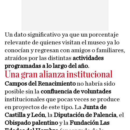
Un dato significativo ya que un porcentaje
relevante de quienes visitan el museo ya lo
conocían y regresan con amigos o familiares,
atraídos por las distintas
actividades
programadas a lo largo del año
.
Una gran alianza institucional
Campos del Renacimiento
no habría sido
posible sin la
confluencia de voluntades
institucionales que pocas veces se produce
en proyectos de este tipo. La
Junta de
Castilla y León
, la
Diputación de Palencia
, el
Obispado palentino
y la
Fundación Las