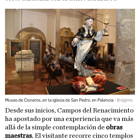
Museo de Cisneros, en la iglesia de San Pedro, en Palencia
Brágimo
Desde sus inicios, Campos del Renacimiento
ha apostado por una experiencia que va más
allá de la simple contemplación de
obras
maestras
. El visitante recorre cinco templos