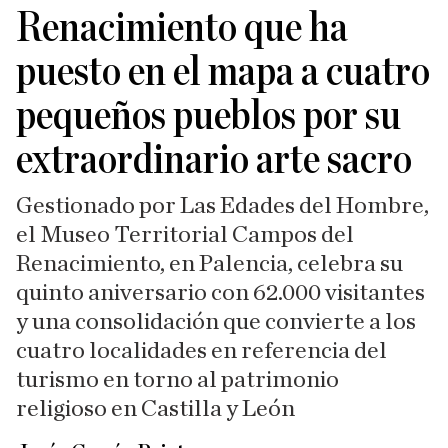
Renacimiento que ha
puesto en el mapa a cuatro
pequeños pueblos por su
extraordinario arte sacro
Gestionado por Las Edades del Hombre,
el Museo Territorial Campos del
Renacimiento, en Palencia, celebra su
quinto aniversario con 62.000 visitantes
y una consolidación que convierte a los
cuatro localidades en referencia del
turismo en torno al patrimonio
religioso en Castilla y León