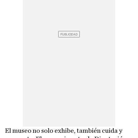
El museo no solo exhibe, también cuida y