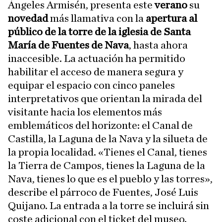
Ángeles Armisén, presenta este
verano
su
novedad
más llamativa con la
apertura al
público de la torre de la iglesia de Santa
María de Fuentes de Nava
, hasta ahora
inaccesible. La actuación ha permitido
habilitar el acceso de manera segura y
equipar el espacio con cinco paneles
interpretativos que orientan la mirada del
visitante hacia los elementos más
emblemáticos del horizonte: el Canal de
Castilla, la Laguna de la Nava y la silueta de
la propia localidad. «Tienes el Canal, tienes
la Tierra de Campos, tienes la Laguna de la
Nava, tienes lo que es el pueblo y las torres»,
describe el párroco de Fuentes, José Luis
Quijano. La entrada a la torre se incluirá sin
coste adicional con el ticket del museo.