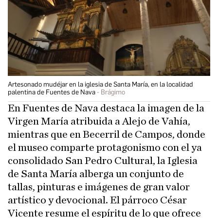
Artesonado mudéjar en la iglesia de Santa María, en la localidad
palentina de Fuentes de Nava
Brágimo
En Fuentes de Nava destaca la imagen de la
Virgen María atribuida a Alejo de Vahía,
mientras que en Becerril de Campos, donde
el museo comparte protagonismo con el ya
consolidado San Pedro Cultural, la Iglesia
de Santa María alberga un conjunto de
tallas, pinturas e imágenes de gran valor
artístico y devocional. El párroco César
Vicente resume el espíritu de lo que ofrece