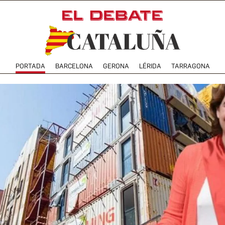
PORTADA
BARCELONA
GERONA
LÉRIDA
TARRAGONA