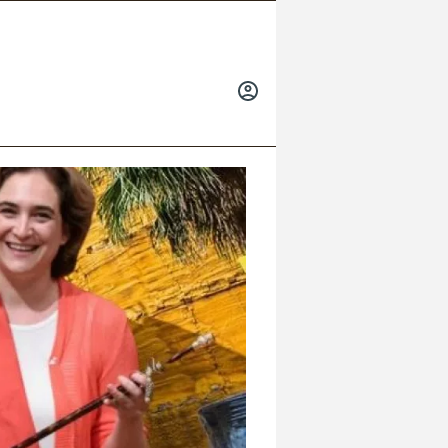
INICIAR
SESIÓN