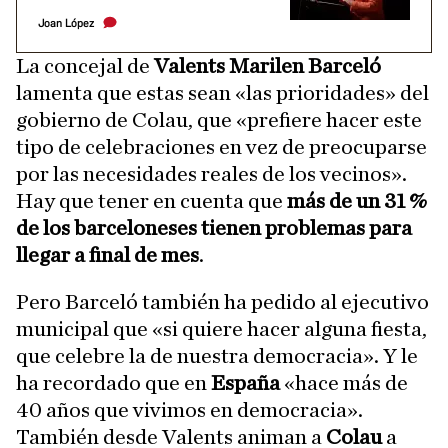
Joan López
La concejal de
Valents
Marilen Barceló
lamenta que estas sean «las prioridades» del
gobierno de Colau, que «prefiere hacer este
tipo de celebraciones en vez de preocuparse
por las necesidades reales de los vecinos».
Hay que tener en cuenta que
más de un 31 %
de los barceloneses tienen problemas para
llegar a final de mes
.
Pero Barceló también ha pedido al ejecutivo
municipal que «si quiere hacer alguna fiesta,
que celebre la de nuestra democracia». Y le
ha recordado que en
España
«hace más de
40 años que vivimos en democracia».
También desde Valents animan a
Colau
a