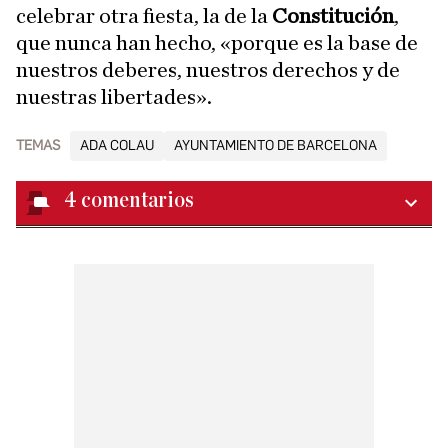
celebrar otra fiesta, la de la
Constitución
,
que nunca han hecho, «porque es la base de
nuestros deberes, nuestros derechos y de
nuestras libertades».
TEMAS
ADA COLAU
AYUNTAMIENTO DE BARCELONA
4
comentarios