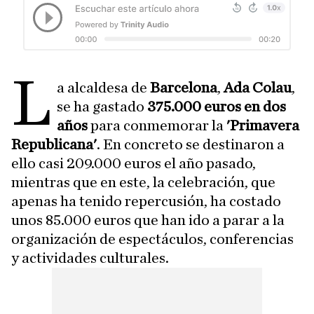
L
a alcaldesa de
Barcelona
,
Ada Colau
,
se ha gastado
375.000 euros en dos
años
para conmemorar la
'Primavera
Republicana'
. En concreto se destinaron a
ello casi 209.000 euros el año pasado,
mientras que en este, la celebración, que
apenas ha tenido repercusión, ha costado
unos 85.000 euros que han ido a parar a la
organización de espectáculos, conferencias
y actividades culturales.