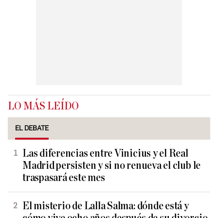
LO MÁS LEÍDO
EL DEBATE
Las diferencias entre Vinicius y el Real
Madrid persisten y si no renueva el club le
traspasará este mes
El misterio de Lalla Salma: dónde está y