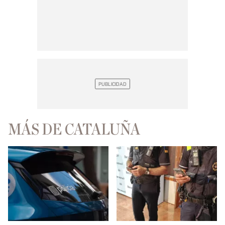
MÁS DE CATALUÑA