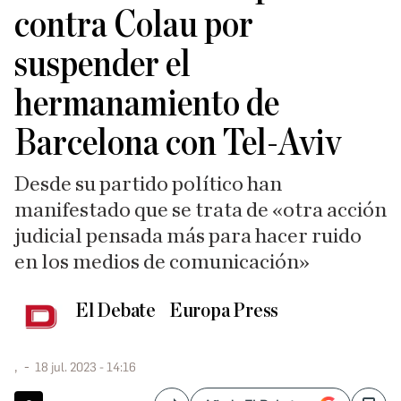
contra Colau por
suspender el
hermanamiento de
Barcelona con Tel-Aviv
Desde su partido político han
manifestado que se trata de «otra acción
judicial pensada más para hacer ruido
en los medios de comunicación»
El Debate
Europa Press
,
18 jul. 2023 - 14:16