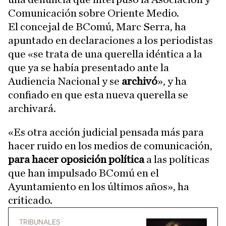
Comunicación sobre Oriente Medio.
El concejal de BComú, Marc Serra, ha
apuntado en declaraciones a los periodistas
que «se trata de una querella idéntica a la
que ya se había presentado ante la
Audiencia Nacional y se
archivó
», y ha
confiado en que esta nueva querella se
archivará.
«Es otra acción judicial pensada más para
hacer ruido en los medios de comunicación,
para hacer oposición política
a las políticas
que han impulsado BComú en el
Ayuntamiento en los últimos años», ha
criticado.
TRIBUNALES