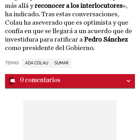
más allá y
reconocer a los interlocutores
»,
ha indicado. Tras estas conversaciones,
Colau ha aseverado que es optimista y que
confía en que se llegará a un acuerdo que de
investidura para ratificar a
Pedro Sánchez
como presidente del Gobierno.
TEMAS
ADA COLAU
SUMAR
0
comentarios