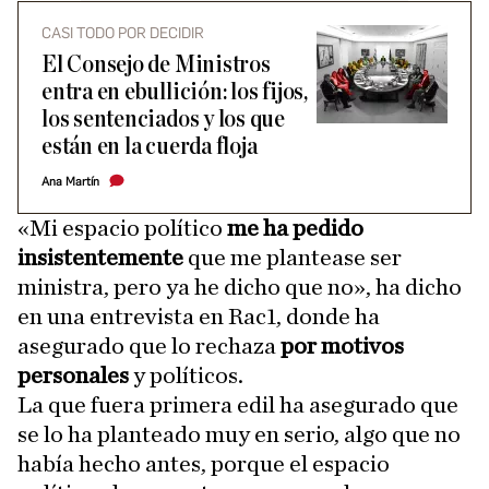
CASI TODO POR DECIDIR
El Consejo de Ministros
entra en ebullición: los fijos,
los sentenciados y los que
están en la cuerda floja
Ana Martín
«Mi espacio político
me ha pedido
insistentemente
que me plantease ser
ministra, pero ya he dicho que no», ha dicho
en una entrevista en Rac1, donde ha
asegurado que lo rechaza
por motivos
personales
y políticos.
La que fuera primera edil ha asegurado que
se lo ha planteado muy en serio, algo que no
había hecho antes, porque el espacio