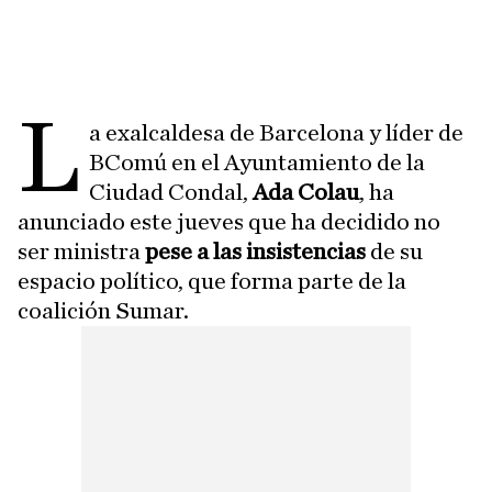
L
a exalcaldesa de Barcelona y líder de
BComú en el Ayuntamiento de la
Ciudad Condal,
Ada Colau
, ha
anunciado este jueves que ha decidido no
ser ministra
pese a las insistencias
de su
espacio político, que forma parte de la
coalición Sumar.