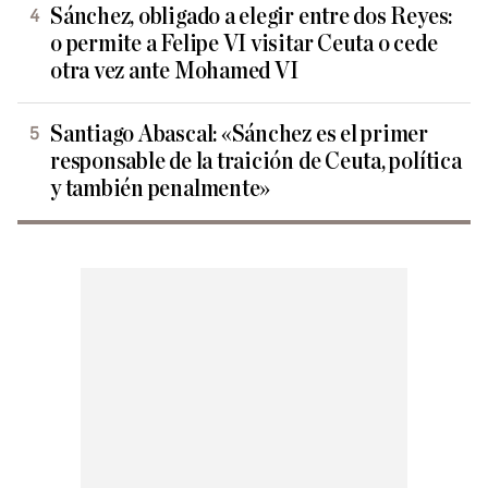
Sánchez, obligado a elegir entre dos Reyes:
o permite a Felipe VI visitar Ceuta o cede
otra vez ante Mohamed VI
Santiago Abascal: «Sánchez es el primer
responsable de la traición de Ceuta, política
y también penalmente»