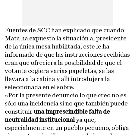
Fuentes de SCC han explicado que cuando
Mata ha expuesto la situación al presidente
de la única mesa habilitada, este le ha
informado de que las instrucciones recibidas
eran que ofreciera la posibilidad de que el
votante cogiera varias papeletas, se las
llevara a la cabina y allí introdujera la
seleccionada en el sobre.
«Por la presente denuncio lo que creo no es
sólo una incidencia si no que también puede
constituir
una imprescindible falta de
neutralidad institucional
ya que,
especialmente en un pueblo pequeño, obliga