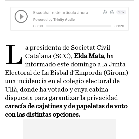
L
a presidenta de Societat Civil
Catalana (SCC),
Elda Mata
, ha
informado este domingo a la Junta
Electoral de La Bisbal d'Empordà (Girona)
una incidencia en el colegio electoral de
Ullà, donde ha votado y cuya cabina
dispuesta para garantizar la privacidad
carecía de cajetines y de papeletas de voto
con las distintas opciones.