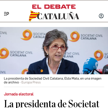
Menú
INICIA
SESIÓ
La presidenta de Sociedad Civil Catalana, Elda Mata, en una imagen
de archivo
Europa Press
Jornada electoral
La presidenta de Societat