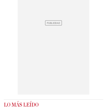
LO MÁS LEÍDO