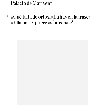
Palacio de Marivent
¿Qué falta de ortografía hay en la frase:
«Ella no se quiere así misma»?