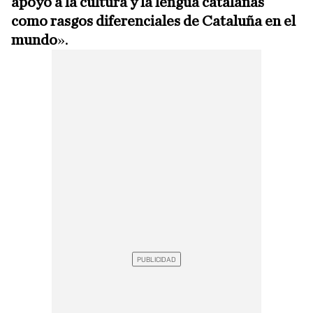
apoyo a la cultura y la lengua catalanas
como rasgos diferenciales de Cataluña en el
mundo
».