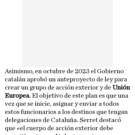
Asimismo, en octubre de 2023 el Gobierno
catalán aprobó un anteproyecto de ley para
crear un grupo de acción exterior y de
Unión
Europea
. El objetivo de este plan es que una
vez que se inicie, asignar y enviar a todos
estos funcionarios a los destinos que tengan
delegaciones de Cataluña. Serret destacó
que «el cuerpo de acción exterior debe