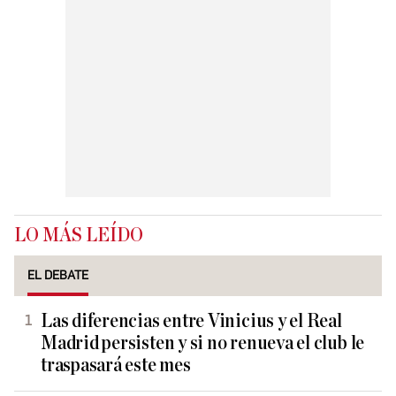
LO MÁS LEÍDO
EL DEBATE
Las diferencias entre Vinicius y el Real
Madrid persisten y si no renueva el club le
traspasará este mes