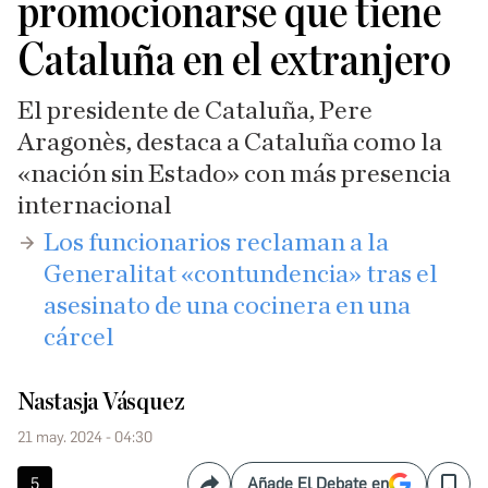
promocionarse que tiene
Cataluña en el extranjero
El presidente de Cataluña, Pere
Aragonès, destaca a Cataluña como la
«nación sin Estado» con más presencia
internacional
​Los funcionarios reclaman a la
Generalitat «contundencia» tras el
asesinato de una cocinera en una
cárcel
Nastasja Vásquez
21 may. 2024 - 04:30
5
Añade El Debate en