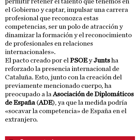
permitir retener el talento que tenemos en
el Gobierno y captar, impulsar una carrera
profesional que reconozca estas
competencias, ser un polo de atracción y
dinamizar la formación y el reconocimiento
de profesionales en relaciones
internacionales».
El pacto creado por el
PSOE
y
Junts
ha
reforzado la presencia internacional de
Cataluña. Esto, junto con la creación del
previamente mencionado cuerpo, ha
preocupado a la
Asociación de Diplomáticos
de España
(
ADE
), ya que la medida podría
«socavar la competencia» de España en el
extranjero.