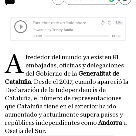
Compartir
Save
A
lrededor del mundo ya existen 81
embajadas, oficinas y delegaciones
del Gobierno de la
Generalitat de
Cataluña
. Desde el 2017, cuando apareció la
Declaración de la Independencia de
Cataluña, el número de representaciones
que Cataluña tiene en el exterior ha ido
aumentado y actualmente supera países y
repúblicas independientes como
Andorra
u
Osetia del Sur.