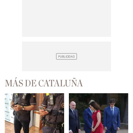
MÁS DE CATALUÑA