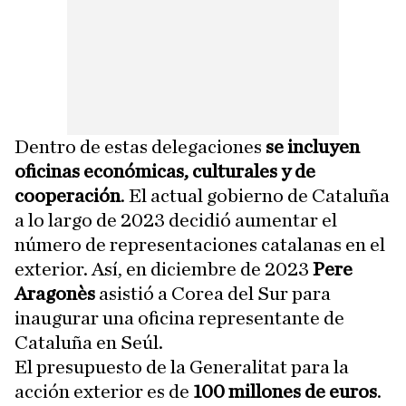
Dentro de estas delegaciones
se incluyen
oficinas económicas, culturales y de
cooperación
. El actual gobierno de Cataluña
a lo largo de 2023 decidió aumentar el
número de representaciones catalanas en el
exterior. Así, en diciembre de 2023
Pere
Aragonès
asistió a Corea del Sur para
inaugurar una oficina representante de
Cataluña en Seúl.
El presupuesto de la Generalitat para la
acción exterior es de
100 millones de euros
.