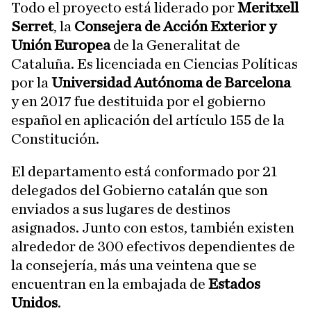
Todo el proyecto está liderado por
Meritxell
Serret
, la
Consejera de Acción Exterior y
Unión Europea
de la Generalitat de
Cataluña. Es licenciada en Ciencias Políticas
por la
Universidad Autónoma de Barcelona
y en 2017 fue destituida por el gobierno
español en aplicación del artículo 155 de la
Constitución.
El departamento está conformado por 21
delegados del Gobierno catalán que son
enviados a sus lugares de destinos
asignados. Junto con estos, también existen
alrededor de 300 efectivos dependientes de
la consejería, más una veintena que se
encuentran en la embajada de
Estados
Unidos
.