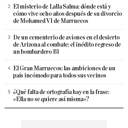
El misterio de Lalla Salma: dónde está y
cómo vive ocho años después de su divorcio
de Mohamed VI de Marruecos
De un cementerio de aviones en el desierto
de Arizona al combate: el inédito regreso de
un bombardero B1
El Gran Marruecos: las ambiciones de un
país incómodo para todos sus vecinos
¿Qué falta de ortografía hay en la frase:
«Ella no se quiere así misma»?