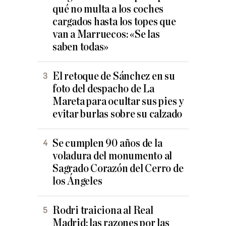
qué no multa a los coches
cargados hasta los topes que
van a Marruecos: «Se las
saben todas»
El retoque de Sánchez en su
foto del despacho de La
Mareta para ocultar sus pies y
evitar burlas sobre su calzado
Se cumplen 90 años de la
voladura del monumento al
Sagrado Corazón del Cerro de
los Ángeles
Rodri traiciona al Real
Madrid: las razones por las