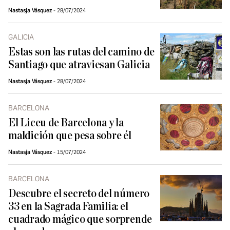
Nastasja Vásquez
28/07/2024
GALICIA
Estas son las rutas del camino de
Santiago que atraviesan Galicia
Nastasja Vásquez
28/07/2024
BARCELONA
El Liceu de Barcelona y la
maldición que pesa sobre él
Nastasja Vásquez
15/07/2024
BARCELONA
Descubre el secreto del número
33 en la Sagrada Familia: el
cuadrado mágico que sorprende