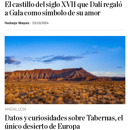
El castillo del siglo XVII que Dalí regaló
a Gala como símbolo de su amor
Nastasja Vásquez
23/10/2024
ANDALUCÍA
Datos y curiosidades sobre Tabernas, el
único desierto de Europa