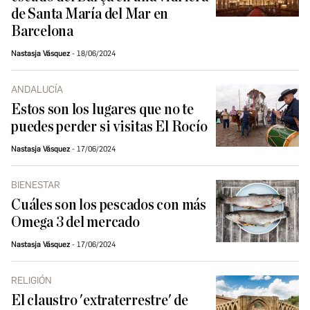
de Santa María del Mar en
Barcelona
Nastasja Vásquez
18/06/2024
ANDALUCÍA
Estos son los lugares que no te
puedes perder si visitas El Rocío
Nastasja Vásquez
17/06/2024
BIENESTAR
Cuáles son los pescados con más
Omega 3 del mercado
Nastasja Vásquez
17/06/2024
RELIGIÓN
El claustro 'extraterrestre' de