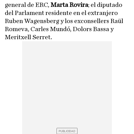
general de ERC,
Marta Rovira
; el diputado
del Parlament residente en el extranjero
Ruben Wagensberg y los exconsellers Raül
Romeva, Carles Mundó, Dolors Bassa y
Meritxell Serret.