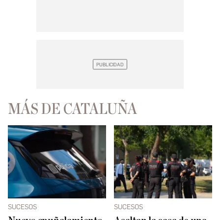
MÁS DE CATALUÑA
SUCESOS
SUCESOS