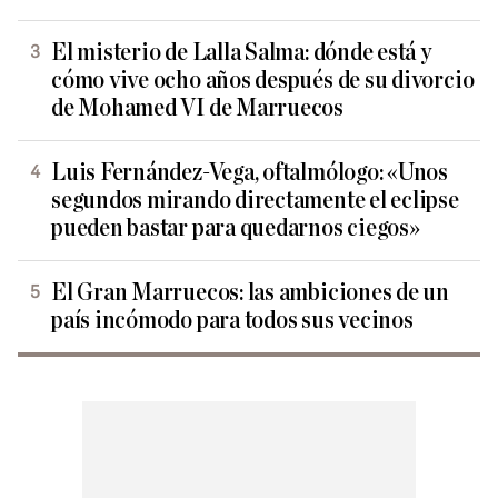
El misterio de Lalla Salma: dónde está y
cómo vive ocho años después de su divorcio
de Mohamed VI de Marruecos
Luis Fernández-Vega, oftalmólogo: «Unos
segundos mirando directamente el eclipse
pueden bastar para quedarnos ciegos»
El Gran Marruecos: las ambiciones de un
país incómodo para todos sus vecinos