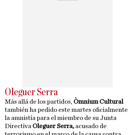
Oleguer Serra
Más allá de los partidos,
Òmnium Cultural
también ha pedido este martes oficialmente
la amnistía para el miembro de su Junta
Directiva
Oleguer Serra,
acusado de
terrorismo en el marco de la causa contra