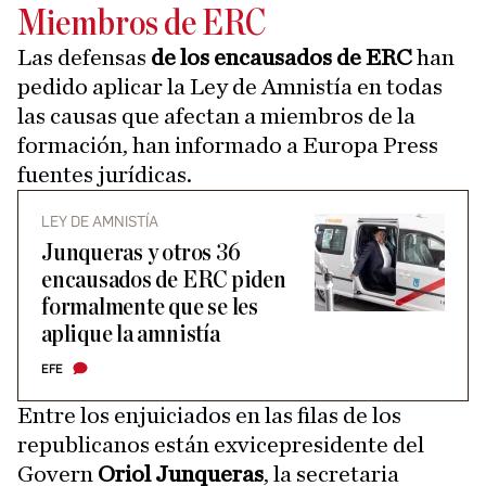
Miembros de ERC
Las defensas
de los encausados de ERC
han
pedido aplicar la Ley de Amnistía en todas
las causas que afectan a miembros de la
formación, han informado a Europa Press
fuentes jurídicas.
LEY DE AMNISTÍA
Junqueras y otros 36
encausados de ERC piden
formalmente que se les
aplique la amnistía
EFE
Entre los enjuiciados en las filas de los
republicanos están exvicepresidente del
Govern
Oriol Junqueras
, la secretaria