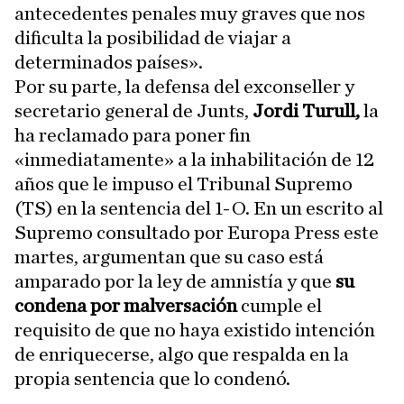
antecedentes penales muy graves que nos
dificulta la posibilidad de viajar a
determinados países».
Por su parte, la defensa del exconseller y
secretario general de Junts,
Jordi Turull,
la
ha reclamado para poner fin
«inmediatamente» a la inhabilitación de 12
años que le impuso el Tribunal Supremo
(TS) en la sentencia del 1-O. En un escrito al
Supremo consultado por Europa Press este
martes, argumentan que su caso está
amparado por la ley de amnistía y que
su
condena por malversación
cumple el
requisito de que no haya existido intención
de enriquecerse, algo que respalda en la
propia sentencia que lo condenó.