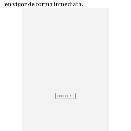
en vigor de forma inmediata.