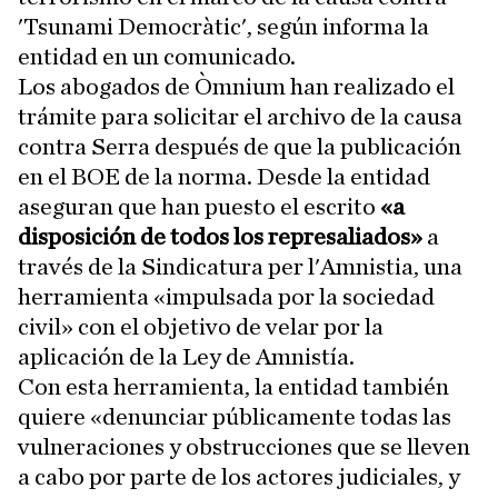
'Tsunami Democràtic', según informa la
entidad en un comunicado.
Los abogados de Òmnium han realizado el
trámite para solicitar el archivo de la causa
contra Serra después de que la publicación
en el BOE de la norma. Desde la entidad
aseguran que han puesto el escrito
«a
disposición de todos los represaliados»
a
través de la Sindicatura per l'Amnistia, una
herramienta «impulsada por la sociedad
civil» con el objetivo de velar por la
aplicación de la Ley de Amnistía.
Con esta herramienta, la entidad también
quiere «denunciar públicamente todas las
vulneraciones y obstrucciones que se lleven
a cabo por parte de los actores judiciales, y