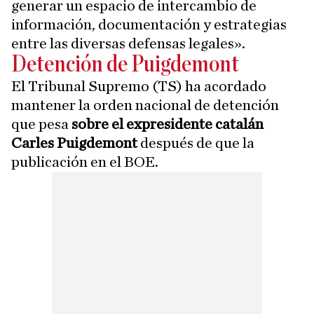
generar un espacio de intercambio de
información, documentación y estrategias
entre las diversas defensas legales».
Detención de Puigdemont
El Tribunal Supremo (TS) ha acordado
mantener la orden nacional de detención
que pesa
sobre el expresidente catalán
Carles Puigdemont
después de que la
publicación en el BOE.