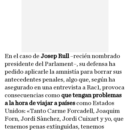
En el caso de
Josep Rull
–recién nombrado
presidente del Parlament–, su defensa ha
pedido aplicarle la amnistía para borrar sus
antecedentes penales, algo que, según ha
asegurado en una entrevista a Rac1, provoca
consecuencias como
que tengan problemas
a la hora de viajar a países
como Estados
Unidos: «Tanto Carme Forcadell, Joaquim
Forn, Jordi Sànchez, Jordi Cuixart y yo, que
tenemos penas extinguidas, tenemos