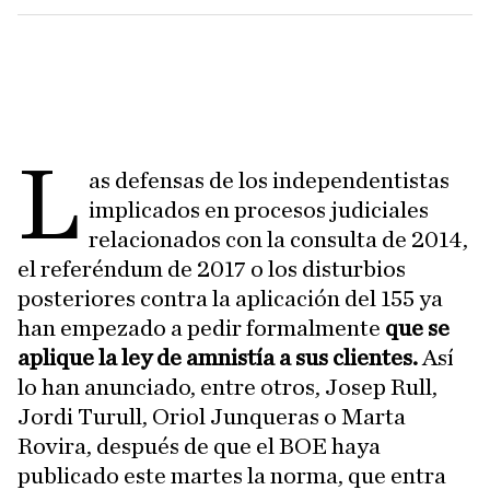
L
as defensas de los independentistas
implicados en procesos judiciales
relacionados con la consulta de 2014,
el referéndum de 2017 o los disturbios
posteriores contra la aplicación del 155 ya
han empezado a pedir formalmente
que se
aplique la ley de amnistía a sus clientes.
Así
lo han anunciado, entre otros, Josep Rull,
Jordi Turull, Oriol Junqueras o Marta
Rovira, después de que el BOE haya
publicado este martes la norma, que entra