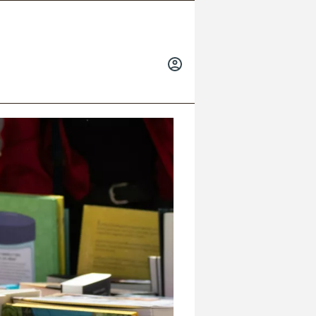
INICIAR
SESIÓN