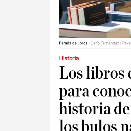
Parada de libros
Darío Fernández / Pexe
Historia
Los libros 
para conoc
historia de
los bulos n