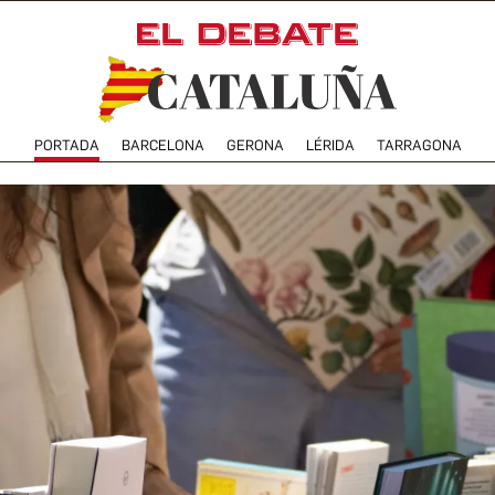
PORTADA
BARCELONA
GERONA
LÉRIDA
TARRAGONA