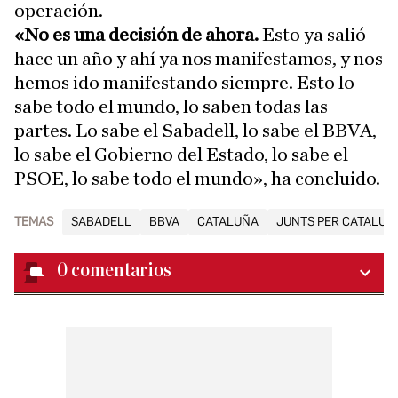
operación.
«No es una decisión de ahora.
Esto ya salió
hace un año y ahí ya nos manifestamos, y nos
hemos ido manifestando siempre. Esto lo
sabe todo el mundo, lo saben todas las
partes. Lo sabe el Sabadell, lo sabe el BBVA,
lo sabe el Gobierno del Estado, lo sabe el
PSOE, lo sabe todo el mundo», ha concluido.
TEMAS
SABADELL
BBVA
CATALUÑA
JUNTS PER CATALUN
0
comentarios