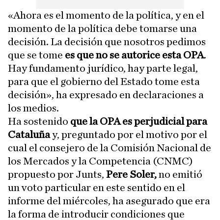
«Ahora es el momento de la política, y en el
momento de la política debe tomarse una
decisión. La decisión que nosotros pedimos
que se tome
es que no se autorice esta OPA
.
Hay fundamento jurídico, hay parte legal,
para que el gobierno del Estado tome esta
decisión», ha expresado en declaraciones a
los medios.
Ha sostenido
que la OPA es perjudicial para
Cataluña
y, preguntado por el motivo por el
cual el consejero de la Comisión Nacional de
los Mercados y la Competencia (CNMC)
propuesto por Junts,
Pere Soler,
no emitió
un voto particular en este sentido en el
informe del miércoles, ha asegurado que era
la forma de introducir condiciones que