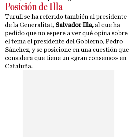
Posición de Illa
Turull se ha referido también al presidente
de la Generalitat,
Salvador Illa,
al que ha
pedido que no espere a ver qué opina sobre
el tema el presidente del Gobierno, Pedro
Sánchez, y se posicione en una cuestión que
considera que tiene un «gran consenso» en
Cataluña.