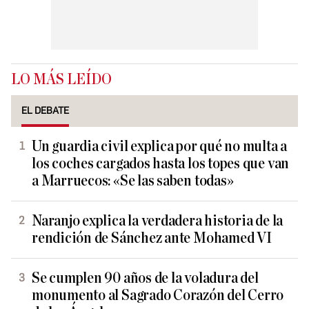
LO MÁS LEÍDO
EL DEBATE
Un guardia civil explica por qué no multa a
los coches cargados hasta los topes que van
a Marruecos: «Se las saben todas»
Naranjo explica la verdadera historia de la
rendición de Sánchez ante Mohamed VI
Se cumplen 90 años de la voladura del
monumento al Sagrado Corazón del Cerro