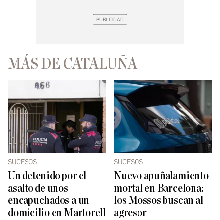
MÁS DE CATALUÑA
SUCESOS
SUCESOS
Un detenido por el
Nuevo apuñalamiento
asalto de unos
mortal en Barcelona:
encapuchados a un
los Mossos buscan al
domicilio en Martorell
agresor