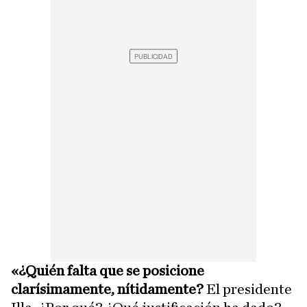
«¿Quién falta que se posicione
clarísimamente, nítidamente?
El presidente