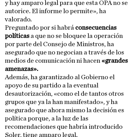
y hay amparo legal para que esta OPA no se
autorice. El informe lo permite», ha
valorado.
Preguntado por si habrá
consecuencias
políticas
a que no se bloquee la operación
por parte del Consejo de Ministros, ha
asegurado que no negocian a través de los
medios de comunicación ni hacen
«grandes
amenazas».
Además, ha garantizado al Gobierno el
apoyo de su partido a la eventual
desautorización, «como el de tantos otros
grupos que ya la han manifestado», y ha
asegurado que ahora mismo la decisión es
política porque, a la luz de las
recomendaciones que habría introducido
Soler, tiene amparo legal.