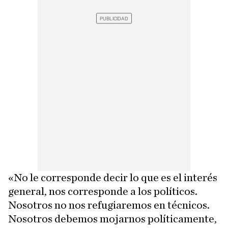
«No le corresponde decir lo que es el interés
general, nos corresponde a los políticos.
Nosotros no nos refugiaremos en técnicos.
Nosotros debemos mojarnos políticamente,