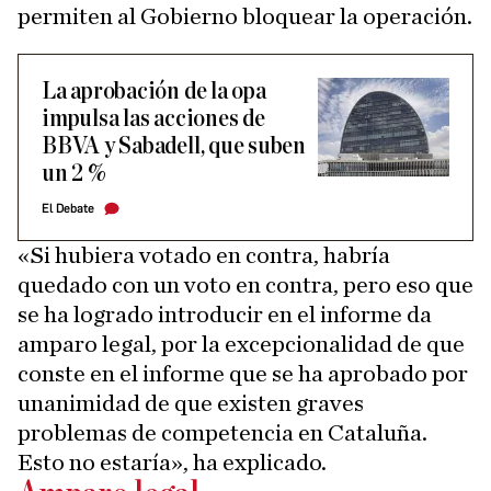
permiten al Gobierno bloquear la operación.
La aprobación de la opa
impulsa las acciones de
BBVA y Sabadell, que suben
un 2 %
El Debate
«Si hubiera votado en contra, habría
quedado con un voto en contra, pero eso que
se ha logrado introducir en el informe da
amparo legal, por la excepcionalidad de que
conste en el informe que se ha aprobado por
unanimidad de que existen graves
problemas de competencia en Cataluña.
Esto no estaría», ha explicado.