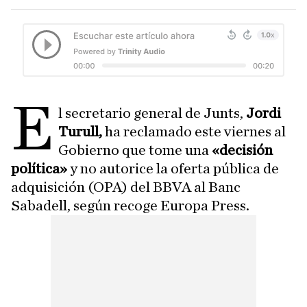
E
l secretario general de Junts,
Jordi
Turull,
ha reclamado este viernes al
Gobierno que tome una
«decisión
política»
y no autorice la oferta pública de
adquisición (OPA) del BBVA al Banc
Sabadell, según recoge Europa Press.