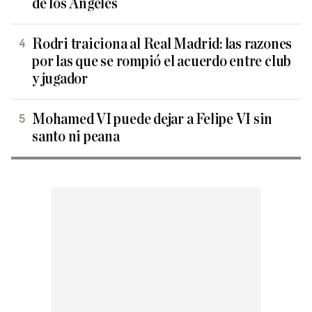
de los Ángeles
Rodri traiciona al Real Madrid: las razones
por las que se rompió el acuerdo entre club
y jugador
Mohamed VI puede dejar a Felipe VI sin
santo ni peana