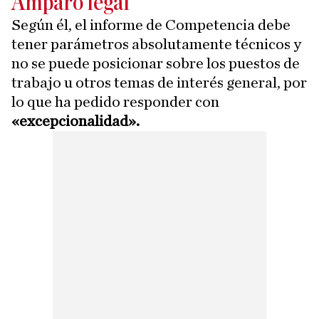
Amparo legal
Según él, el informe de Competencia debe
tener parámetros absolutamente técnicos y
no se puede posicionar sobre los puestos de
trabajo u otros temas de interés general, por
lo que ha pedido responder con
«excepcionalidad».