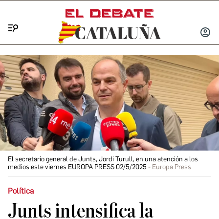
Menú
INICIA
SESIÓ
El secretario general de Junts, Jordi Turull, en una atención a los
medios este viernes EUROPA PRESS 02/5/2025
Europa Press
Política
Junts intensifica la