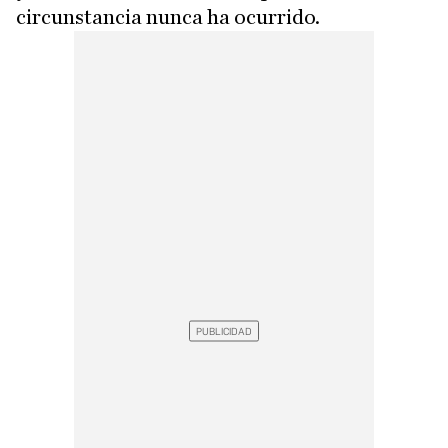
circunstancia nunca ha ocurrido.