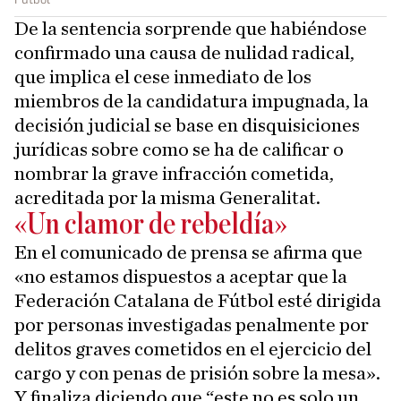
De la sentencia sorprende que habiéndose
confirmado una causa de nulidad radical,
que implica el cese inmediato de los
miembros de la candidatura impugnada, la
decisión judicial se base en disquisiciones
jurídicas sobre como se ha de calificar o
nombrar la grave infracción cometida,
acreditada por la misma Generalitat.
«Un clamor de rebeldía»
En el comunicado de prensa se afirma que
«no estamos dispuestos a aceptar que la
Federación Catalana de Fútbol esté dirigida
por personas investigadas penalmente por
delitos graves cometidos en el ejercicio del
cargo y con penas de prisión sobre la mesa».
Y finaliza diciendo que “este no es solo un