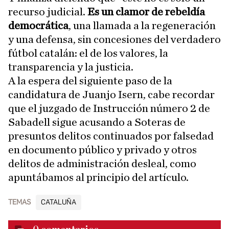
recurso judicial.
Es un clamor de rebeldía
democrática
, una llamada a la regeneración
y una defensa, sin concesiones del verdadero
fútbol catalán: el de los valores, la
transparencia y la justicia.
A la espera del siguiente paso de la
candidatura de Juanjo Isern, cabe recordar
que el juzgado de Instrucción número 2 de
Sabadell sigue acusando a Soteras de
presuntos delitos continuados por falsedad
en documento público y privado y otros
delitos de administración desleal, como
apuntábamos al principio del artículo.
TEMAS
CATALUÑA