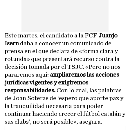
Este martes, el candidato a la FCF
Juanjo
Isern
daba a conocer un comunicado de
prensa en el que declara de «forma clara y
rotunda» que presentará recurso contra la
decisión tomada por el TSJC. «Pero no nos
pararemos aquí:
ampliaremos las acciones
jurídicas vigentes y exigiremos
responsabilidades.
Con lo cual, las palabras
de Joan Soteras de ‘espero que aporte paz y
la tranquilidad necesaria para poder
continuar haciendo crecer el fútbol catalán y
sus clubs’, no será posible», asegura.