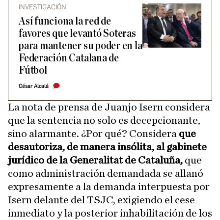
INVESTIGACIÓN
Así funciona la red de
favores que levantó Soteras
para mantener su poder en la
Federación Catalana de
Fútbol
César Alcalá
La nota de prensa de Juanjo Isern considera
que la sentencia no solo es decepcionante,
sino alarmante. ¿Por qué? Considera
que
desautoriza, de manera insólita, al gabinete
jurídico de la Generalitat de Cataluña,
que
como administración demandada se allanó
expresamente a la demanda interpuesta por
Isern delante del TSJC, exigiendo el cese
inmediato y la posterior inhabilitación de los