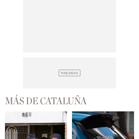
MÁS DE CATALUÑA