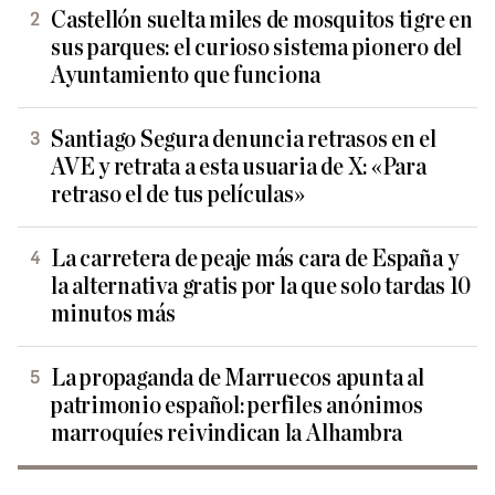
Castellón suelta miles de mosquitos tigre en
sus parques: el curioso sistema pionero del
Ayuntamiento que funciona
Santiago Segura denuncia retrasos en el
AVE y retrata a esta usuaria de X: «Para
retraso el de tus películas»
La carretera de peaje más cara de España y
la alternativa gratis por la que solo tardas 10
minutos más
La propaganda de Marruecos apunta al
patrimonio español: perfiles anónimos
marroquíes reivindican la Alhambra