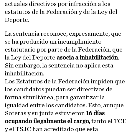
actuales directivos por infracción a los
estatutos de la Federación y de la Ley del
Deporte.
La sentencia reconoce, expresamente, que
se ha producido un incumplimiento
estatutario por parte de la Federación, que
la Ley del Deporte
asocia a inhabilitación
.
Sin embargo, la sentencia no aplica esta
inhabilitación.
Los Estatutos de la Federación impiden que
los candidatos puedan ser directivos de
forma simultánea, para garantizar la
igualdad entre los candidatos. Esto, aunque
Soteras y su junta estuvieron
16 días
ocupando ilegalmente el cargo,
tanto el TCE
y el TSJC han acreditado que esta