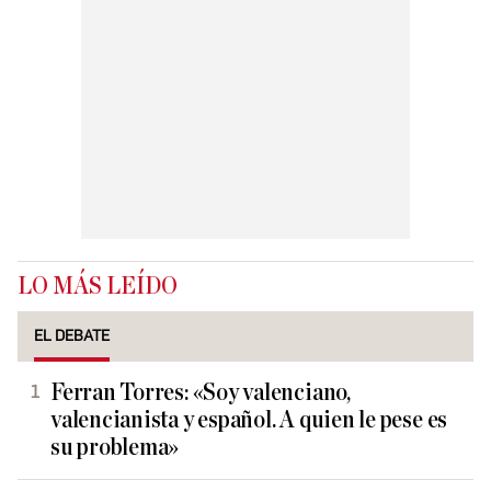
LO MÁS LEÍDO
EL DEBATE
Ferran Torres: «Soy valenciano,
valencianista y español. A quien le pese es
su problema»