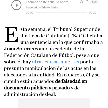
E
sta semana, el Tribunal Superior de
Justicia de Cataluña (TSJC) dictaba
una sentencia en la que confirmaba a
Joan Soteras
como presidente de la
Federación Catalana de Fútbol, pese a que
sobre él hay
otras causas abiertas
por la
presunta manipulación de las actas en las
elecciones a la entidad. En concreto, él y su
cúpula están acusados
de falsedad en
documento público y privado
y de
administración desleal.