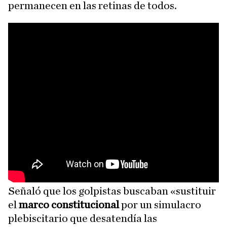
permanecen en las retinas de todos.
Señaló que los golpistas buscaban «sustituir
el
marco constitucional
por un simulacro
plebiscitario que desatendía las