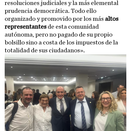
resoluciones judiciales y la más elemental
prudencia democrática. Todo ello
organizado y promovido por los más
altos
representantes
de esta comunidad
autónoma, pero no pagado de su propio
bolsillo sino a costa de los impuestos de la
totalidad de sus ciudadanos».