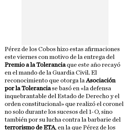
Pérez de los Cobos hizo estas afirmaciones
este viernes con motivo de la entrega del
Premio a la Tolerancia
que este año recayó
en el mando de la Guardia Civil. El
reconocimiento que otorga la
Asociación
por la Tolerancia
se basó en «la defensa
inquebrantable del Estado de Derecho y el
orden constitucional» que realizó el coronel
no solo durante los sucesos del 1-O, sino
también por su lucha contra la barbarie del
terrorismo de ETA
, en la que Pérez de los