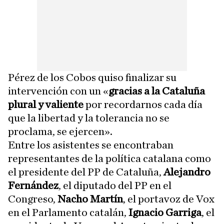
Pérez de los Cobos quiso finalizar su
intervención con un «
gracias a la Cataluña
plural y valiente
por recordarnos cada día
que la libertad y la tolerancia no se
proclama, se ejercen».
Entre los asistentes se encontraban
representantes de la política catalana como
el presidente del PP de Cataluña,
Alejandro
Fernández
, el diputado del PP en el
Congreso,
Nacho Martín
, el portavoz de Vox
en el Parlamento catalán,
Ignacio Garriga
, el