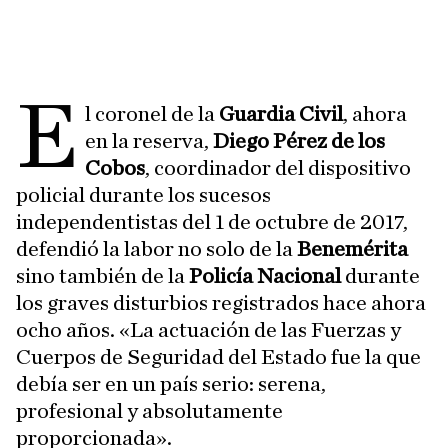
E
l coronel de la
Guardia Civil
, ahora
en la reserva,
Diego Pérez de los
Cobos
, coordinador del dispositivo
policial durante los sucesos
independentistas del 1 de octubre de 2017,
defendió la labor no solo de la
Benemérita
sino también de la
Policía Nacional
durante
los graves disturbios registrados hace ahora
ocho años. «La actuación de las Fuerzas y
Cuerpos de Seguridad del Estado fue la que
debía ser en un país serio: serena,
profesional y absolutamente
proporcionada».