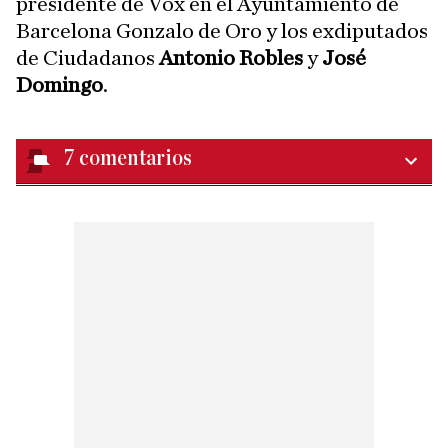
presidente de Vox en el Ayuntamiento de
Barcelona Gonzalo de Oro y los exdiputados
de Ciudadanos
Antonio Robles
y
José
Domingo
.
7
comentarios