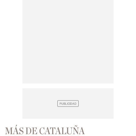
MÁS DE CATALUÑA