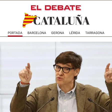
PORTADA
BARCELONA
GERONA
LÉRIDA
TARRAGONA