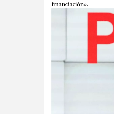
financiación».