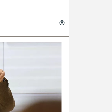
INICIAR
SESIÓN