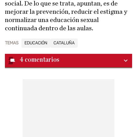
social. De lo que se trata, apuntan, es de
mejorar la prevención, reducir el estigma y
normalizar una educación sexual
continuada dentro de las aulas.
TEMAS
EDUCACIÓN
CATALUÑA
4
comentarios