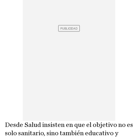
Desde Salud insisten en que el objetivo no es
solo sanitario, sino también educativo y