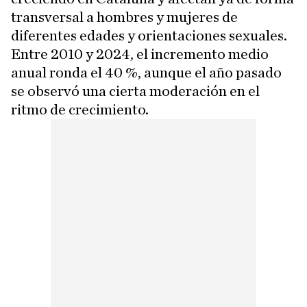
transversal a hombres y mujeres de
diferentes edades y orientaciones sexuales.
Entre 2010 y 2024, el incremento medio
anual ronda el 40 %, aunque el año pasado
se observó una cierta moderación en el
ritmo de crecimiento.