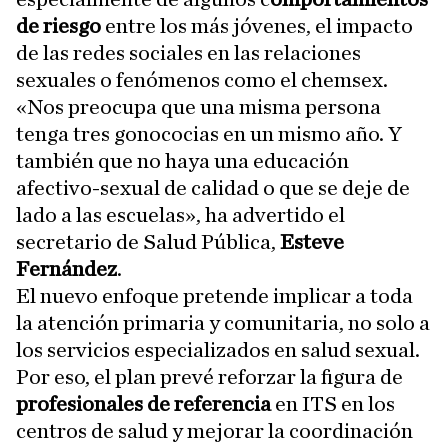
de riesgo
entre los más jóvenes, el impacto
de las redes sociales en las relaciones
sexuales o fenómenos como el chemsex.
«Nos preocupa que una misma persona
tenga tres gonococias en un mismo año. Y
también que no haya una educación
afectivo-sexual de calidad o que se deje de
lado a las escuelas», ha advertido el
secretario de Salud Pública,
Esteve
Fernández
.
El nuevo enfoque pretende implicar a toda
la atención primaria y comunitaria, no solo a
los servicios especializados en salud sexual.
Por eso, el plan prevé reforzar la figura de
profesionales de referencia
en ITS en los
centros de salud y mejorar la coordinación