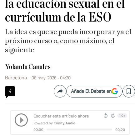
la educación sexual en el
currículum de la ESO
La idea es que se pueda incorporar ya el
próximo curso o, como máximo, el
siguiente
Yolanda Canales
Barcelona
08 may. 2026 - 04:20
4
Añade El Debate en
Compartir
Save