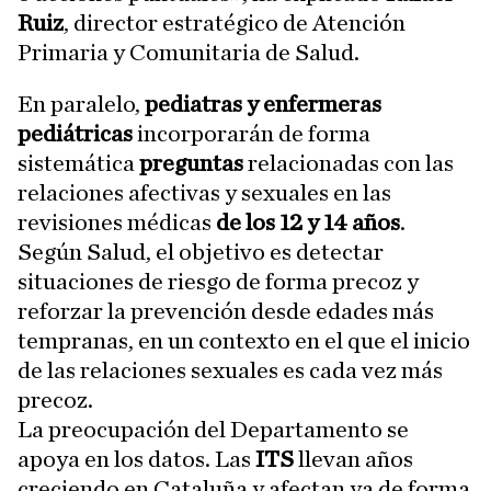
Ruiz
, director estratégico de Atención
Primaria y Comunitaria de Salud.
En paralelo,
pediatras y enfermeras
pediátricas
incorporarán de forma
sistemática
preguntas
relacionadas con las
relaciones afectivas y sexuales en las
revisiones médicas
de los 12 y 14 años
.
Según Salud, el objetivo es detectar
situaciones de riesgo de forma precoz y
reforzar la prevención desde edades más
tempranas, en un contexto en el que el inicio
de las relaciones sexuales es cada vez más
precoz.
La preocupación del Departamento se
apoya en los datos. Las
ITS
llevan años
creciendo en Cataluña y afectan ya de forma