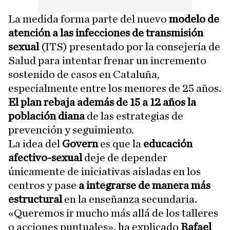
La medida forma parte del nuevo
modelo de
atención a las infecciones de transmisión
sexual
(ITS) presentado por la consejería de
Salud para intentar frenar un incremento
sostenido de casos en Cataluña,
especialmente entre los menores de 25 años.
El plan rebaja además de 15 a 12 años la
población diana
de las estrategias de
prevención y seguimiento.
La idea del
Govern
es que la
educación
afectivo-sexual
deje de depender
únicamente de iniciativas aisladas en los
centros y pase
a integrarse de manera más
estructural
en la enseñanza secundaria.
«Queremos ir mucho más allá de los talleres
o acciones puntuales», ha explicado
Rafael