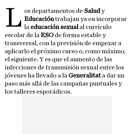
L
os departamentos de
Salud
y
Educación
trabajan ya en incorporar
la
educación sexual
al currículo
escolar de la
ESO
de forma estable y
transversal, con la previsión de empezar a
aplicarlo el próximo curso o, como máximo,
el siguiente. Y es que el aumento de las
infecciones de transmisión sexual entre los
jóvenes ha llevado a la
Generalitat
a dar un
paso más allá de las campañas puntuales y
los talleres esporádicos.