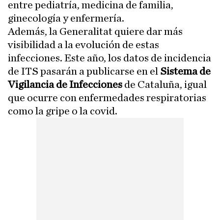
entre pediatría, medicina de familia,
ginecología y enfermería.
Además, la Generalitat quiere dar más
visibilidad a la evolución de estas
infecciones. Este año, los datos de incidencia
de ITS pasarán a publicarse en el
Sistema de
Vigilancia de Infecciones
de Cataluña, igual
que ocurre con enfermedades respiratorias
como la gripe o la covid.