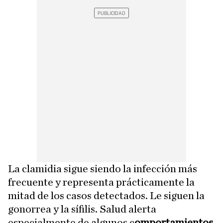
La clamidia sigue siendo la infección más
frecuente y representa prácticamente la
mitad de los casos detectados. Le siguen la
gonorrea y la sífilis. Salud alerta
especialmente de algunos c
omportamientos