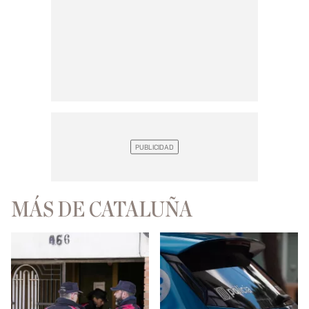
MÁS DE CATALUÑA