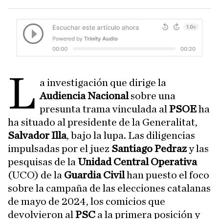
L
a investigación que dirige la
Audiencia Nacional
sobre una
presunta trama vinculada al
PSOE
ha
ha situado al presidente de la Generalitat,
Salvador Illa
, bajo la lupa. Las diligencias
impulsadas por el juez
Santiago Pedraz
y las
pesquisas de la
Unidad Central Operativa
(UCO) de la
Guardia Civil
han puesto el foco
sobre la campaña de las elecciones catalanas
de mayo de 2024, los comicios que
devolvieron al
PSC
a la primera posición y