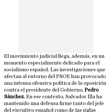
El movimiento judicial llega, además, en un
momento especialmente delicado para el
socialismo español. Las investigaciones que
afectan al entorno del PSOE han provocado
una intensa ofensiva política de la oposición
contra el presidente del Gobierno,
Pedro
Sánchez
. En ese contexto, Salvador Illa ha
mantenido una defensa firme tanto del jefe
del ejecutivo español como de las siglas