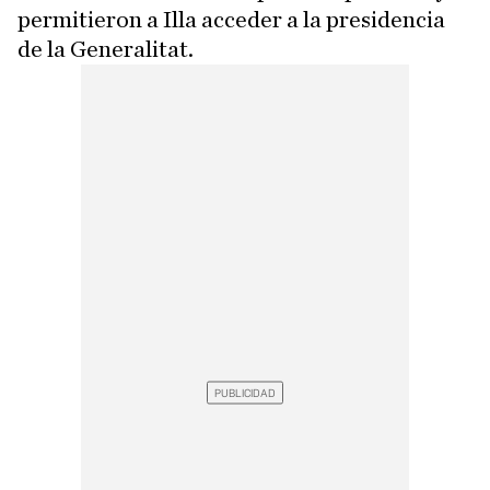
permitieron a Illa acceder a la presidencia
de la Generalitat.