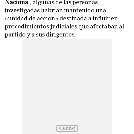
Naciona
l, algunas de las personas
investigadas habrían mantenido una
«unidad de acción» destinada a influir en
procedimientos judiciales que afectaban al
partido y a sus dirigentes.