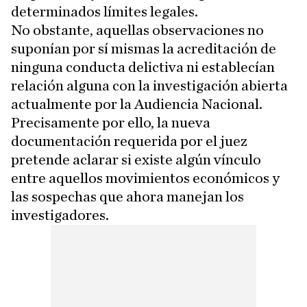
determinados límites legales.
No obstante, aquellas observaciones no
suponían por sí mismas la acreditación de
ninguna conducta delictiva ni establecían
relación alguna con la investigación abierta
actualmente por la Audiencia Nacional.
Precisamente por ello, la nueva
documentación requerida por el juez
pretende aclarar si existe algún vínculo
entre aquellos movimientos económicos y
las sospechas que ahora manejan los
investigadores.