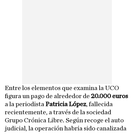
Entre los elementos que examina la UCO
figura un pago de alrededor de
20.000 euros
a la periodista
Patricia López
, fallecida
recientemente, a través de la sociedad
Grupo Crónica Libre. Según recoge el auto
judicial, la operación habría sido canalizada