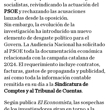
socialistas, reivindicando la actuación del
PSOE
y rechazando las acusaciones
lanzadas desde la oposición.
Sin embargo, la evolución de la
investigación ha introducido un nuevo
elemento de desgaste político para el
Govern. La Audiencia Nacional ha solicitado
al PSOE toda la documentación económica
relacionada con la campaña catalana de
2024. El requerimiento incluye contratos,
facturas, gastos de propaganda y publicidad,
así como toda la información contable
remitida en su día a la
Sindicatura de
Comptes y al Tribunal de Cuentas
.
Según publica
El Economista
, las sospechas
de los investigadores giran en torno a la