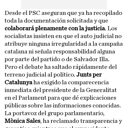
Desde el PSC aseguran que ya ha recopilado
toda la documentación solicitada y que
colaborará plenamente con la justicia
. Los
socialistas insisten en que el auto judicial no
atribuye ninguna irregularidad a la campaña
catalana ni señala responsabilidad alguna
por parte del partido o de Salvador Illa.
Pero el debate ha saltado rápidamente del
terreno judicial al político.
Junts per
Catalunya
ha exigido la comparecencia
inmediata del presidente de la Generalitat
en el Parlament para que dé explicaciones
públicas sobre las informaciones conocidas.
La portavoz del grupo parlamentario,
Mònica Sales
, ha reclamado transparencia y