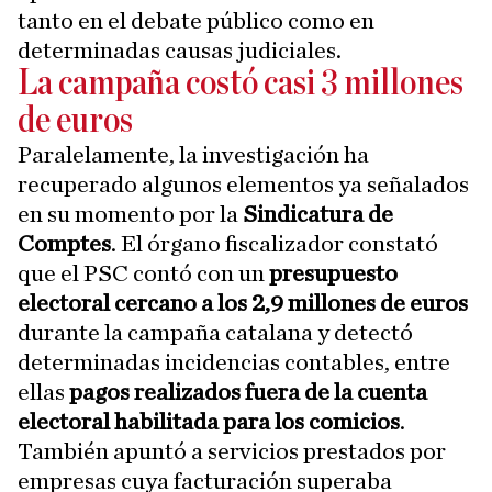
tanto en el debate público como en
determinadas causas judiciales.
La campaña costó casi 3 millones
de euros
Paralelamente, la investigación ha
recuperado algunos elementos ya señalados
en su momento por la
Sindicatura de
Comptes
. El órgano fiscalizador constató
que el PSC contó con un
presupuesto
electoral cercano a los 2,9 millones de euros
durante la campaña catalana y detectó
determinadas incidencias contables, entre
ellas
pagos realizados fuera de la cuenta
electoral habilitada para los comicios
.
También apuntó a servicios prestados por
empresas cuya facturación superaba