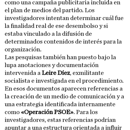
como una campaña publicitaria incluida en
el plan de medios del partido. Los
investigadores intentan determinar cuál fue
la finalidad real de ese desembolso y si
estaba vinculado a la difusión de
determinados contenidos de interés para la
organización.
Las pesquisas también han puesto bajo la
lupa anotaciones y documentación
intervenida a
Leire Díez
, exmilitante
socialista e investigada en el procedimiento.
En esos documentos aparecen referencias a
la creación de un medio de comunicación y a
una estrategia identificada internamente
como
«Operación PSOE»
. Para los
investigadores, estas referencias podrían
apuntar a una estructura orientada a influir