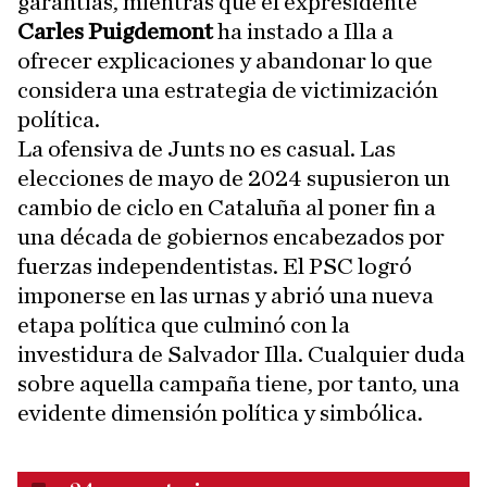
garantías, mientras que el expresidente
Carles Puigdemont
ha instado a Illa a
ofrecer explicaciones y abandonar lo que
considera una estrategia de victimización
política.
La ofensiva de Junts no es casual. Las
elecciones de mayo de 2024 supusieron un
cambio de ciclo en Cataluña al poner fin a
una década de gobiernos encabezados por
fuerzas independentistas. El PSC logró
imponerse en las urnas y abrió una nueva
etapa política que culminó con la
investidura de Salvador Illa. Cualquier duda
sobre aquella campaña tiene, por tanto, una
evidente dimensión política y simbólica.