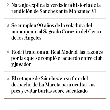
Naranjo explica la verdadera historia de la
rendición de Sánchez ante Mohamed VI
Se cumplen 90 años de la voladura del
monumento al Sagrado Corazón del Cerro
de los Ángeles
Rodri traiciona al Real Madrid: las razones
por las que se rompió el acuerdo entre club
y jugador
El retoque de Sánchez en su foto del
despacho de La Mareta para ocultar sus
pies y evitar burlas sobre su calzado