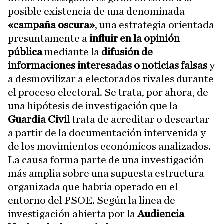
posible existencia de una denominada
«campaña oscura»
, una estrategia orientada
presuntamente a
influir en la opinión
pública
mediante la
difusión de
informaciones interesadas o noticias falsas
y
a desmovilizar a electorados rivales durante
el proceso electoral. Se trata, por ahora, de
una hipótesis de investigación que la
Guardia Civil
trata de acreditar o descartar
a partir de la documentación intervenida y
de los movimientos económicos analizados.
La causa forma parte de una investigación
más amplia sobre una supuesta estructura
organizada que habría operado en el
entorno del PSOE. Según la línea de
investigación abierta por la
Audiencia