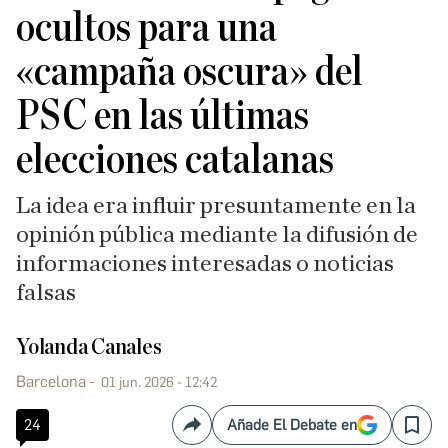
ocultos para una
«campaña oscura» del
PSC en las últimas
elecciones catalanas
La idea era influir presuntamente en la
opinión pública mediante la difusión de
informaciones interesadas o noticias
falsas
Yolanda Canales
Barcelona
01 jun. 2026 - 12:42
24
Añade El Debate en
Compartir
Save