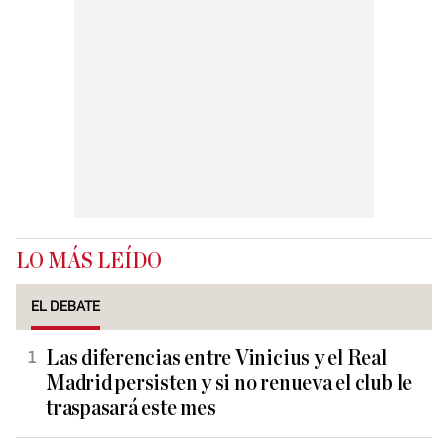
LO MÁS LEÍDO
EL DEBATE
Las diferencias entre Vinicius y el Real
Madrid persisten y si no renueva el club le
traspasará este mes