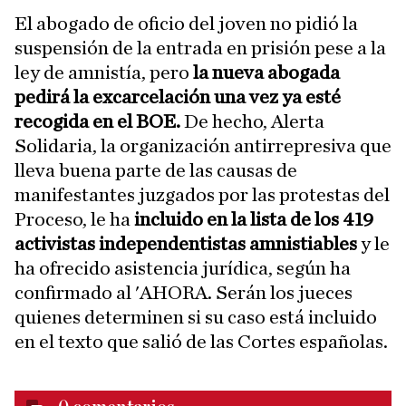
El abogado de oficio del joven no pidió la
suspensión de la entrada en prisión pese a la
ley de amnistía, pero
la nueva abogada
pedirá la excarcelación una vez ya esté
recogida en el BOE.
De hecho, Alerta
Solidaria, la organización antirrepresiva que
lleva buena parte de las causas de
manifestantes juzgados por las protestas del
Proceso, le ha
incluido en la lista de los 419
activistas independentistas amnistiables
y le
ha ofrecido asistencia jurídica, según ha
confirmado al 'AHORA. Serán los jueces
quienes determinen si su caso está incluido
en el texto que salió de las Cortes españolas.