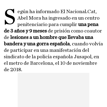
S
egún ha informado El Nacional.Cat,
Abel Mora ha ingresado en un centro
penitenciario para cumplir
una pena
de 3 años y 9 meses
de prisión como coautor
de
lesiones a un hombre que llevaba una
bandera y una gorra española
, cuando volvía
de participar en una manifestación del
sindicato de la policía española Jusapol, en
el metro de Barcelona, el 10 de noviembre
de 2018.