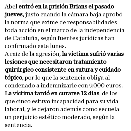
Abel
entró en la prisión Brians el pasado
jueves,
justo cuando la cámara baja aprobó
la norma que exime de responsabilidades
toda acción en el marco de la independencia
de Cataluña, según fuentes jurídicas han
confirmado este lunes.
A raíz de la agresión,
la víctima sufrió varias
lesiones que necesitaron tratamiento
quirúrgico consistente en sutura y cuidado
tópico,
por lo que la sentencia obliga al
condenado a indemnizarle con 9.000 euros.
La víctima tardó en curarse 12 días
, de los
que cinco estuvo incapacidad para su vida
laboral, y le dejaron además como secuela
un perjuicio estético moderado, según la
sentencia.