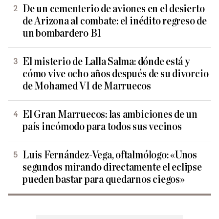
De un cementerio de aviones en el desierto
de Arizona al combate: el inédito regreso de
un bombardero B1
El misterio de Lalla Salma: dónde está y
cómo vive ocho años después de su divorcio
de Mohamed VI de Marruecos
El Gran Marruecos: las ambiciones de un
país incómodo para todos sus vecinos
Luis Fernández-Vega, oftalmólogo: «Unos
segundos mirando directamente el eclipse
pueden bastar para quedarnos ciegos»