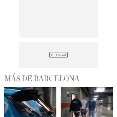
MÁS DE BARCELONA