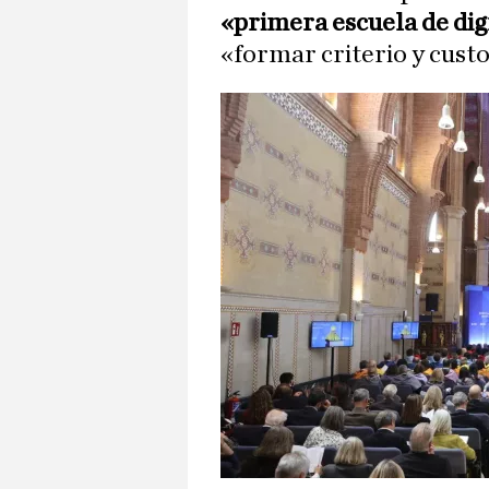
«primera escuela de di
«formar criterio y custo