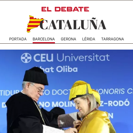
PORTADA
BARCELONA
GERONA
LÉRIDA
TARRAGONA