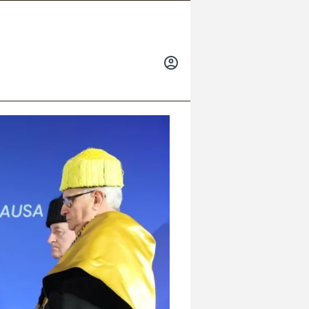
INICIAR
SESIÓN