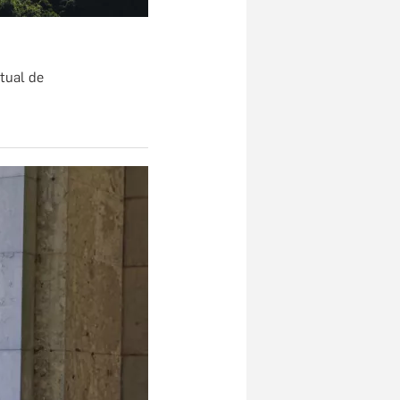
itual de