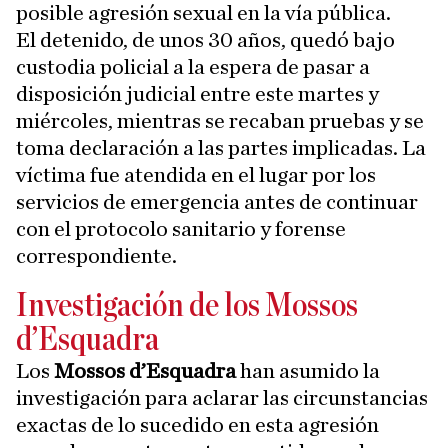
posible agresión sexual en la vía pública.
El detenido, de unos 30 años, quedó bajo
custodia policial a la espera de pasar a
disposición judicial entre este martes y
miércoles, mientras se recaban pruebas y se
toma declaración a las partes implicadas. La
víctima fue atendida en el lugar por los
servicios de emergencia antes de continuar
con el protocolo sanitario y forense
correspondiente.
Investigación de los Mossos
d’Esquadra
Los
Mossos d’Esquadra
han asumido la
investigación para aclarar las circunstancias
exactas de lo sucedido en esta agresión