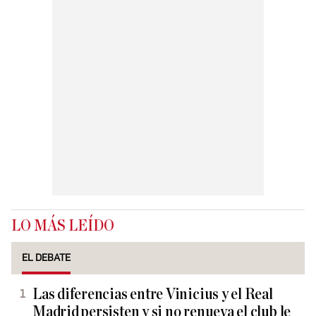
LO MÁS LEÍDO
EL DEBATE
Las diferencias entre Vinicius y el Real
Madrid persisten y si no renueva el club le