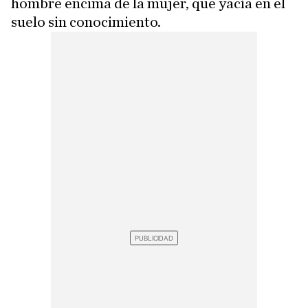
hombre encima de la mujer, que yacía en el
suelo sin conocimiento.