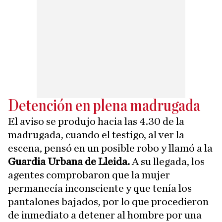
Detención en plena madrugada
El aviso se produjo hacia las 4.30 de la
madrugada, cuando el testigo, al ver la
escena, pensó en un posible robo y llamó a la
Guardia Urbana de Lleida.
A su llegada, los
agentes comprobaron que la mujer
permanecía inconsciente y que tenía los
pantalones bajados, por lo que procedieron
de inmediato a detener al hombre por una