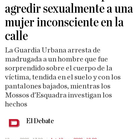
agredir sexualmente a una
mujer inconsciente en la
calle
La Guardia Urbana arresta de
madrugada a un hombre que fue
sorprendido sobre el cuerpo de la
víctima, tendida en el suelo y con los
pantalones bajados, mientras los
Mossos d’Esquadra investigan los
hechos
El Debate