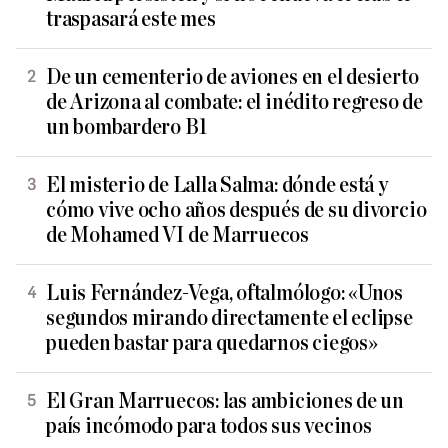
traspasará este mes
De un cementerio de aviones en el desierto
de Arizona al combate: el inédito regreso de
un bombardero B1
El misterio de Lalla Salma: dónde está y
cómo vive ocho años después de su divorcio
de Mohamed VI de Marruecos
Luis Fernández-Vega, oftalmólogo: «Unos
segundos mirando directamente el eclipse
pueden bastar para quedarnos ciegos»
El Gran Marruecos: las ambiciones de un
país incómodo para todos sus vecinos