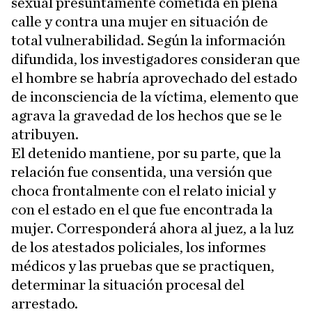
sexual presuntamente cometida en plena
calle y contra una mujer en situación de
total vulnerabilidad. Según la información
difundida, los investigadores consideran que
el hombre se habría aprovechado del estado
de inconsciencia de la víctima, elemento que
agrava la gravedad de los hechos que se le
atribuyen.
El detenido mantiene, por su parte, que la
relación fue consentida, una versión que
choca frontalmente con el relato inicial y
con el estado en el que fue encontrada la
mujer. Corresponderá ahora al juez, a la luz
de los atestados policiales, los informes
médicos y las pruebas que se practiquen,
determinar la situación procesal del
arrestado.