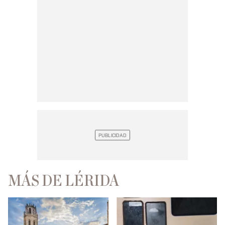
MÁS DE LÉRIDA