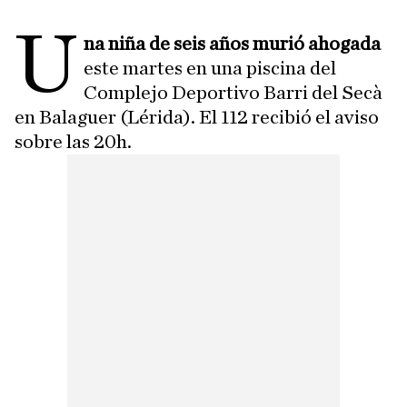
U
na niña de seis años murió ahogada
este martes en una piscina del
Complejo Deportivo Barri del Secà
en Balaguer (Lérida). El 112 recibió el aviso
sobre las 20h.