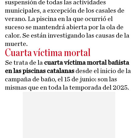
suspensión de todas las actividades
municipales, a excepción de los casales de
verano. La piscina en la que ocurrió el
suceso se mantendrá abierta por la ola de
calor. Se están investigando las causas de la
muerte.
Cuarta víctima mortal
Se trata de la
cuarta víctima mortal bañista
en las piscinas catalanas
desde el inicio de la
campaña de baño, el 15 de junio: son las
mismas que en toda la temporada del 2025.