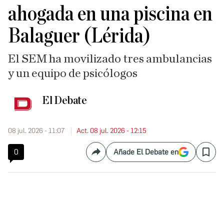
ahogada en una piscina en
Balaguer (Lérida)
El SEM ha movilizado tres ambulancias
y un equipo de psicólogos
El Debate
08 jul. 2026 - 11:07
Act. 08 jul. 2026 - 12:15
0
Añade El Debate en
Compartir
Save