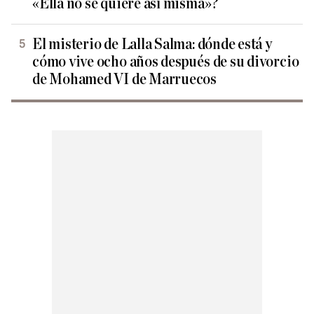
«Ella no se quiere así misma»?
El misterio de Lalla Salma: dónde está y
cómo vive ocho años después de su divorcio
de Mohamed VI de Marruecos