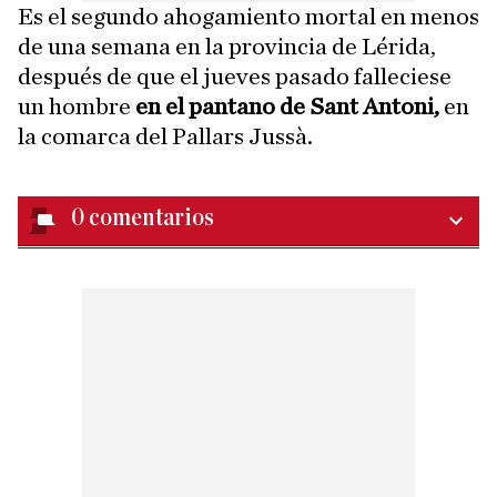
Es el segundo ahogamiento mortal en menos
de una semana en la provincia de Lérida,
después de que el jueves pasado falleciese
un hombre
en el pantano de Sant Antoni,
en
la comarca del Pallars Jussà.
0
comentarios