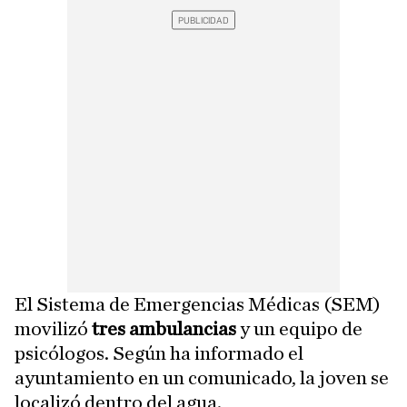
El Sistema de Emergencias Médicas (SEM)
movilizó
tres ambulancias
y un equipo de
psicólogos. Según ha informado el
ayuntamiento en un comunicado, la joven se
localizó dentro del agua.