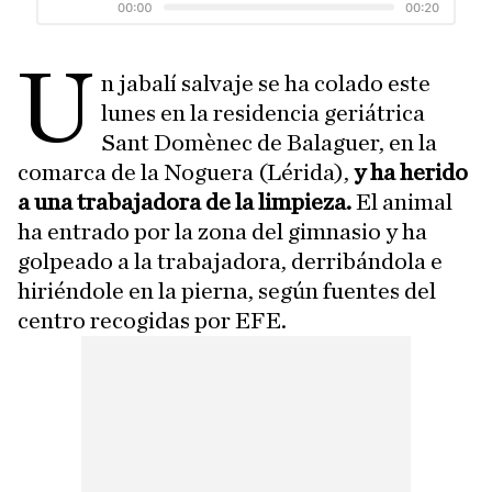
U
n jabalí salvaje se ha colado este
lunes en la residencia geriátrica
Sant Domènec de Balaguer, en la
comarca de la Noguera (Lérida),
y ha herido
a una trabajadora de la limpieza.
El animal
ha entrado por la zona del gimnasio y ha
golpeado a la trabajadora, derribándola e
hiriéndole en la pierna, según fuentes del
centro recogidas por EFE.