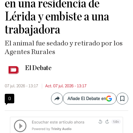
en una residencia de
Lérida y embiste a una
trabajadora
El animal fue sedado y retirado por los
Agentes Rurales
El Debate
07 jul. 2026 - 13:17
Act. 07 jul. 2026 - 13:17
0
Añade El Debate en
Compartir
Save