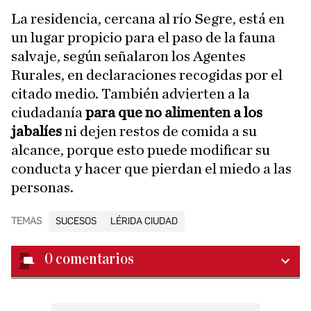
La residencia, cercana al río Segre, está en
un lugar propicio para el paso de la fauna
salvaje, según señalaron los Agentes
Rurales, en declaraciones recogidas por el
citado medio. También advierten a la
ciudadanía
para que no alimenten a los
jabalíes
ni dejen restos de comida a su
alcance, porque esto puede modificar su
conducta y hacer que pierdan el miedo a las
personas.
TEMAS
SUCESOS
LÉRIDA CIUDAD
0
comentarios