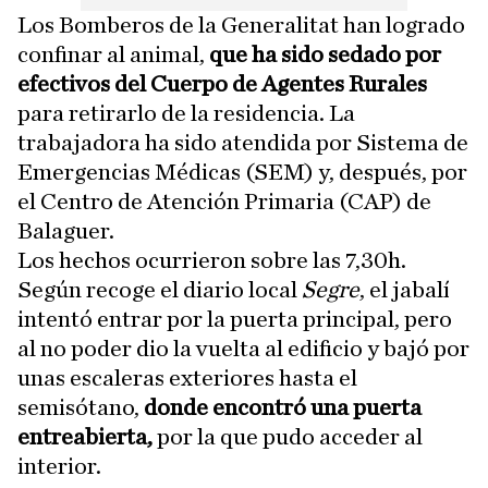
Los Bomberos de la Generalitat han logrado
confinar al animal,
que ha sido sedado por
efectivos del Cuerpo de Agentes Rurales
para retirarlo de la residencia. La
trabajadora ha sido atendida por Sistema de
Emergencias Médicas (SEM) y, después, por
el Centro de Atención Primaria (CAP) de
Balaguer.
Los hechos ocurrieron sobre las 7,30h.
Según recoge el diario local
Segre
, el jabalí
intentó entrar por la puerta principal, pero
al no poder dio la vuelta al edificio y bajó por
unas escaleras exteriores hasta el
semisótano,
donde encontró una puerta
entreabierta,
por la que pudo acceder al
interior.