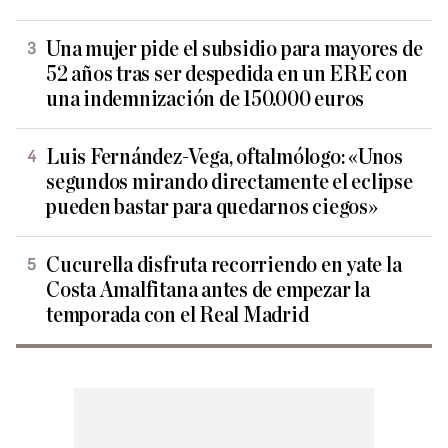
Una mujer pide el subsidio para mayores de
52 años tras ser despedida en un ERE con
una indemnización de 150.000 euros
Luis Fernández-Vega, oftalmólogo: «Unos
segundos mirando directamente el eclipse
pueden bastar para quedarnos ciegos»
Cucurella disfruta recorriendo en yate la
Costa Amalfitana antes de empezar la
temporada con el Real Madrid