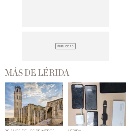
MÁS DE LÉRIDA