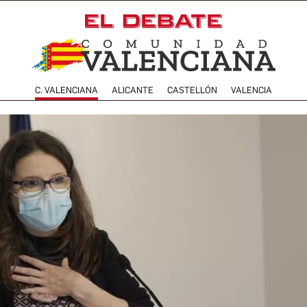
C. VALENCIANA
ALICANTE
CASTELLÓN
VALENCIA