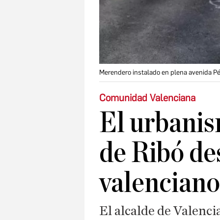
Merendero instalado en plena avenida Pé
Comunidad Valenciana
El urbanis
de Ribó de
valenciano
El alcalde de Valenc