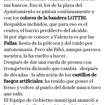
sus bancos. Eso sí, los de la plaza del
Ayuntamiento se pintan continuamente y
con los
colores de la bandera LGTTBI
.
Respaldos incluidos, que para eso es el
centro, el barrio predilecto del alcalde.
Si por algo se conoce a Valencia es por las
Fallas
, fiesta de la pólvora y del ruido por
antonomasia. Pero ahí Ribó, aunque parezca
mentira, la ha vuelto a hacer.
Después de dar una rueda de prensa con
trompetería diciendo que cambia –después
de décadas– la ubicación de los
castillos de
fuegos artificiales
, ha tenido que poner el
freno y volver al punto del donde nunca tuvo
que salir.
El Equipo de Gobierno municipal anunció a