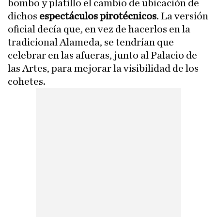
bombo y platillo el cambio de ubicación de
dichos
espectáculos pirotécnicos
. La versión
oficial decía que, en vez de hacerlos en la
tradicional Alameda, se tendrían que
celebrar en las afueras, junto al Palacio de
las Artes, para mejorar la visibilidad de los
cohetes.