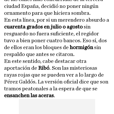
ciudad España, decidió no poner ningún
ornamento para que hiciera sombra.
En esta línea, por si un merendero absurdo a
cuarenta grados en julio o agosto
sin
resguardo no fuera suficiente, el regidor
tuvo a bien poner cuatro bancos. Eso sí, dos
de ellos eran los bloques de
hormigón
sin
respaldo que antes se citaron.
En este sentido, cabe destacar otra
aportación de
Ribó
. Son las misteriosas
rayas rojas que se pueden ver a lo largo de
Pérez Galdós. La versión oficial dice que son
tramos peatonales a la espera de que se
ensanchen las aceras
.