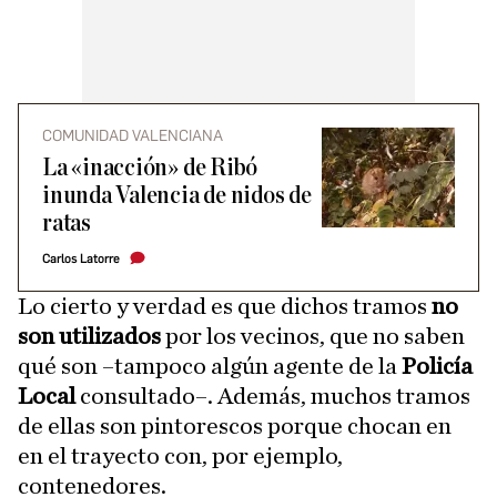
COMUNIDAD VALENCIANA
La «inacción» de Ribó
inunda Valencia de nidos de
ratas
Carlos Latorre
Lo cierto y verdad es que dichos tramos
no
son utilizados
por los vecinos, que no saben
qué son –tampoco algún agente de la
Policía
Local
consultado–. Además, muchos tramos
de ellas son pintorescos porque chocan en
en el trayecto con, por ejemplo,
contenedores.