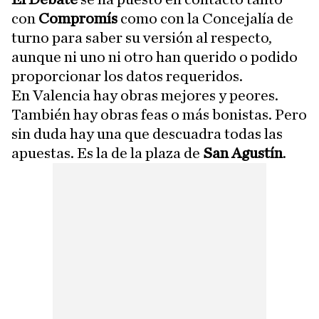
con
Compromís
como con la Concejalía de
turno para saber su versión al respecto,
aunque ni uno ni otro han querido o podido
proporcionar los datos requeridos.
En Valencia hay obras mejores y peores.
También hay obras feas o más bonistas. Pero
sin duda hay una que descuadra todas las
apuestas. Es la de la plaza de
San Agustín
.