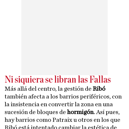
Ni siquiera se libran las Fallas
Más allá del centro, la gestión de
Ribó
también afecta a los barrios periféricos, con
la insistencia en convertir la zona en una
sucesión de bloques de
hormigón
. Así pues,
hay barrios como Patraix u otros en los que
Ribó está intentado cambiar la estética de