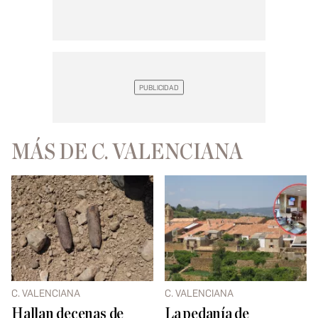
MÁS DE C. VALENCIANA
C. VALENCIANA
C. VALENCIANA
Hallan decenas de
La pedanía de