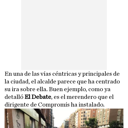
En una de las vías céntricas y principales de
la ciudad, el alcalde parece que ha centrado
su ira sobre ella. Buen ejemplo, como ya
detalló
El Debate
, es el merendero que el
dirigente de Compromís ha instalado.