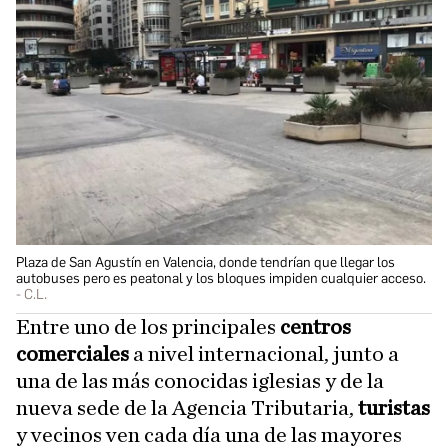
Plaza de San Agustín en Valencia, donde tendrían que llegar los
autobuses pero es peatonal y los bloques impiden cualquier acceso.
C.L.
Entre uno de los principales
centros
comerciales
a nivel internacional, junto a
una de las más conocidas iglesias y de la
nueva sede de la Agencia Tributaria,
turistas
y vecinos ven cada día una de las mayores