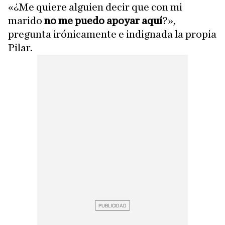
«¿Me quiere alguien decir que con mi
marido
no me puedo apoyar aquí
?»,
pregunta irónicamente e indignada la propia
Pilar.