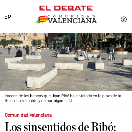
Menú
INICIA
SESIÓ
Imagen de los bancos que Joan Ribó ha instalado en la plaza de la
Reina sin respaldo y de hormigón.
C.L.
Comunidad Valenciana
Los sinsentidos de Ribó: