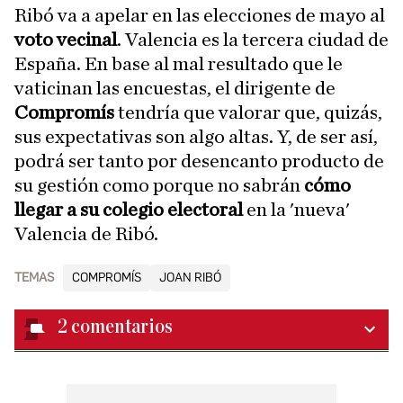
Ribó va a apelar en las elecciones de mayo al
voto vecinal
. Valencia es la tercera ciudad de
España. En base al mal resultado que le
vaticinan las encuestas, el dirigente de
Compromís
tendría que valorar que, quizás,
sus expectativas son algo altas. Y, de ser así,
podrá ser tanto por desencanto producto de
su gestión como porque no sabrán
cómo
llegar a su colegio electoral
en la 'nueva'
Valencia de Ribó.
TEMAS
COMPROMÍS
JOAN RIBÓ
2
comentarios