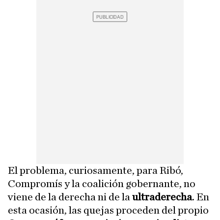
El problema, curiosamente, para Ribó,
Compromís y la coalición gobernante, no
viene de la derecha ni de la
ultraderecha
. En
esta ocasión, las quejas proceden del propio