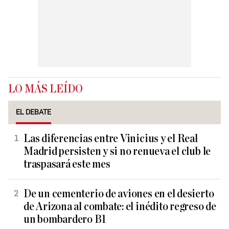
LO MÁS LEÍDO
EL DEBATE
Las diferencias entre Vinicius y el Real
Madrid persisten y si no renueva el club le
traspasará este mes
De un cementerio de aviones en el desierto
de Arizona al combate: el inédito regreso de
un bombardero B1