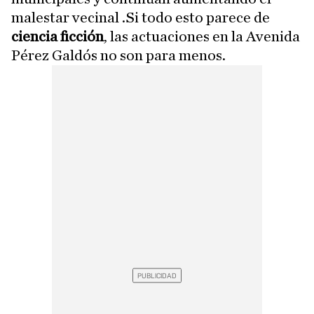
malestar vecinal .Si todo esto parece de
ciencia ficción
, las actuaciones en la Avenida
Pérez Galdós no son para menos.