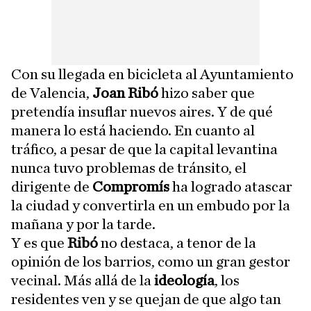
Con su llegada en bicicleta al Ayuntamiento
de Valencia,
Joan Ribó
hizo saber que
pretendía insuflar nuevos aires. Y de qué
manera lo está haciendo. En cuanto al
tráfico, a pesar de que la capital levantina
nunca tuvo problemas de tránsito, el
dirigente de
Compromís
ha logrado atascar
la ciudad y convertirla en un embudo por la
mañana y por la tarde.
Y es que
Ribó
no destaca, a tenor de la
opinión de los barrios, como un gran gestor
vecinal. Más allá de la
ideología
, los
residentes ven y se quejan de que algo tan