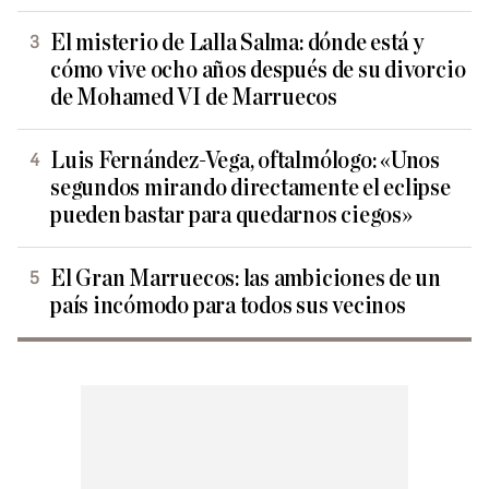
El misterio de Lalla Salma: dónde está y
cómo vive ocho años después de su divorcio
de Mohamed VI de Marruecos
Luis Fernández-Vega, oftalmólogo: «Unos
segundos mirando directamente el eclipse
pueden bastar para quedarnos ciegos»
El Gran Marruecos: las ambiciones de un
país incómodo para todos sus vecinos