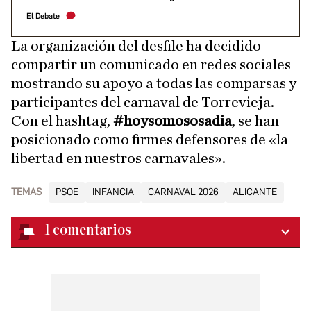
El Debate
La organización del desfile ha decidido
compartir un comunicado en redes sociales
mostrando su apoyo a todas las comparsas y
participantes del carnaval de Torrevieja.
Con el hashtag,
#hoysomososadia
, se han
posicionado como firmes defensores de «la
libertad en nuestros carnavales».
TEMAS
PSOE
INFANCIA
CARNAVAL 2026
ALICANTE
1
comentarios