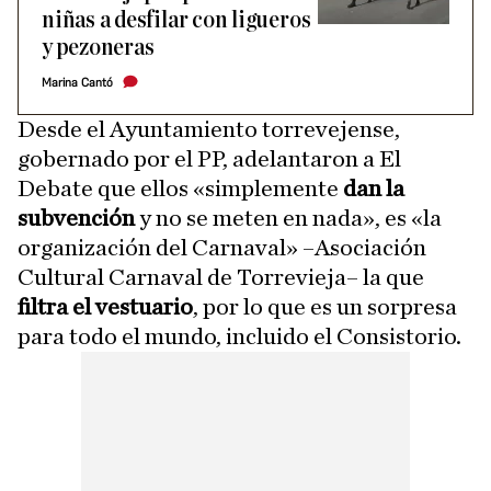
niñas a desfilar con ligueros
y pezoneras
Marina Cantó
Desde el Ayuntamiento torrevejense,
gobernado por el PP, adelantaron a El
Debate que ellos «simplemente
dan la
subvención
y no se meten en nada», es «la
organización del Carnaval» –Asociación
Cultural Carnaval de Torrevieja– la que
filtra el vestuario
, por lo
que es un sorpresa
para todo el mundo, incluido el Consistorio.