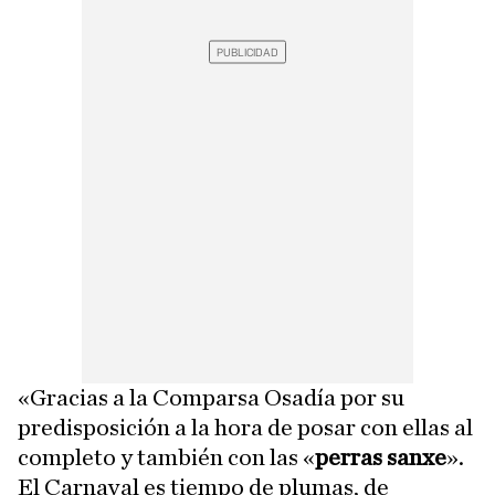
«Gracias a la Comparsa Osadía por su
predisposición a la hora de posar con ellas al
completo y también con las «
perras sanxe
».
El Carnaval es tiempo de plumas, de