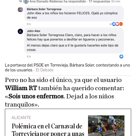
La portavoz del PSOE en Torrevieja, Bárbara Soler, contestando a uno
de los usuarios
El Debate
Pero no ha sido el único, ya que el usuario
William RT
también ha querido comentar:
«
Sois unos enfermos
. Dejad a los niños
tranquilos».
ALICANTE
Polémica en el Carnaval de
Torrevieja por poner a unas