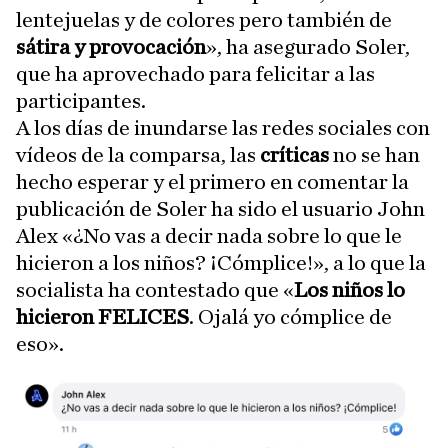
lentejuelas y de colores pero también de
sátira y
provocación
», ha asegurado Soler,
que ha aprovechado para felicitar a las
participantes.
A los días de inundarse las redes sociales con
vídeos de la comparsa, las
críticas
no se han
hecho esperar y el primero en comentar la
publicación de Soler ha sido el usuario John
Alex «¿No vas a decir nada sobre lo que le
hicieron a los niños? ¡Cómplice!», a lo que la
socialista ha contestado que «
Los niños lo
hicieron FELICES
. Ojalá yo cómplice de
eso».