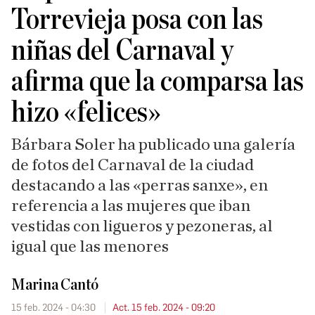
Torrevieja posa con las
niñas del Carnaval y
afirma que la comparsa las
hizo «felices»
Bárbara Soler ha publicado una galería
de fotos del Carnaval de la ciudad
destacando a las «perras sanxe», en
referencia a las mujeres que iban
vestidas con ligueros y pezoneras, al
igual que las menores
Marina Cantó
15 feb. 2024 - 04:30
Act. 15 feb. 2024 - 09:20