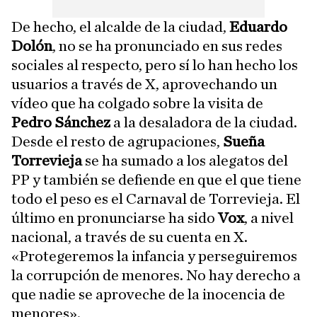
De hecho, el alcalde de la ciudad,
Eduardo
Dolón
, no se ha pronunciado en sus redes
sociales al respecto, pero sí lo han hecho los
usuarios
a través de X, aprovechando un
vídeo que ha colgado sobre la visita de
Pedro Sánchez
a la desaladora de la ciudad.
Desde el resto de agrupaciones,
Sueña
Torrevieja
se ha sumado a los alegatos del
PP y también se defiende en que el que tiene
todo el peso es el Carnaval de Torrevieja. El
último en pronunciarse ha sido
Vox
, a nivel
nacional, a través de su cuenta en X.
«Protegeremos la infancia y perseguiremos
la corrupción de menores. No hay derecho a
que nadie se aproveche de la inocencia de
menores».