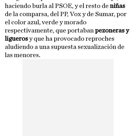
haciendo burla al PSOE, y el resto de
niñas
de la comparsa, del PP, Vox y de Sumar, por
el color azul, verde y morado
respectivamente, que portaban
pezoneras
y
ligueros
y que ha provocado reproches
aludiendo a una supuesta sexualización de
las menores.