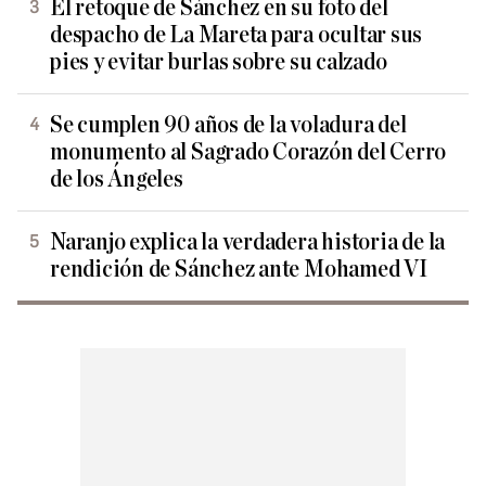
El retoque de Sánchez en su foto del
despacho de La Mareta para ocultar sus
pies y evitar burlas sobre su calzado
Se cumplen 90 años de la voladura del
monumento al Sagrado Corazón del Cerro
de los Ángeles
Naranjo explica la verdadera historia de la
rendición de Sánchez ante Mohamed VI