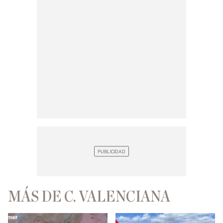
MÁS DE C. VALENCIANA