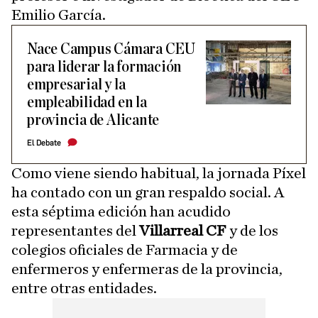
Emilio García.
Nace Campus Cámara CEU
para liderar la formación
empresarial y la
empleabilidad en la
provincia de Alicante
El Debate
Como viene siendo habitual, la jornada Píxel
ha contado con un gran respaldo social. A
esta séptima edición han acudido
representantes del
Villarreal CF
y de los
colegios oficiales de Farmacia y de
enfermeros y enfermeras de la provincia,
entre otras entidades.