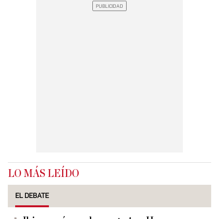
LO MÁS LEÍDO
EL DEBATE