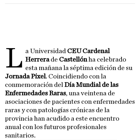
L
a Universidad
CEU Cardenal
Herrera
de
Castellón
ha celebrado
esta mañana la séptima edición de su
Jornada Píxel
. Coincidiendo con la
conmemoración del
Día Mundial de las
Enfermedades Raras
, una veintena de
asociaciones de pacientes con enfermedades
raras y con patologías crónicas de la
provincia han acudido a este encuentro
anual con los futuros profesionales
sanitarios.