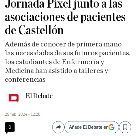
Jornada Píxel junto a las
asociaciones de pacientes
de Castellón
Además de conocer de primera mano
las necesidades de sus futuros pacientes,
los estudiantes de Enfermería y
Medicina han asistido a talleres y
conferencias
El Debate
29 feb. 2024 - 12:26
0
Añade El Debate en
Compartir
Save