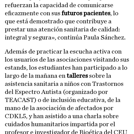
refuerzan la capacidad de comunicarse
eficazmente con sus
futuros pacientes
, lo
que está demostrado que contribuye a
prestar una atención sanitaria de calidad:
integral y segura», continúa Paula Sánchez.
Además de practicar la escucha activa con
los usuarios de las asociaciones visitando sus
estands, los estudiantes han participado a lo
largo de la mañana en
talleres
sobre la
asistencia sanitaria a niños con Trastornos
del Espectro Autista (organizado por
TEACAST) o de inclusión educativa, de la
mano de la asociación de afectados por
CDKL5, y han asistido a una charla sobre
cuidados humanitarios impartida por el
profesor e investigador de Bioética del CEU