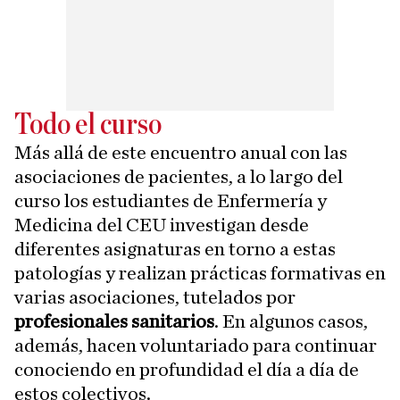
Todo el curso
Más allá de este encuentro anual con las
asociaciones de pacientes, a lo largo del
curso los estudiantes de Enfermería y
Medicina del CEU investigan desde
diferentes asignaturas en torno a estas
patologías y realizan prácticas formativas en
varias asociaciones, tutelados por
profesionales sanitarios
. En algunos casos,
además, hacen voluntariado para continuar
conociendo en profundidad el día a día de
estos colectivos.