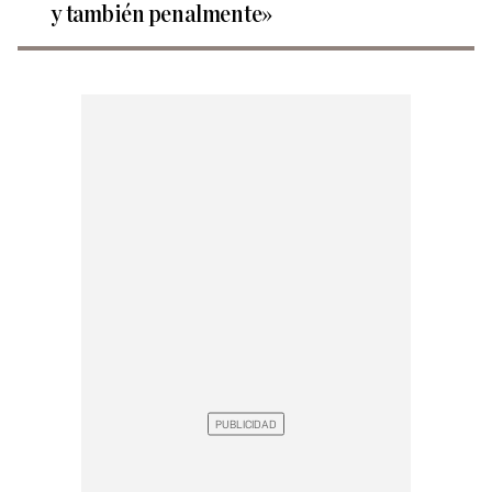
y también penalmente»