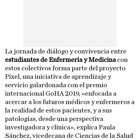
La jornada de diálogo y convivencia entre
estudiantes de Enfermería y Medicina
con
estos colectivos forma parte del proyecto
Píxel, una iniciativa de aprendizaje y
servicio galardonada con el premio
internacional GoHA 2019, «enfocada a
acercar a los futuros médicos y enfermeros a
la realidad de estos pacientes, y a sus
patologías, desde una perspectiva
investigadora y clínica», explica Paula
Sánchez, vicedecana de Ciencias de la Salud