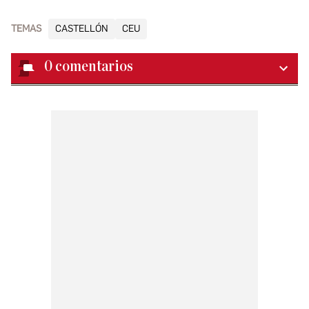
TEMAS
CASTELLÓN
CEU
0
comentarios