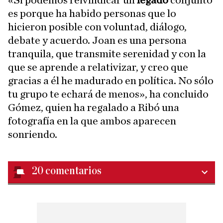
«Si podemos reivindicar un
legado
conjunto
es porque ha habido personas que lo
hicieron posible con voluntad, diálogo,
debate y acuerdo. Joan es una persona
tranquila, que transmite serenidad y con la
que se aprende a relativizar, y creo que
gracias a él he madurado en política. No sólo
tu grupo te echará de menos», ha concluido
Gómez, quien ha regalado a Ribó una
fotografía en la que ambos aparecen
sonriendo.
20
comentarios