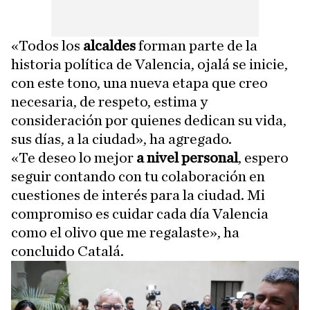
«Todos los
alcaldes
forman parte de la
historia política de Valencia, ojalá se inicie,
con este tono, una nueva etapa que creo
necesaria, de respeto, estima y
consideración por quienes dedican su vida,
sus días, a la ciudad», ha agregado.
«Te deseo lo mejor
a nivel personal
, espero
seguir contando con tu colaboración en
cuestiones de interés para la ciudad. Mi
compromiso es cuidar cada día Valencia
como el olivo que me regalaste», ha
concluido Catalá.