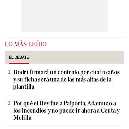
LO MÁS LEÍDO
EL DEBATE
Rodri firmará un contrato por cuatro años
y su ficha será una de las más altas de la
plantilla
Por qué el Rey fue a Paiporta, Adamuz o a
los incendios y no puede ir ahora a Ceuta y
Melilla