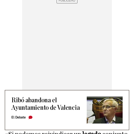
Ribó abandona el
Ayuntamiento de Valencia
El Debate