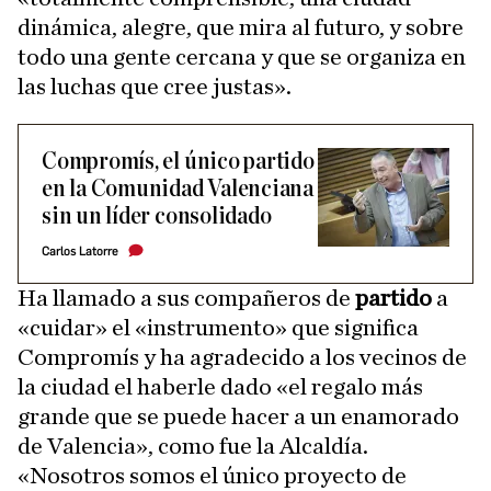
dinámica, alegre, que mira al futuro, y sobre
todo una gente cercana y que se organiza en
las luchas que cree justas».
Compromís, el único partido
en la Comunidad Valenciana
sin un líder consolidado
Carlos Latorre
Ha llamado a sus compañeros de
partido
a
«cuidar» el «instrumento» que significa
Compromís y ha agradecido a los vecinos de
la ciudad el haberle dado «el regalo más
grande que se puede hacer a un enamorado
de Valencia», como fue la Alcaldía.
«Nosotros somos el único proyecto de