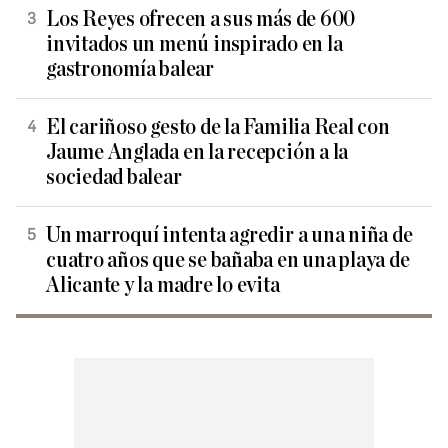
Los Reyes ofrecen a sus más de 600
invitados un menú inspirado en la
gastronomía balear
El cariñoso gesto de la Familia Real con
Jaume Anglada en la recepción a la
sociedad balear
Un marroquí intenta agredir a una niña de
cuatro años que se bañaba en una playa de
Alicante y la madre lo evita