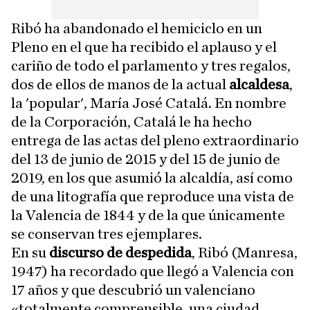
Ribó ha abandonado el hemiciclo en un
Pleno en el que ha recibido el aplauso y el
cariño de todo el parlamento y tres regalos,
dos de ellos de manos de la actual
alcaldesa
,
la 'popular', María José Catalá. En nombre
de la Corporación, Catalá le ha hecho
entrega de las actas del pleno extraordinario
del 13 de junio de 2015 y del 15 de junio de
2019, en los que asumió la alcaldía, así como
de una litografía que reproduce una vista de
la Valencia de 1844 y de la que únicamente
se conservan tres ejemplares.
En su
discurso de despedida
, Ribó (Manresa,
1947) ha recordado que llegó a Valencia con
17 años y que descubrió un valenciano
«totalmente comprensible, una ciudad