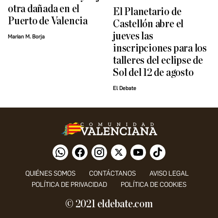
otra dañada en el
El Planetario de
Puerto de Valencia
Castellón abre el
jueves las
Marian M. Borja
inscripciones para los
talleres del eclipse de
Sol del 12 de agosto
El Debate
QUIÉNES SOMOS
CONTÁCTANOS
AVISO LEGAL
POLÍTICA DE PRIVACIDAD
POLÍTICA DE COOKIES
© 2021 eldebate.com