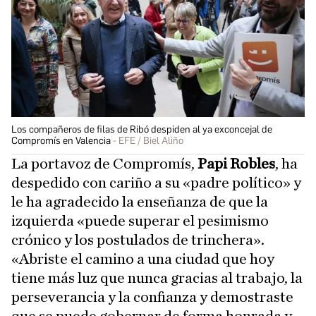
Los compañeros de filas de Ribó despiden al ya exconcejal de
Compromís en Valencia
EFE / Biel Aliño
La portavoz de Compromís,
Papi Robles
, ha
despedido con cariño a su «padre político» y
le ha agradecido la enseñanza de que la
izquierda «puede superar el pesimismo
crónico y los postulados de trinchera».
«Abriste el camino a una ciudad que hoy
tiene más luz que nunca gracias al trabajo, la
perseverancia y la confianza y demostraste