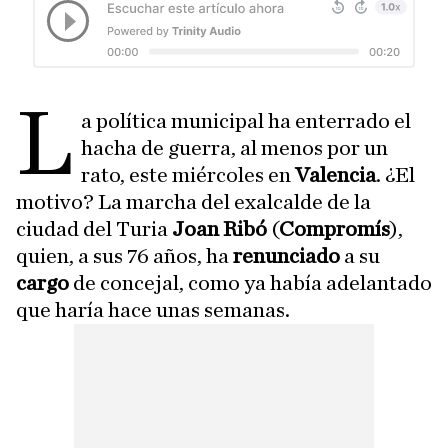
L
a política municipal ha enterrado el
hacha de guerra, al menos por un
rato, este miércoles en
Valencia
. ¿El
motivo? La marcha del exalcalde de la
ciudad del Turia
Joan Ribó
(
Compromís
),
quien, a sus 76 años, ha
renunciado
a su
cargo
de concejal, como ya había adelantado
que haría hace unas semanas.