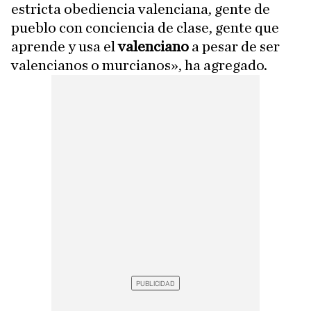
estricta obediencia valenciana, gente de
pueblo con conciencia de clase, gente que
aprende y usa el
valenciano
a pesar de ser
valencianos o murcianos», ha agregado.