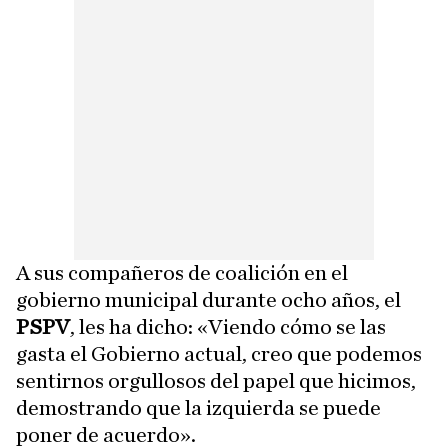
A sus compañeros de coalición en el
gobierno municipal durante ocho años, el
PSPV
, les ha dicho: «Viendo cómo se las
gasta el Gobierno actual, creo que podemos
sentirnos orgullosos del papel que hicimos,
demostrando que la izquierda se puede
poner de acuerdo».