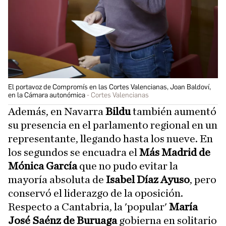
El portavoz de Compromís en las Cortes Valencianas, Joan Baldoví,
en la Cámara autonómica
Cortes Valencianas
Además, en Navarra
Bildu
también aumentó
su presencia en el parlamento regional en un
representante, llegando hasta los nueve. En
los segundos se encuadra el
Más Madrid de
Mónica García
que no pudo evitar la
mayoría absoluta de
Isabel Díaz Ayuso
, pero
conservó el liderazgo de la oposición.
Respecto a Cantabria, la 'popular'
María
José Saénz de Buruaga
gobierna en solitario