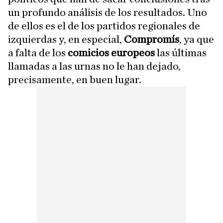
un profundo análisis de los resultados. Uno
de ellos es el de los partidos regionales de
izquierdas y, en especial,
Compromís
, ya que
a falta de los
comicios europeos
las últimas
llamadas a las urnas no le han dejado,
precisamente, en buen lugar.