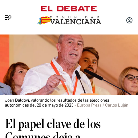
Menú
INICIA
SESIÓ
Joan Baldoví, valorando los resultados de las elecciones
autonómicas del 28 de mayo de 2023
Europa Press / Carlos Luján
El papel clave de los
Comunes deja a