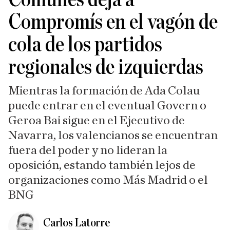
Compromís en el vagón de
cola de los partidos
regionales de izquierdas
Mientras la formación de Ada Colau
puede entrar en el eventual Govern o
Geroa Bai sigue en el Ejecutivo de
Navarra, los valencianos se encuentran
fuera del poder y no lideran la
oposición, estando también lejos de
organizaciones como Más Madrid o el
BNG
Carlos Latorre