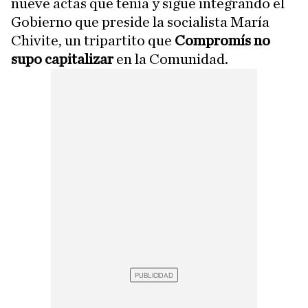
nueve actas que tenía y sigue integrando el
Gobierno que preside la socialista María
Chivite, un tripartito que
Compromís no
supo capitalizar
en la Comunidad.