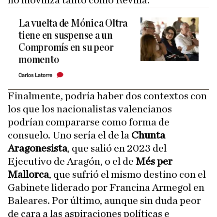
La vuelta de Mónica Oltra
tiene en suspense a un
Compromís en su peor
momento
Carlos Latorre
Finalmente, podría haber dos contextos con
los que los nacionalistas valencianos
podrían compararse como forma de
consuelo. Uno sería el de la
Chunta
Aragonesista
, que salió en 2023 del
Ejecutivo de Aragón, o el de
Més per
Mallorca
, que sufrió el mismo destino con el
Gabinete liderado por Francina Armegol en
Baleares. Por último, aunque sin duda peor
de cara a las aspiraciones políticas e