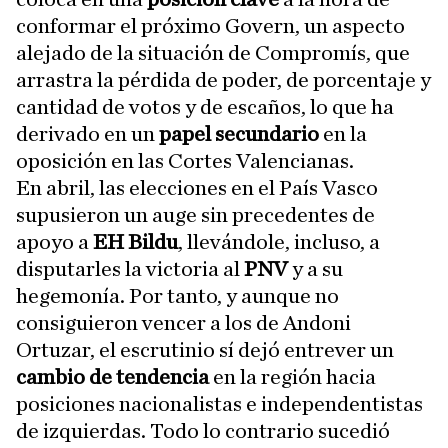
conformar el próximo Govern, un aspecto
alejado de la situación de Compromís, que
arrastra la pérdida de poder, de porcentaje y
cantidad de votos y de escaños, lo que ha
derivado en un
papel secundario
en la
oposición en las Cortes Valencianas.
En abril, las elecciones en el País Vasco
supusieron un auge sin precedentes de
apoyo a
EH Bildu
, llevándole, incluso, a
disputarles la victoria al
PNV
y a su
hegemonía. Por tanto, y aunque no
consiguieron vencer a los de Andoni
Ortuzar, el escrutinio sí dejó entrever un
cambio de tendencia
en la región hacia
posiciones nacionalistas e independentistas
de izquierdas. Todo lo contrario sucedió