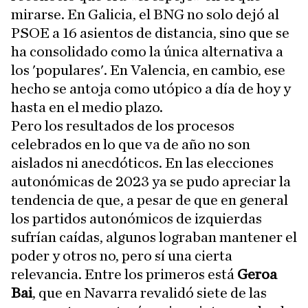
mirarse. En Galicia, el BNG no solo dejó al
PSOE a 16 asientos de distancia, sino que se
ha consolidado como la única alternativa a
los 'populares'. En Valencia, en cambio, ese
hecho se antoja como utópico a día de hoy y
hasta en el medio plazo.
Pero los resultados de los procesos
celebrados en lo que va de año no son
aislados ni anecdóticos. En las elecciones
autonómicas de 2023 ya se pudo apreciar la
tendencia de que, a pesar de que en general
los partidos autonómicos de izquierdas
sufrían caídas, algunos lograban mantener el
poder y otros no, pero sí una cierta
relevancia. Entre los primeros está
Geroa
Bai
, que en Navarra revalidó siete de las