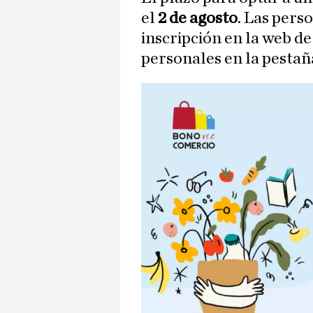
el
2 de agosto
. Las pers
inscripción en la web de
personales en la pesta