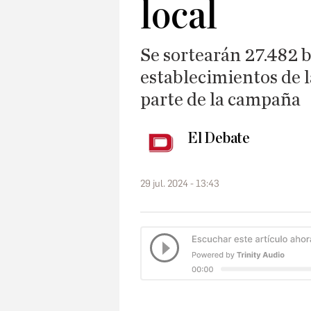
local
Se sortearán 27.482 b
establecimientos de 
parte de la campaña
El Debate
29 jul. 2024 - 13:43