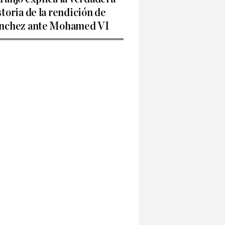
storia de la rendición de
nchez ante Mohamed VI