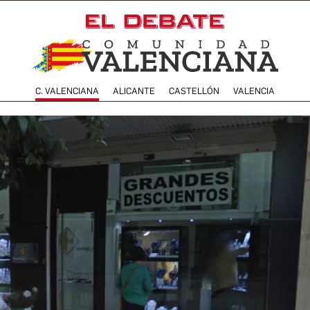
C. VALENCIANA
ALICANTE
CASTELLÓN
VALENCIA