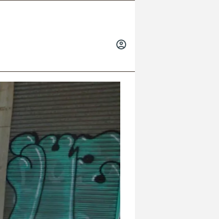
INICIAR
SESIÓN