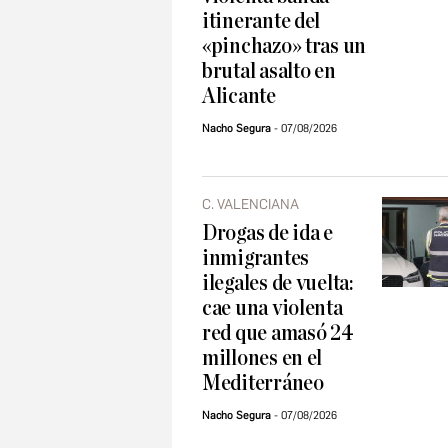
itinerante del
«pinchazo» tras un
brutal asalto en
Alicante
Nacho Segura
07/08/2026
C. VALENCIANA
Drogas de ida e
inmigrantes
ilegales de vuelta:
cae una violenta
red que amasó 24
millones en el
Mediterráneo
Nacho Segura
07/08/2026