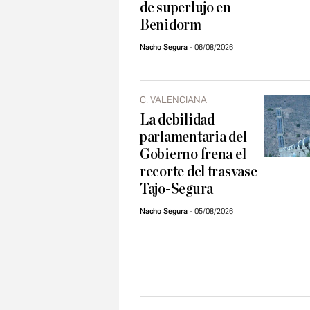
de superlujo en
Benidorm
Nacho Segura
06/08/2026
C. VALENCIANA
La debilidad
parlamentaria del
Gobierno frena el
recorte del trasvase
Tajo-Segura
Nacho Segura
05/08/2026