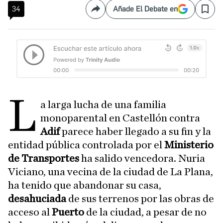
34
Añade El Debate en
Compartir
Save
L
a larga lucha de una familia
monoparental en Castellón contra
Adif
parece haber llegado a su fin y la
entidad pública controlada por el
Ministerio
de Transportes
ha salido vencedora. Nuria
Viciano, una vecina de la ciudad de La Plana,
ha tenido que abandonar su casa,
desahuciada
de sus terrenos por las obras de
acceso al
Puerto
de la ciudad, a pesar de no