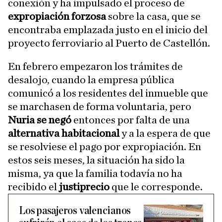
conexión y ha impulsado el proceso de
expropiación forzosa
sobre la casa, que se
encontraba emplazada justo en el inicio del
proyecto ferroviario al Puerto de Castellón.
En febrero empezaron los trámites de
desalojo, cuando la empresa pública
comunicó a los residentes del inmueble que
se marchasen de forma voluntaria, pero
Nuria se negó
entonces por falta de una
alternativa habitacional
y a la espera de que
se resolviese el pago por expropiación. En
estos seis meses, la situación ha sido la
misma, ya que la familia todavía no ha
recibido el
justiprecio
que le corresponde.
Los pasajeros valencianos