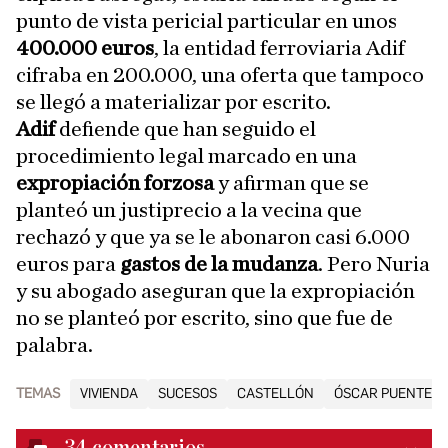
punto de vista pericial particular en unos
400.000 euros
, la entidad ferroviaria Adif
cifraba en 200.000, una oferta que tampoco
se llegó a materializar por escrito.
Adif
defiende que han seguido el
procedimiento legal marcado en una
expropiación
forzosa
y afirman que se
planteó un justiprecio a la vecina que
rechazó y que ya se le abonaron casi 6.000
euros para
gastos de la mudanza
. Pero Nuria
y su abogado aseguran que la expropiación
no se planteó por escrito, sino que fue de
palabra.
TEMAS
VIVIENDA
SUCESOS
CASTELLÓN
ÓSCAR PUENTE