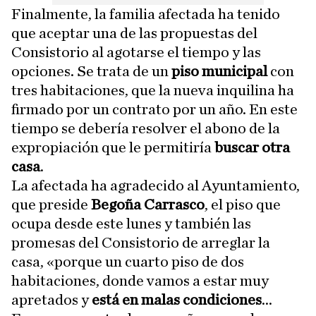
Finalmente, la familia afectada ha tenido
que aceptar una de las propuestas del
Consistorio al agotarse el tiempo y las
opciones. Se trata de un
piso
municipal
con
tres habitaciones, que la nueva inquilina ha
firmado por un contrato por un año. En este
tiempo se debería resolver el abono de la
expropiación que le permitiría
buscar otra
casa
.
La afectada ha agradecido al Ayuntamiento,
que preside
Begoña Carrasco
, el piso que
ocupa desde este lunes y también las
promesas del Consistorio de arreglar la
casa, «porque un cuarto piso de dos
habitaciones, donde vamos a estar muy
apretados y
está en malas condiciones
...