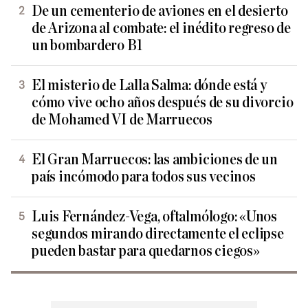
De un cementerio de aviones en el desierto
de Arizona al combate: el inédito regreso de
un bombardero B1
El misterio de Lalla Salma: dónde está y
cómo vive ocho años después de su divorcio
de Mohamed VI de Marruecos
El Gran Marruecos: las ambiciones de un
país incómodo para todos sus vecinos
Luis Fernández-Vega, oftalmólogo: «Unos
segundos mirando directamente el eclipse
pueden bastar para quedarnos ciegos»