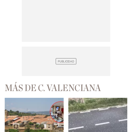
MÁS DE C. VALENCIANA