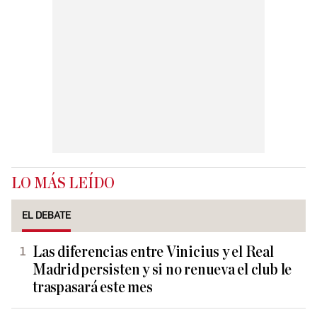
LO MÁS LEÍDO
EL DEBATE
Las diferencias entre Vinicius y el Real
Madrid persisten y si no renueva el club le
traspasará este mes