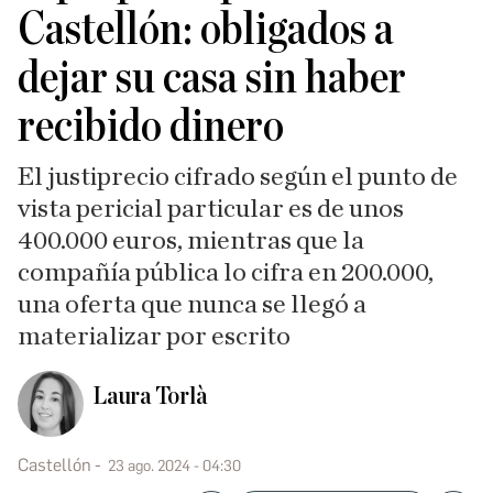
Castellón: obligados a
dejar su casa sin haber
recibido dinero
El justiprecio cifrado según el punto de
vista pericial particular es de unos
400.000 euros, mientras que la
compañía pública lo cifra en 200.000,
una oferta que nunca se llegó a
materializar por escrito
Laura Torlà
Castellón
23 ago. 2024 - 04:30