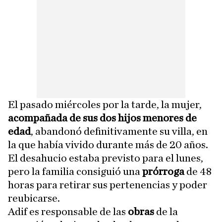
El pasado miércoles por la tarde, la mujer,
acompañada de sus dos hijos menores de
edad
, abandonó definitivamente su villa, en
la que había vivido durante más de 20 años.
El desahucio estaba previsto para el lunes,
pero la familia consiguió una
prórroga
de 48
horas para retirar sus pertenencias y poder
reubicarse.
Adif es responsable de las
obras
de la