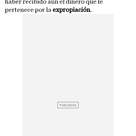
haber recibido aún el dinero que le
pertenece por la
expropiación
.