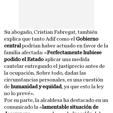
Su abogado, Cristian Fabregat, también
explica que tanto Adif como el
Gobierno
central
podrían haber actuado en favor de la
familia afectada: «
Perfectamente hubiese
podido el Estado
aplicar una medida
cautelar entregando el justiprecio antes de
la ocupación. Sobre todo, dadas las
circunstancias personales, es una cuestión
de
humanidad y equidad
, ya que esto la ley
no lo prevé».
Por su parte, la alcaldesa ha destacado en un
comunicado la «
lamentable situación de