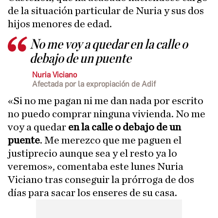
de la situación particular de Nuria y sus dos
hijos menores de edad.
No me voy a quedar en la calle o
debajo de un puente
Nuria Viciano
Afectada por la expropiación de Adif
«Si no me pagan ni me dan nada por escrito
no puedo comprar ninguna vivienda. No me
voy a quedar
en la calle o debajo de un
puente
. Me merezco que me paguen el
justiprecio aunque sea y el resto ya lo
veremos», comentaba este lunes Nuria
Viciano tras conseguir la prórroga de dos
días para sacar los enseres de su casa.