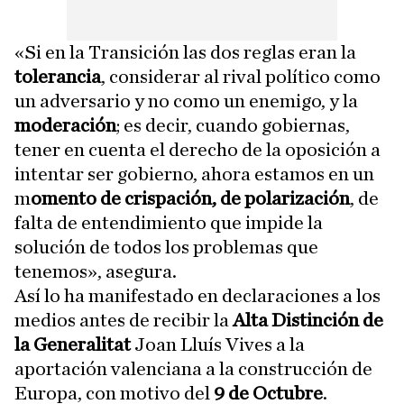
«Si en la Transición las dos reglas eran la
tolerancia
, considerar al rival político como
un adversario y no como un enemigo, y la
moderación
; es decir, cuando gobiernas,
tener en cuenta el derecho de la oposición a
intentar ser gobierno, ahora estamos en un
m
omento de crispación, de polarización
, de
falta de entendimiento que impide la
solución de todos los problemas que
tenemos», asegura.
Así lo ha manifestado en declaraciones a los
medios antes de recibir la
Alta Distinción de
la Generalitat
Joan Lluís Vives a la
aportación valenciana a la construcción de
Europa, con motivo del
9 de Octubre
.