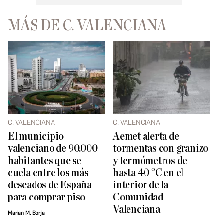
MÁS DE C. VALENCIANA
C. VALENCIANA
C. VALENCIANA
El municipio
Aemet alerta de
valenciano de 90.000
tormentas con granizo
habitantes que se
y termómetros de
cuela entre los más
hasta 40 °C en el
deseados de España
interior de la
para comprar piso
Comunidad
Valenciana
Marian M. Borja