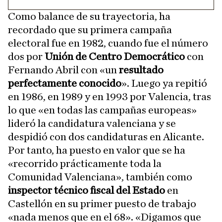
Como balance de su trayectoria, ha
recordado que su primera campaña
electoral fue en 1982, cuando fue el número
dos por
Unión de Centro Democrático
con
Fernando Abril con «un
resultado
perfectamente conocido
». Luego ya repitió
en 1986, en 1989 y en 1993 por Valencia, tras
lo que «en todas las campañas europeas»
lideró la candidatura valenciana y se
despidió con dos candidaturas en Alicante.
Por tanto, ha puesto en valor que se ha
«recorrido prácticamente toda la
Comunidad Valenciana», también como
inspector técnico fiscal del Estado
en
Castellón en su primer puesto de trabajo
«nada menos que en el 68». «Digamos que