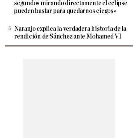
segundos mirando directamente el eclipse
pueden bastar para quedarnos ciegos»
Naranjo explica la verdadera historia de la
rendición de Sánchez ante Mohamed VI