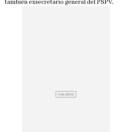
también exsecretario general del PSPV.