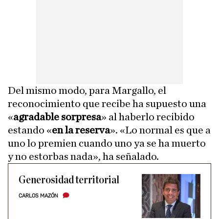
Del mismo modo, para Margallo, el
reconocimiento que recibe ha supuesto una
«
agradable sorpresa
» al haberlo recibido
estando «
en la reserva
». «Lo normal es que a
uno lo premien cuando uno ya se ha muerto
y no estorbas nada», ha señalado.
Generosidad territorial
CARLOS MAZÓN