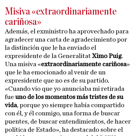
Misiva «extraordinariamente
cariñosa»
Además, el exministro ha aprovechado para
agradecer una carta de agradecimiento por
la distinción que le ha enviado el
expresidente de la Generalitat
Ximo Puig
.
Una misiva «
extraordinariamente cariñosa
»
que le ha emocionado al venir de un
expresidente que no es de su partido.
«Cuando vio que yo anunciaba mi retirada
fue
uno de los momentos más tristes de su
vida
, porque yo siempre había compartido
con él, y él conmigo, una forma de buscar
puentes, de buscar entendimientos, de hacer
política de Estado», ha destacado sobre el