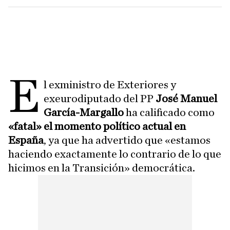
E
l exministro de Exteriores y
exeurodiputado del PP
José Manuel
García-Margallo
ha calificado como
«fatal» el momento político actual en
España
, ya que ha advertido que «estamos
haciendo exactamente lo contrario de lo que
hicimos en la Transición» democrática.