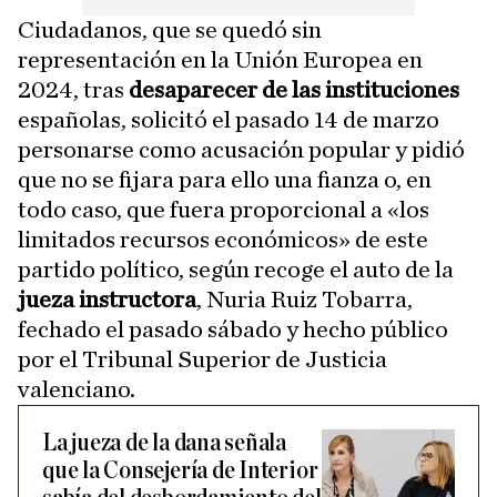
Ciudadanos, que se quedó sin
representación en la Unión Europea en
2024, tras
desaparecer de las instituciones
españolas, solicitó el pasado 14 de marzo
personarse como acusación popular y pidió
que no se fijara para ello una fianza o, en
todo caso, que fuera proporcional a «los
limitados recursos económicos» de este
partido político, según recoge el auto de la
jueza instructora
, Nuria Ruiz Tobarra,
fechado el pasado sábado y hecho público
por el Tribunal Superior de Justicia
valenciano.
La jueza de la dana señala
que la Consejería de Interior