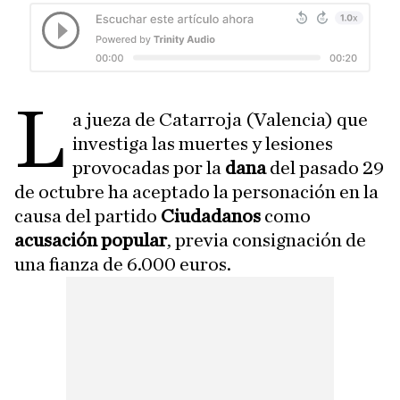
L
a jueza de Catarroja (Valencia) que
investiga las muertes y lesiones
provocadas por la
dana
del pasado 29
de octubre ha aceptado la personación en la
causa del partido
Ciudadanos
como
acusación popular
, previa consignación de
una fianza de 6.000 euros.