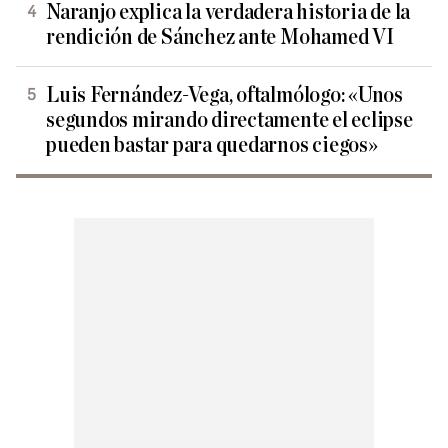
Naranjo explica la verdadera historia de la
rendición de Sánchez ante Mohamed VI
Luis Fernández-Vega, oftalmólogo: «Unos
segundos mirando directamente el eclipse
pueden bastar para quedarnos ciegos»