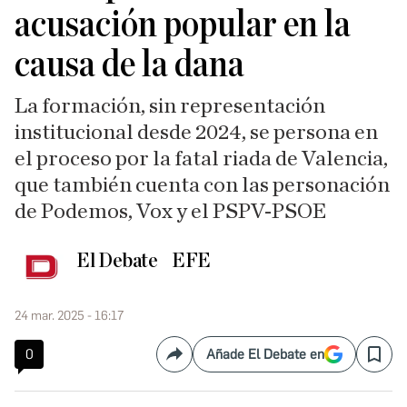
acusación popular en la
causa de la dana
La formación, sin representación
institucional desde 2024, se persona en
el proceso por la fatal riada de Valencia,
que también cuenta con las personación
de Podemos, Vox y el PSPV-PSOE
El Debate
EFE
24 mar. 2025 - 16:17
0
Añade El Debate en
Compartir
Save