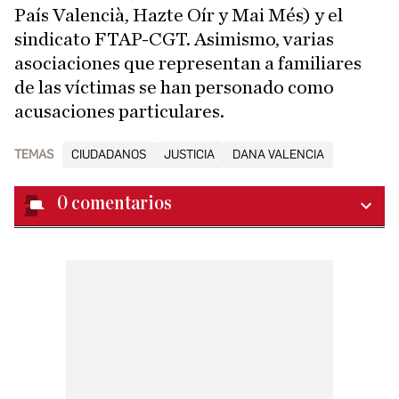
País Valencià, Hazte Oír y Mai Més) y el
sindicato FTAP-CGT. Asimismo, varias
asociaciones que representan a familiares
de las víctimas se han personado como
acusaciones particulares.
TEMAS
CIUDADANOS
JUSTICIA
DANA VALENCIA
0
comentarios