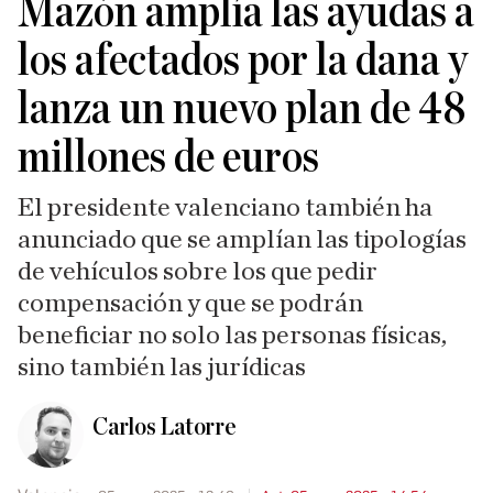
Mazón amplía las ayudas a
los afectados por la dana y
lanza un nuevo plan de 48
millones de euros
El presidente valenciano también ha
anunciado que se amplían las tipologías
de vehículos sobre los que pedir
compensación y que se podrán
beneficiar no solo las personas físicas,
sino también las jurídicas
Carlos Latorre