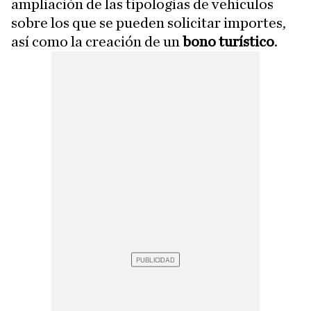
ampliación de las tipologías de vehículos
sobre los que se pueden solicitar importes,
así como la creación de un
bono turístico
.