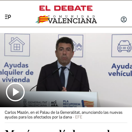
Menú
INICIA
SESIÓ
Carlos Mazón, en el Palau de la Generalitat, anunciando las nuevas
ayudas para los afectados por la dana
EFE