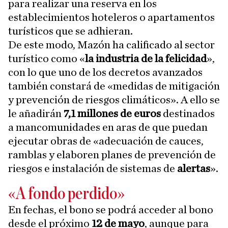
para realizar una reserva en los
establecimientos hoteleros o apartamentos
turísticos que se adhieran.
De este modo, Mazón ha calificado al sector
turístico como «
la industria de la felicidad
»,
con lo que uno de los decretos avanzados
también constará de «medidas de mitigación
y prevención de riesgos climáticos». A ello se
le añadirán
7,1 millones de euros
destinados
a mancomunidades en aras de que puedan
ejecutar obras de «adecuación de cauces,
ramblas y elaboren planes de prevención de
riesgos e instalación de sistemas de
alertas
».
«A fondo perdido»
En fechas, el bono se podrá acceder al bono
desde el próximo
12 de mayo
, aunque para