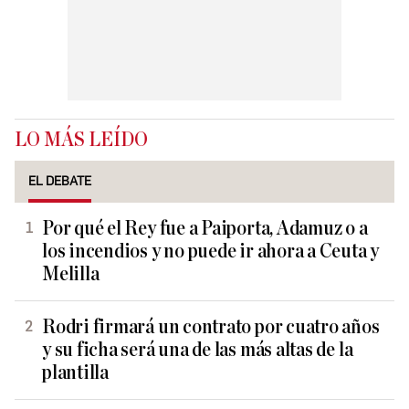
LO MÁS LEÍDO
EL DEBATE
Por qué el Rey fue a Paiporta, Adamuz o a
los incendios y no puede ir ahora a Ceuta y
Melilla
Rodri firmará un contrato por cuatro años
y su ficha será una de las más altas de la
plantilla