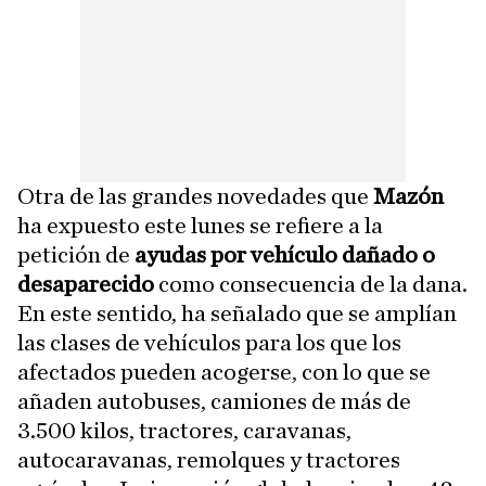
Otra de las grandes novedades que
Mazón
ha expuesto este lunes se refiere a la
petición de
ayudas por vehículo dañado o
desaparecido
como consecuencia de la dana.
En este sentido, ha señalado que se amplían
las clases de vehículos para los que los
afectados pueden acogerse, con lo que se
añaden autobuses, camiones de más de
3.500 kilos, tractores, caravanas,
autocaravanas, remolques y tractores