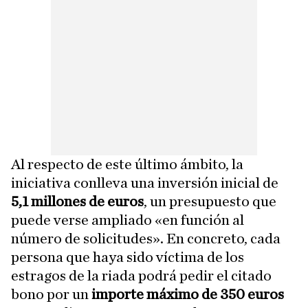
Al respecto de este último ámbito, la
iniciativa conlleva una inversión inicial de
5,1 millones de euros
, un presupuesto que
puede verse ampliado «en función al
número de solicitudes». En concreto, cada
persona que haya sido víctima de los
estragos de la riada podrá pedir el citado
bono por un
importe máximo de 350 euros