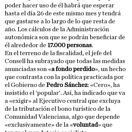
poder hacer uso de él habrá que esperar
hasta el día 26 de este mismo mes y tendrá
que gastarse a lo largo de lo que resta de
año. Los cálculos de la Administración
autonómica son que se podrán beneficiar de
él alrededor de
17.000 personas
.
En el terreno de la fiscalidad, el jefe del
Consell ha subrayado que todas las medidas
anunciadas son «
a fondo perdido
», un hecho
que contrasta con la política practicada por
el Gobierno de
Pedro Sánchez
: «Cero», ha
insistido el 'popular'. Así, ha indicado que va
a «exigir» al Ejecutivo central que excluya
de la tributación el bono turístico de la
Comunidad Valenciana, algo que depende
«exclusivamente» de la «
voluntad
» que