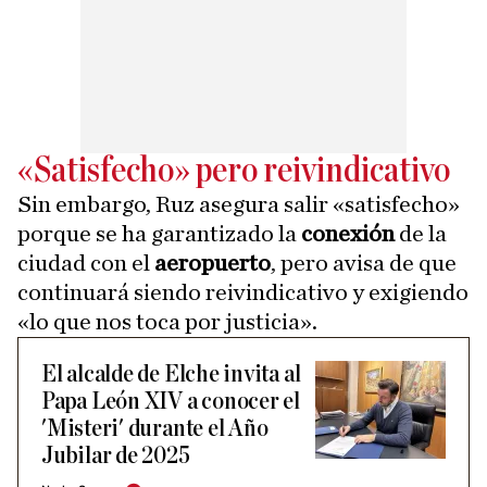
«Satisfecho» pero reivindicativo
Sin embargo, Ruz asegura salir «satisfecho»
porque se ha garantizado la
conexión
de la
ciudad con el
aeropuerto
, pero avisa de que
continuará siendo reivindicativo y exigiendo
«lo que nos toca por justicia».
El alcalde de Elche invita al
Papa León XIV a conocer el
'Misteri' durante el Año
Jubilar de 2025