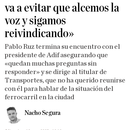
va a evitar que alcemos la
voz y sigamos
reivindicando»
Pablo Ruz termina su encuentro con el
presidente de Adif asegurando que
«quedan muchas preguntas sin
responder» y se dirige al titular de
Transportes, que no ha querido reunirse
con él para hablar de la situación del
ferrocarril en la ciudad
Nacho Segura