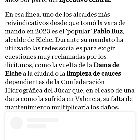
En esa línea, uno de los alcaldes más
reivindicativos desde que tomó la vara de
mando en 2023 es el 'popular'
Pablo Ruz
,
alcalde de Elche. Durante su mandato ha
utilizado las redes sociales para exigir
cuestiones muy reclamadas por los
ilicitanos, como la vuelta de la
Dama de
Elche
a la ciudad o la
limpieza de cauces
dependientes de la Confederación
Hidrográfica del Júcar que, en el caso de una
dana como la sufrida en Valencia, su falta de
mantenimiento multiplicaría los daños.