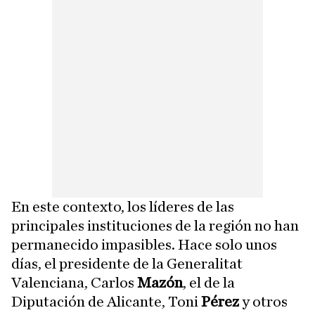
En este contexto, los líderes de las
principales instituciones de la región no han
permanecido impasibles. Hace solo unos
días, el presidente de la Generalitat
Valenciana, Carlos
Mazón
, el de la
Diputación de Alicante, Toni
Pérez
y otros