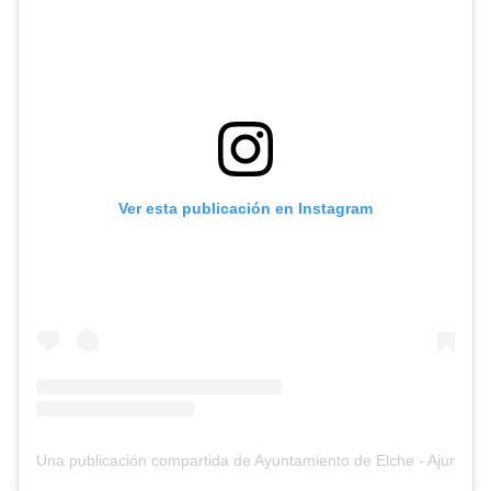
Ver esta publicación en Instagram
Una publicación compartida de Ayuntamiento de Elche - Ajuntame