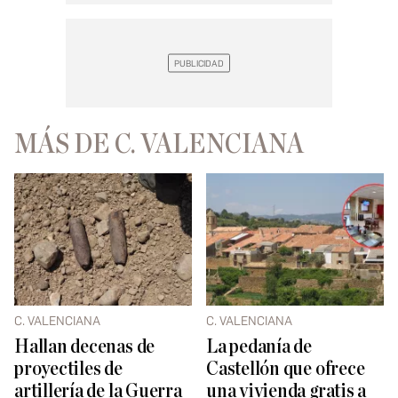
MÁS DE C. VALENCIANA
C. VALENCIANA
C. VALENCIANA
Hallan decenas de
La pedanía de
proyectiles de
Castellón que ofrece
artillería de la Guerra
una vivienda gratis a