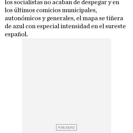
los socialistas no acaban de despegar y en
los últimos comicios municipales,
autonómicos y generales, el mapa se tiñera
de azul con especial intensidad en el sureste
español.