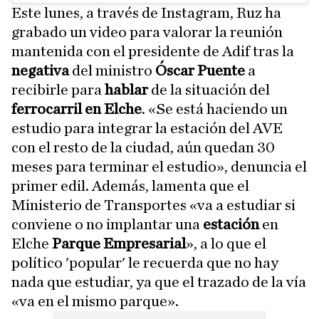
Este lunes, a través de Instagram, Ruz ha
grabado un video para valorar la reunión
mantenida con el presidente de Adif tras la
negativa
del ministro
Óscar Puente
a
recibirle para
hablar
de la situación del
ferrocarril en Elche
. «Se está haciendo un
estudio para integrar la estación del AVE
con el resto de la ciudad, aún quedan 30
meses para terminar el estudio», denuncia el
primer edil. Además, lamenta que el
Ministerio de Transportes «va a estudiar si
conviene o no implantar una
estación
en
Elche
Parque Empresarial
», a lo que el
político 'popular' le recuerda que no hay
nada que estudiar, ya que el trazado de la vía
«va en el mismo parque».