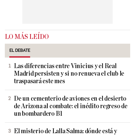
LO MÁS LEÍDO
EL DEBATE
Las diferencias entre Vinicius y el Real
Madrid persisten y si no renueva el club le
traspasará este mes
De un cementerio de aviones en el desierto
de Arizona al combate: el inédito regreso de
un bombardero B1
El misterio de Lalla Salma: dónde está y