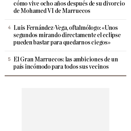
cómo vive ocho años después de su divorcio
de Mohamed VI de Marruecos
Luis Fernández-Vega, oftalmólogo: «Unos
segundos mirando directamente el eclipse
pueden bastar para quedarnos ciegos»
El Gran Marruecos: las ambiciones de un
país incómodo para todos sus vecinos