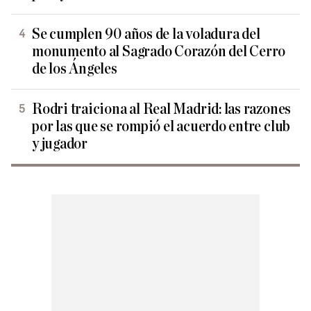
Se cumplen 90 años de la voladura del
monumento al Sagrado Corazón del Cerro
de los Ángeles
Rodri traiciona al Real Madrid: las razones
por las que se rompió el acuerdo entre club
y jugador