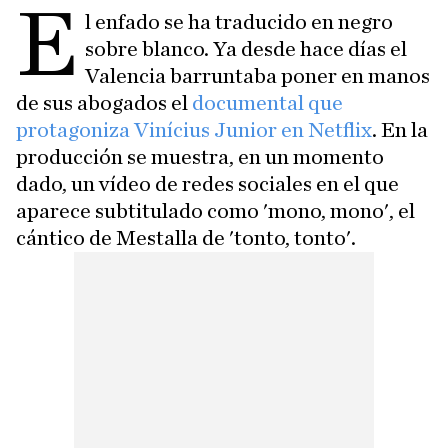
E
l enfado se ha traducido en negro
sobre blanco. Ya desde hace días el
Valencia barruntaba poner en manos
de sus abogados el
documental que
protagoniza Vinícius Junior en Netflix
. En la
producción se muestra, en un momento
dado, un vídeo de redes sociales en el que
aparece subtitulado como 'mono, mono', el
cántico de Mestalla de 'tonto, tonto'.