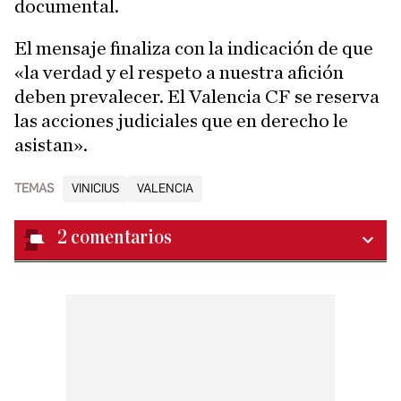
documental.
El mensaje finaliza con la indicación de que
«la verdad y el respeto a nuestra afición
deben prevalecer. El Valencia CF se reserva
las acciones judiciales que en derecho le
asistan».
TEMAS
VINICIUS
VALENCIA
2
comentarios