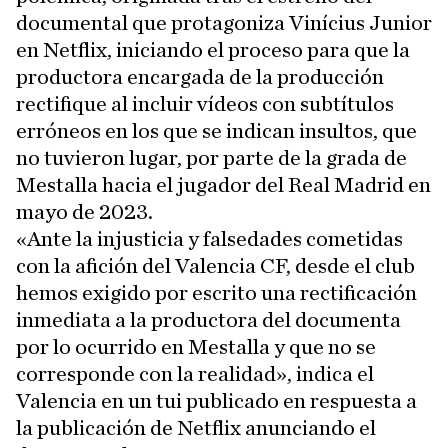
documental que protagoniza Vinícius Junior
en Netflix, iniciando el proceso para que la
productora encargada de la producción
rectifique al incluir vídeos con subtítulos
erróneos en los que se indican insultos, que
no tuvieron lugar, por parte de la grada de
Mestalla hacia el jugador del Real Madrid en
mayo de 2023.
«Ante la injusticia y falsedades cometidas
con la afición del Valencia CF, desde el club
hemos exigido por escrito una rectificación
inmediata a la productora del documenta
por lo ocurrido en Mestalla y que no se
corresponde con la realidad», indica el
Valencia en un tui publicado en respuesta a
la publicación de Netflix anunciando el