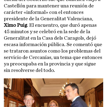
Castellón para mantener una reunión de
carácter «informal» con el entonces
presidente de la Generalitat Valenciana,
Ximo Puig
. El encuentro, que duró apenas
45 minutos y se celebró en la sede de la
Generalitat en la Casa dels Caragols, dejó
escasa información pública. Se comentó que
se trataron asuntos como los problemas del
servicio de Cercanías, un tema que entonces
ya preocupaba en la provincia y que sigue
sin resolverse del todo.