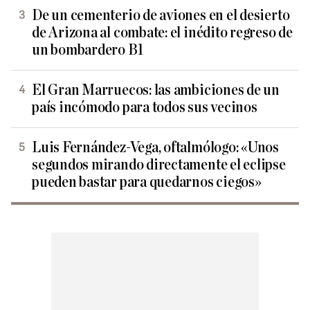
De un cementerio de aviones en el desierto
de Arizona al combate: el inédito regreso de
un bombardero B1
El Gran Marruecos: las ambiciones de un
país incómodo para todos sus vecinos
Luis Fernández-Vega, oftalmólogo: «Unos
segundos mirando directamente el eclipse
pueden bastar para quedarnos ciegos»