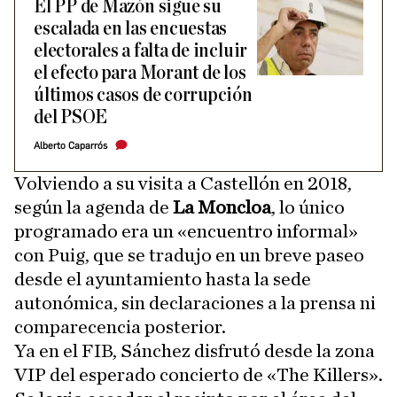
El PP de Mazón sigue su
escalada en las encuestas
electorales a falta de incluir
el efecto para Morant de los
últimos casos de corrupción
del PSOE
Alberto Caparrós
Volviendo a su visita a Castellón en 2018,
según la agenda de
La Moncloa
, lo único
programado era un «encuentro informal»
con Puig, que se tradujo en un breve paseo
desde el ayuntamiento hasta la sede
autonómica, sin declaraciones a la prensa ni
comparecencia posterior.
Ya en el FIB, Sánchez disfrutó desde la zona
VIP del esperado concierto de «The Killers».