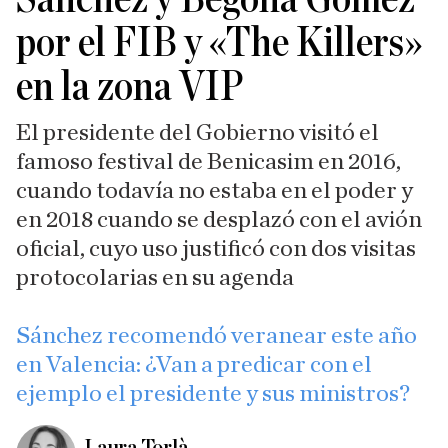
por el FIB y «The Killers»
en la zona VIP
El presidente del Gobierno visitó el
famoso festival de Benicasim en 2016,
cuando todavía no estaba en el poder y
en 2018 cuando se desplazó con el avión
oficial, cuyo uso justificó con dos visitas
protocolarias en su agenda
​Sánchez recomendó veranear este año
en Valencia: ¿Van a predicar con el
ejemplo el presidente y sus ministros?