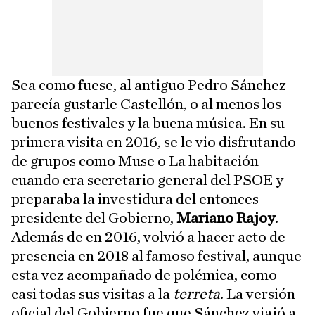
Sea como fuese, al antiguo Pedro Sánchez
parecía gustarle Castellón, o al menos los
buenos festivales y la buena música. En su
primera visita en 2016, se le vio disfrutando
de grupos como Muse o La habitación
cuando era secretario general del PSOE y
preparaba la investidura del entonces
presidente del Gobierno,
Mariano Rajoy
.
Además de en 2016, volvió a hacer acto de
presencia en 2018 al famoso festival, aunque
esta vez acompañado de polémica, como
casi todas sus visitas a la
terreta
. La versión
oficial del Gobierno fue que Sánchez viajó a