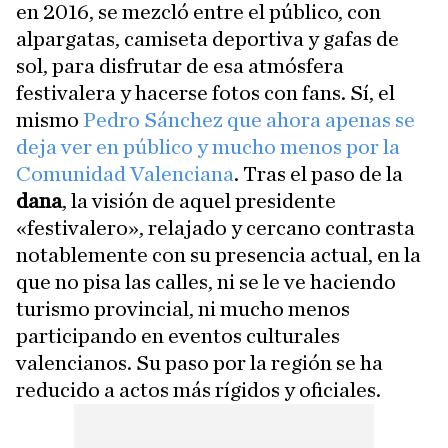
en 2016, se mezcló entre el público, con
alpargatas, camiseta deportiva y gafas de
sol, para disfrutar de esa atmósfera
festivalera y hacerse fotos con fans. Sí, el
mismo
Pedro Sánchez que ahora apenas se
deja ver en público y mucho menos por la
Comunidad Valenciana
. Tras el paso de la
dana
, la visión de aquel presidente
«festivalero», relajado y cercano contrasta
notablemente con su presencia actual, en la
que no pisa las calles, ni se le ve haciendo
turismo provincial, ni mucho menos
participando en eventos culturales
valencianos. Su paso por la región se ha
reducido a actos más rígidos y oficiales.