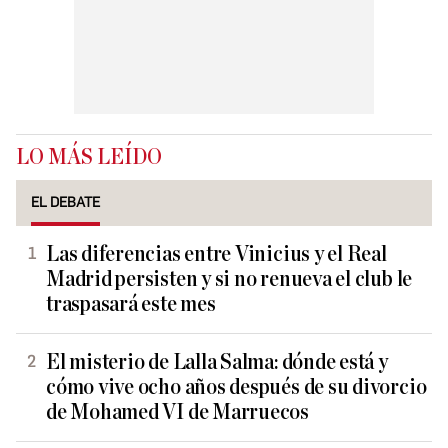
LO MÁS LEÍDO
EL DEBATE
Las diferencias entre Vinicius y el Real
Madrid persisten y si no renueva el club le
traspasará este mes
El misterio de Lalla Salma: dónde está y
cómo vive ocho años después de su divorcio
de Mohamed VI de Marruecos