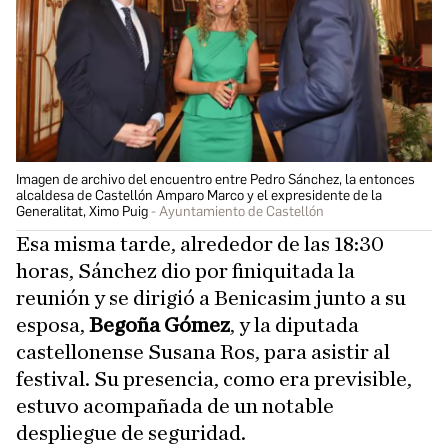
Imagen de archivo del encuentro entre Pedro Sánchez, la entonces
alcaldesa de Castellón Amparo Marco y el expresidente de la
Generalitat, Ximo Puig
Ayuntamiento de Castellón
Esa misma tarde, alrededor de las 18:30
horas, Sánchez dio por finiquitada la
reunión y se dirigió a Benicasim junto a su
esposa,
Begoña Gómez
, y la diputada
castellonense Susana Ros, para asistir al
festival. Su presencia, como era previsible,
estuvo acompañada de un notable
despliegue de seguridad.