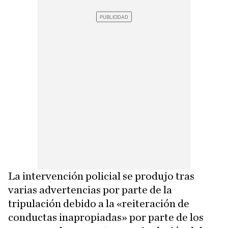
La intervención policial se produjo tras
varias advertencias por parte de la
tripulación debido a la «reiteración de
conductas inapropiadas» por parte de los