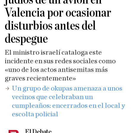
Valencia por ocasionar
disturbios antes del
despegue
El ministro israelí cataloga este
incidente en sus redes sociales como
«uno de los actos antisemitas más
graves recientemente»
​Un grupo de okupas amenaza a unos
vecinos que celebraban un
cumpleaños: encerrados en el local y
escolta policial
El Debate