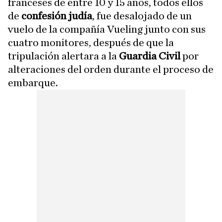
franceses de entre 10 y 15 años, todos ellos
de
confesión judía
, fue desalojado de un
vuelo de la compañía Vueling junto con sus
cuatro monitores, después de que la
tripulación alertara a la
Guardia Civil
por
alteraciones del orden durante el proceso de
embarque.