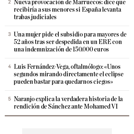
Nueva provocación de Marruecos: dice que
recibiría a sus menores si España levanta
trabas judiciales
Una mujer pide el subsidio para mayores de
52 años tras ser despedida en un ERE con
una indemnización de 150.000 euros
Luis Fernández-Vega, oftalmólogo: «Unos
segundos mirando directamente el eclipse
pueden bastar para quedarnos ciegos»
Naranjo explica la verdadera historia de la
rendición de Sánchez ante Mohamed VI