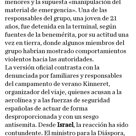
menores y la supuesta «manipulación del
material de emergencia». Una de las
responsables del grupo, una joven de 21
años, fue detenida en la terminal, según
fuentes de la benemérita, por su actitud una
vez en tierra, donde algunos miembros del
grupo habrían mostrado comportamientos
violentos hacia las autoridades.
La versión oficial contrasta con la
denunciada por familiares y responsables
del campamento de verano Kinneret,
organizador del viaje, quienes acusan a la
aerolínea y a las fuerzas de seguridad
españolas de actuar de forma
desproporcionada y con un sesgo
antisemita. Desde
Israel
, la reacción ha sido
contundente. El ministro para la Diáspora,