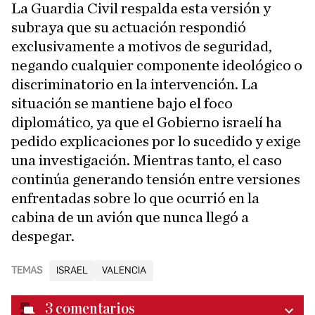
La Guardia Civil respalda esta versión y
subraya que su actuación respondió
exclusivamente a motivos de seguridad,
negando cualquier componente ideológico o
discriminatorio en la intervención. La
situación se mantiene bajo el foco
diplomático, ya que el Gobierno israelí ha
pedido explicaciones por lo sucedido y exige
una investigación. Mientras tanto, el caso
continúa generando tensión entre versiones
enfrentadas sobre lo que ocurrió en la
cabina de un avión que nunca llegó a
despegar.
TEMAS
ISRAEL
VALENCIA
3
comentarios