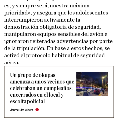
es, y siempre será, nuestra máxima
prioridad», y asegura que los adolescentes
interrumpieron activamente la
demostración obligatoria de seguridad,
manipularon equipos sensibles del avión e
ignoraron reiteradas advertencias por parte
de la tripulación. En base a estos hechos, se
activó el protocolo habitual de seguridad
aérea.
Un grupo de okupas
amenaza a unos vecinos que
celebraban un cumpleaños:
encerrados en el local y
escolta policial
Jaume Lita Albert