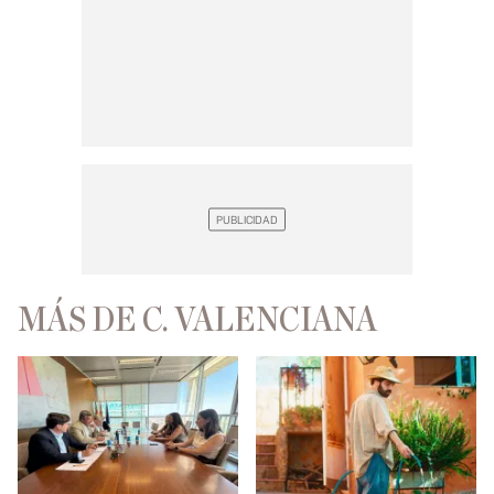
MÁS DE C. VALENCIANA