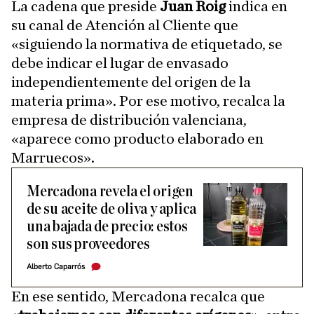
La cadena que preside
Juan Roig
indica en
su canal de Atención al Cliente que
«siguiendo la normativa de etiquetado, se
debe indicar el lugar de envasado
independientemente del origen de la
materia prima». Por ese motivo, recalca la
empresa de distribución valenciana,
«aparece como producto elaborado en
Marruecos».
Mercadona revela el origen
de su aceite de oliva y aplica
una bajada de precio: estos
son sus proveedores
Alberto Caparrós
En ese sentido, Mercadona recalca que