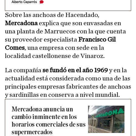
Alberto Caparrós
Sobre las anchoas de Hacendado,
Mercadona
explica que son envasadas en
una planta de Marruecos con la que cuenta
su proveedor especialista
Francisco Gil
Comes
, una empresa con sede en la
localidad castellonense de Vinaroz.
La compañía
se fundó en el año 1969
y en la
actualidad está considerada como una de las
principales empresas fabricantes de anchoas
y sardinillas en conserva a nivel mundial.
Mercadona anuncia un
cambio inminente en los
horarios comerciales de sus
supermercados