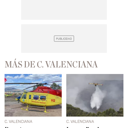
MÁS DE C. VALENCIANA
C. VALENCIANA
C. VALENCIANA