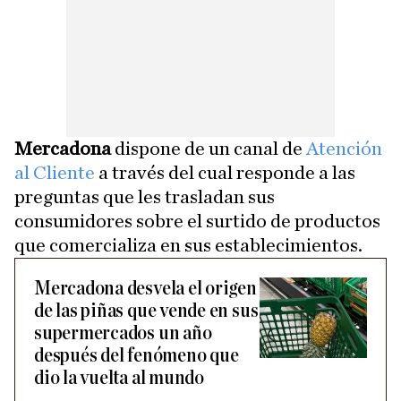
Mercadona
dispone de un canal de
Atención
al Cliente
a través del cual responde a las
preguntas que les trasladan sus
consumidores sobre el surtido de productos
que comercializa en sus establecimientos.
Mercadona desvela el origen
de las piñas que vende en sus
supermercados un año
después del fenómeno que
dio la vuelta al mundo