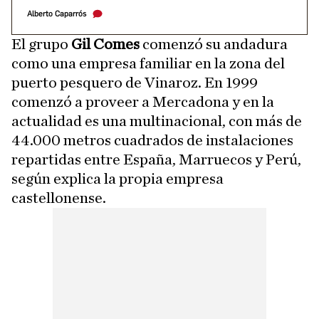
Alberto Caparrós
El grupo
Gil Comes
comenzó su andadura
como una empresa familiar en la zona del
puerto pesquero de Vinaroz. En 1999
comenzó a proveer a Mercadona y en la
actualidad es una multinacional, con más de
44.000 metros cuadrados de instalaciones
repartidas entre España, Marruecos y Perú,
según explica la propia empresa
castellonense.