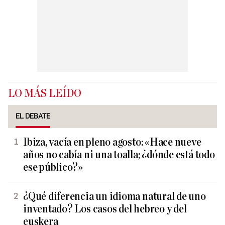
LO MÁS LEÍDO
EL DEBATE
Ibiza, vacía en pleno agosto: «Hace nueve
años no cabía ni una toalla; ¿dónde está todo
ese público?»
¿Qué diferencia un idioma natural de uno
inventado? Los casos del hebreo y del
euskera