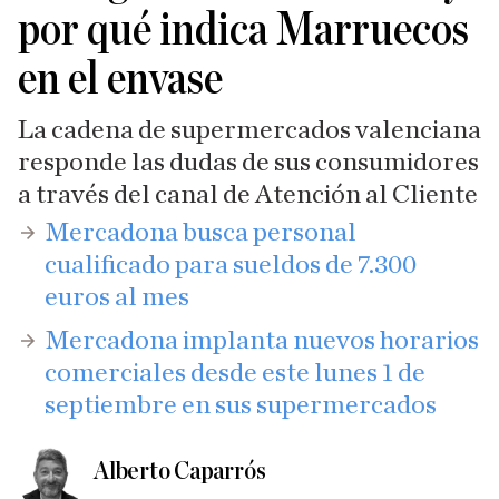
por qué indica Marruecos
en el envase
La cadena de supermercados valenciana
responde las dudas de sus consumidores
a través del canal de Atención al Cliente
Mercadona busca personal
cualificado para sueldos de 7.300
euros al mes
Mercadona implanta nuevos horarios
comerciales desde este lunes 1 de
septiembre en sus supermercados
Alberto Caparrós