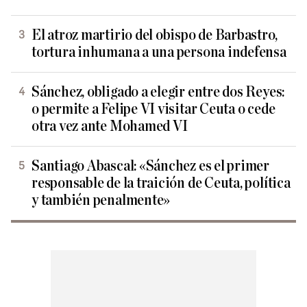
El atroz martirio del obispo de Barbastro,
tortura inhumana a una persona indefensa
Sánchez, obligado a elegir entre dos Reyes:
o permite a Felipe VI visitar Ceuta o cede
otra vez ante Mohamed VI
Santiago Abascal: «Sánchez es el primer
responsable de la traición de Ceuta, política
y también penalmente»