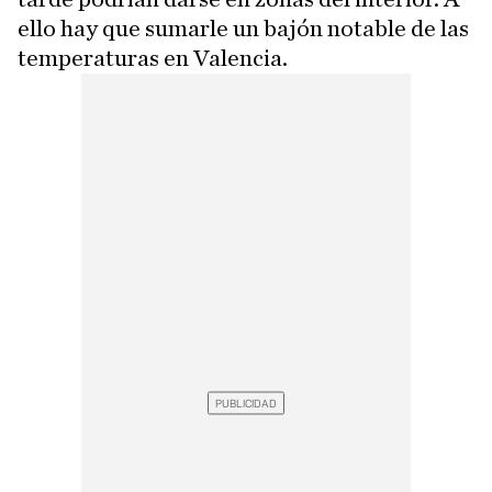
ello hay que sumarle un bajón notable de las
temperaturas en Valencia.