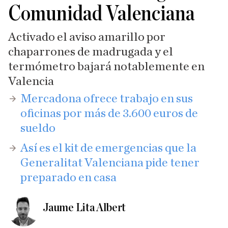
Comunidad Valenciana
Activado el aviso amarillo por
chaparrones de madrugada y el
termómetro bajará notablemente en
Valencia
​Mercadona ofrece trabajo en sus
oficinas por más de 3.600 euros de
sueldo
Así es el kit de emergencias que la
Generalitat Valenciana pide tener
preparado en casa
Jaume Lita Albert