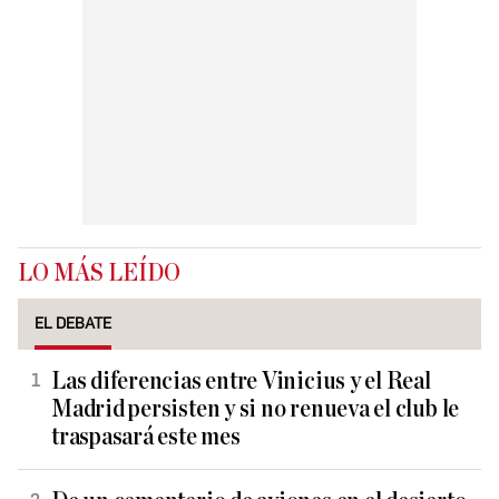
LO MÁS LEÍDO
EL DEBATE
Las diferencias entre Vinicius y el Real
Madrid persisten y si no renueva el club le
traspasará este mes