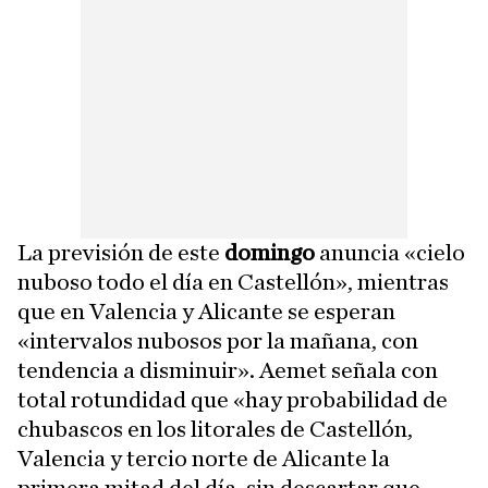
La previsión de este
domingo
anuncia «cielo
nuboso todo el día en Castellón», mientras
que en Valencia y Alicante se esperan
«intervalos nubosos por la mañana, con
tendencia a disminuir». Aemet señala con
total rotundidad que «hay probabilidad de
chubascos en los litorales de Castellón,
Valencia y tercio norte de Alicante la