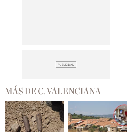
MÁS DE C. VALENCIANA