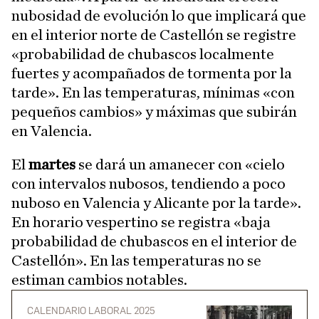
nubosidad de evolución lo que implicará que
en el interior norte de Castellón se registre
«probabilidad de chubascos localmente
fuertes y acompañados de tormenta por la
tarde». En las temperaturas, mínimas «con
pequeños cambios» y máximas que subirán
en Valencia.
El
martes
se dará un amanecer con «cielo
con intervalos nubosos, tendiendo a poco
nuboso en Valencia y Alicante por la tarde».
En horario vespertino se registra «baja
probabilidad de chubascos en el interior de
Castellón». En las temperaturas no se
estiman cambios notables.
CALENDARIO LABORAL 2025