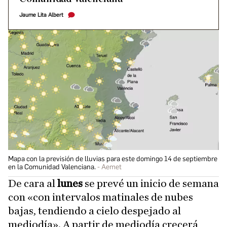
Jaume Lita Albert
Mapa con la previsión de lluvias para este domingo 14 de septiembre
en la Comunidad Valenciana.
Aemet
De cara al
lunes
se prevé un inicio de semana
con «con intervalos matinales de nubes
bajas, tendiendo a cielo despejado al
mediodía». A partir de mediodía crecerá