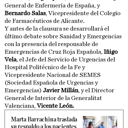
General de Enfermería de España, y
Bernardo Salas
, Vicepresidente del Colegio
de Farmacéuticos de Alicante.
Y antes de la clausura se desarrollará el
último debate sobre Sanidad y Emergencias
con la presencia del responsable de
Emergencias de Cruz Roja Española,
Iñigo
Vela
, el Jefe del Servicio de Urgencias del
Hospital Politécnico de la Fe y
Vicepresidente Nacional de SEMES
(Sociedad Española de Urgencias y
Emergencias)
Javier Millán
, y el Director
General de Interior de la Generalitat
Valenciana,
Vicente León.
Marta Barrachina traslada
su respaldo a los pacientes