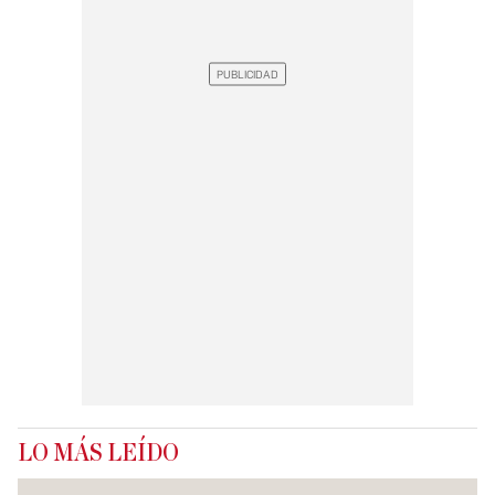
LO MÁS LEÍDO