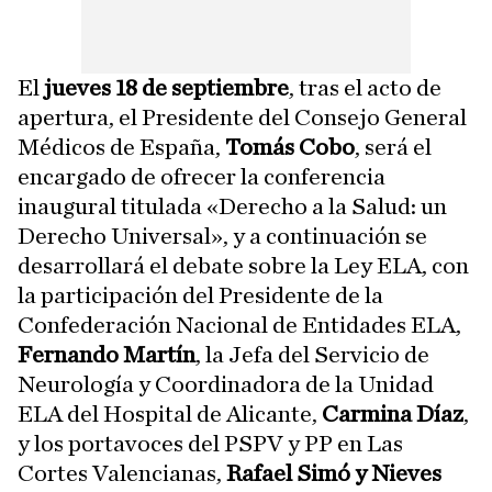
El
jueves 18 de septiembre
, tras el acto de
apertura, el Presidente del Consejo General
Médicos de España,
Tomás Cobo
, será el
encargado de ofrecer la conferencia
inaugural titulada «Derecho a la Salud: un
Derecho Universal», y a continuación se
desarrollará el debate sobre la Ley ELA, con
la participación del Presidente de la
Confederación Nacional de Entidades ELA,
Fernando Martín
, la Jefa del Servicio de
Neurología y Coordinadora de la Unidad
ELA del Hospital de Alicante,
Carmina Díaz
,
y los portavoces del PSPV y PP en Las
Cortes Valencianas,
Rafael Simó y Nieves