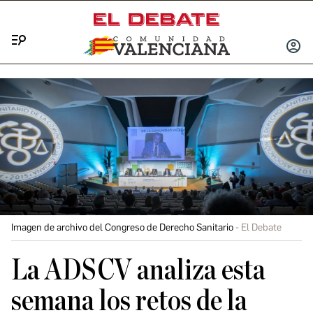
Menú
INICIA
SESIÓ
Imagen de archivo del Congreso de Derecho Sanitario
El Debate
La ADSCV analiza esta
semana los retos de la