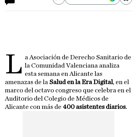
Compartir
Save
L
a Asociación de Derecho Sanitario de
la Comunidad Valenciana analiza
esta semana en Alicante las
amenazas de la
Salud en la Era Digital
, en el
marco del octavo congreso que celebra en el
Auditorio del Colegio de Médicos de
Alicante con más de
400 asistentes diarios
.