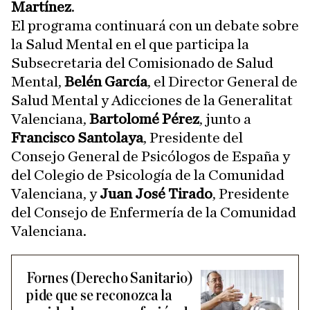
Martínez
.
El programa continuará con un debate sobre
la Salud Mental en el que participa la
Subsecretaria del Comisionado de Salud
Mental,
Belén García
, el Director General de
Salud Mental y Adicciones de la Generalitat
Valenciana,
Bartolomé Pérez
, junto a
Francisco Santolaya
, Presidente del
Consejo General de Psicólogos de España y
del Colegio de Psicología de la Comunidad
Valenciana, y
Juan José Tirado
, Presidente
del Consejo de Enfermería de la Comunidad
Valenciana.
Fornes (Derecho Sanitario)
pide que se reconozca la