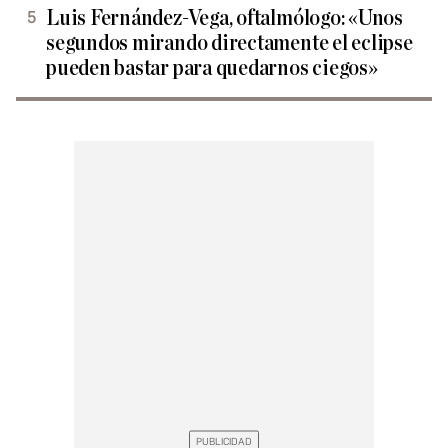
Luis Fernández-Vega, oftalmólogo: «Unos
segundos mirando directamente el eclipse
pueden bastar para quedarnos ciegos»