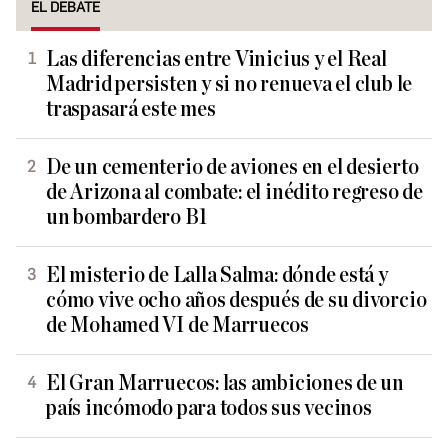
EL DEBATE
Las diferencias entre Vinicius y el Real
Madrid persisten y si no renueva el club le
traspasará este mes
De un cementerio de aviones en el desierto
de Arizona al combate: el inédito regreso de
un bombardero B1
El misterio de Lalla Salma: dónde está y
cómo vive ocho años después de su divorcio
de Mohamed VI de Marruecos
El Gran Marruecos: las ambiciones de un
país incómodo para todos sus vecinos