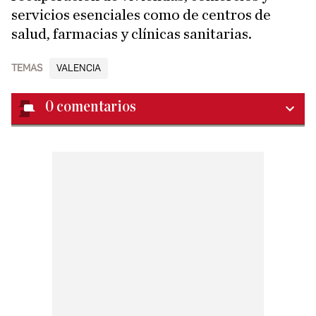
servicios esenciales como de centros de
salud, farmacias y clínicas sanitarias.
TEMAS
VALENCIA
0
comentarios