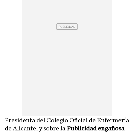
Presidenta del Colegio Oficial de Enfermería
de Alicante, y sobre la
Publicidad engañosa