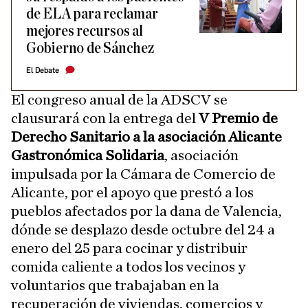
de ELA para reclamar
mejores recursos al
Gobierno de Sánchez
El Debate
El congreso anual de la ADSCV se
clausurará con la entrega del
V Premio de
Derecho Sanitario a la asociación Alicante
Gastronómica Solidaria
, asociación
impulsada por la Cámara de Comercio de
Alicante, por el apoyo que prestó a los
pueblos afectados por la dana de Valencia,
dónde se desplazo desde octubre del 24 a
enero del 25 para cocinar y distribuir
comida caliente a todos los vecinos y
voluntarios que trabajaban en la
recuperación de viviendas, comercios y