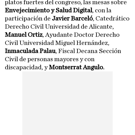
platos fuertes del congreso, las mesas sobre
Envejecimiento y Salud Digital
, con la
participación de
Javier Barceló
, Catedrático
Derecho Civil Universidad de Alicante,
Manuel Ortiz
, Ayudante Doctor Derecho
Civil Universidad Miguel Hernández,
Inmaculada Palau
, Fiscal Decana Sección
Civil de personas mayores y con
discapacidad, y
Montserrat Angulo
.