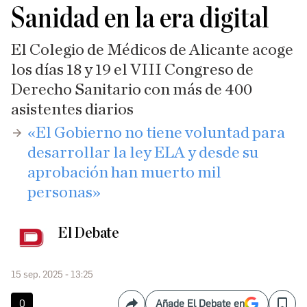
Sanidad en la era digital
El Colegio de Médicos de Alicante acoge
los días 18 y 19 el VIII Congreso de
Derecho Sanitario con más de 400
asistentes diarios
​«El Gobierno no tiene voluntad para
desarrollar la ley ELA y desde su
aprobación han muerto mil
personas»
El Debate
15 sep. 2025 - 13:25
0
Añade El Debate en