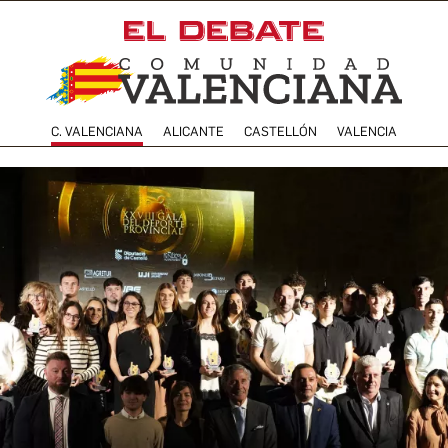
C. VALENCIANA
ALICANTE
CASTELLÓN
VALENCIA