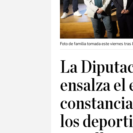
Foto de familia tomada este viernes tras 
La Diputac
ensalza el 
constancia 
los deporti