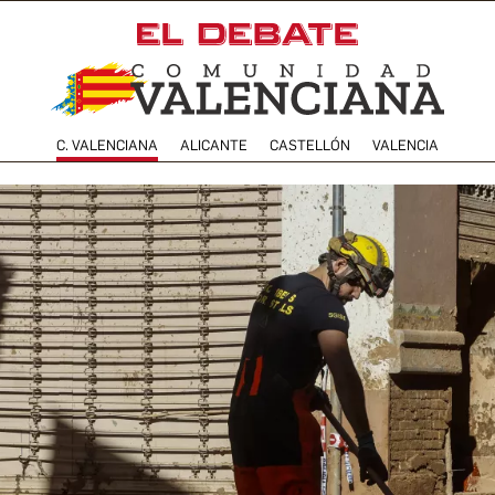
C. VALENCIANA
ALICANTE
CASTELLÓN
VALENCIA