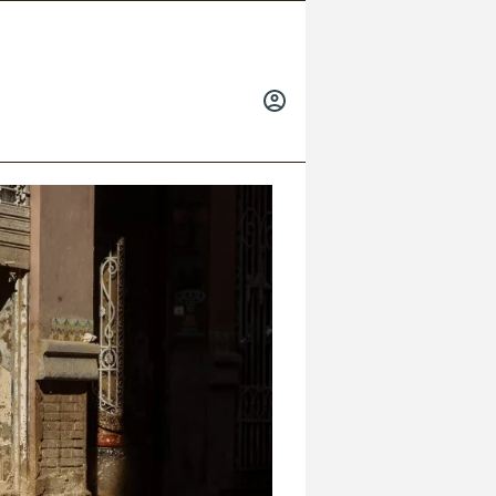
INICIAR
SESIÓN