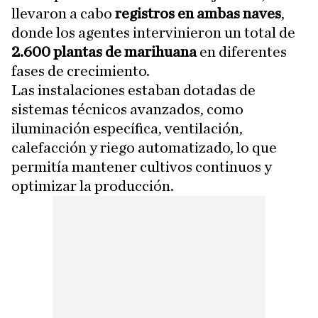
llevaron a cabo
registros en ambas naves
,
donde los agentes intervinieron un total de
2.600 plantas de marihuana
en diferentes
fases de crecimiento.
Las instalaciones estaban dotadas de
sistemas técnicos avanzados, como
iluminación específica, ventilación,
calefacción y riego automatizado, lo que
permitía mantener cultivos continuos y
optimizar la producción.