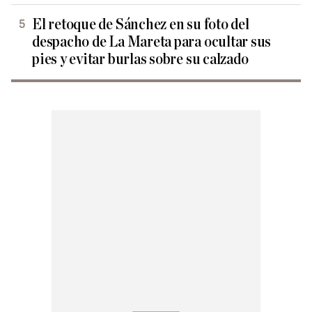
El retoque de Sánchez en su foto del
despacho de La Mareta para ocultar sus
pies y evitar burlas sobre su calzado