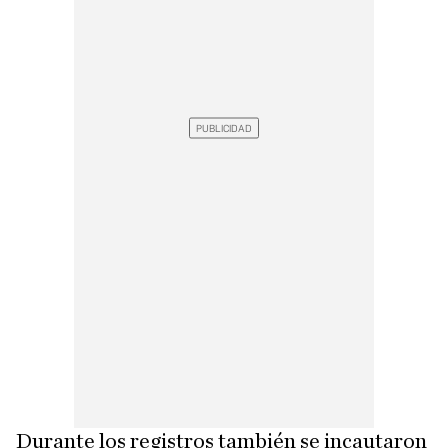
Durante los registros también se incautaron