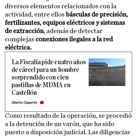
diversos elementos relacionados con la
actividad, entre ellos
básculas de precisión,
fertilizantes, equipos eléctricos y sistemas
de extracción
, además de detectar
complejas
conexiones ilegales a la red
eléctrica.
La Fiscalía pide cuatro años
de cárcel para un hombre
sorprendido con cien
pastillas de MDMA en
Castellón
Alberto Caparrós
Como resultado de la operación, se procedió
a la detención de un varón, que ha sido
puesto a disposición judicial. Las diligencias