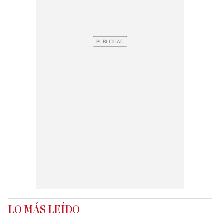
LO MÁS LEÍDO