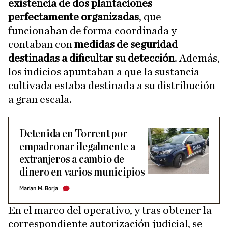
existencia de dos plantaciones
perfectamente organizadas
, que
funcionaban de forma coordinada y
contaban con
medidas de seguridad
destinadas a dificultar su detección
. Además,
los indicios apuntaban a que la sustancia
cultivada estaba destinada a su distribución
a gran escala.
Detenida en Torrent por
empadronar ilegalmente a
extranjeros a cambio de
dinero en varios municipios
Marian M. Borja
En el marco del operativo, y tras obtener la
correspondiente autorización judicial, se