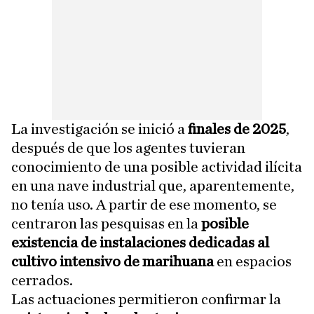
La investigación se inició a
finales de 2025
,
después de que los agentes tuvieran
conocimiento de una posible actividad ilícita
en una nave industrial que, aparentemente,
no tenía uso. A partir de ese momento, se
centraron las pesquisas en la
posible
existencia de instalaciones dedicadas al
cultivo intensivo de marihuana
en espacios
cerrados.
Las actuaciones permitieron confirmar la