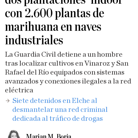
con 2.600 plantas de
marihuana en naves
industriales
La Guardia Civil detiene a un hombre
tras localizar cultivos en Vinaroz y San
Rafael del Río equipados con sistemas
avanzados y conexiones ilegales a la red
eléctrica
​Siete detenidos en Elche al
desmantelar una red criminal
dedicada al tráfico de drogas
Marian M. Borja