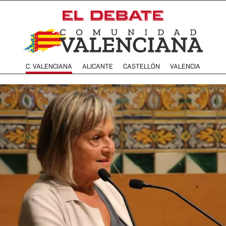
C. VALENCIANA
ALICANTE
CASTELLÓN
VALENCIA