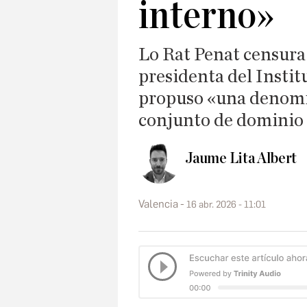
interno»
Lo Rat Penat censura 
presidenta del Instit
propuso «una denomin
conjunto de dominio 
Jaume Lita Albert
Valencia
16 abr. 2026 - 11:01