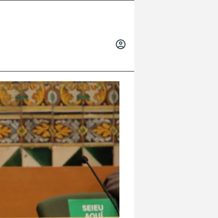
INICIAR
SESIÓN