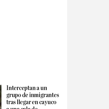
Interceptan a un
grupo de inmigrantes
tras llegar en cayuco