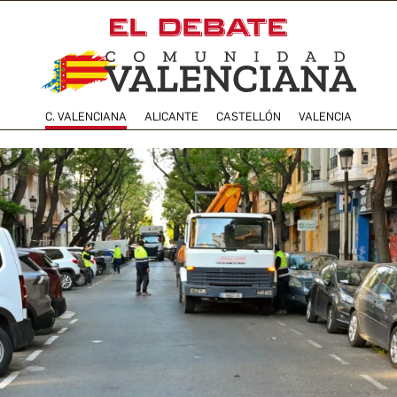
C. VALENCIANA
ALICANTE
CASTELLÓN
VALENCIA