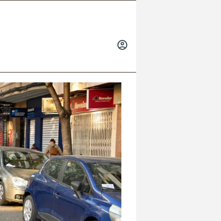
INICIAR
SESIÓN