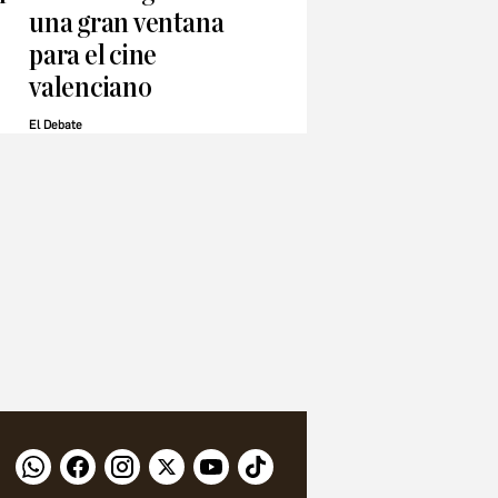
una gran ventana
para el cine
valenciano
El Debate