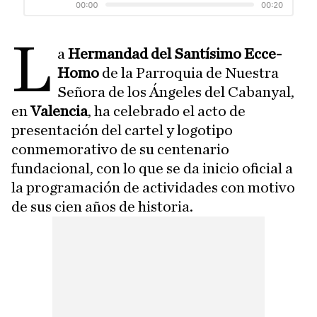
L
a
Hermandad del Santísimo Ecce-
Homo
de la Parroquia de Nuestra
Señora de los Ángeles del Cabanyal,
en
Valencia
, ha celebrado el acto de
presentación del cartel y logotipo
conmemorativo de su centenario
fundacional, con lo que se da inicio oficial a
la programación de actividades con motivo
de sus cien años de historia.