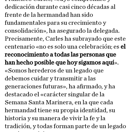
dedicación durante casi cinco décadas al
frente de la hermandad han sido
fundamentales para su crecimiento y
consolidación», ha asegurado la delegada.
Precisamente, Carles ha subrayado que este
centenario «no es solo una celebración; es
el
reconocimiento a todas las personas que
han hecho posible que hoy sigamos aquí
».
«Somos herederos de un legado que
debemos cuidar y transmitir a las
generaciones futuras», ha afirmado, y ha
destacado el «carácter singular de la
Semana Santa Marinera, en la que cada
hermandad tiene su propia identidad, su
historia y su manera de vivir la fe y la
tradición, y todas forman parte de un legado