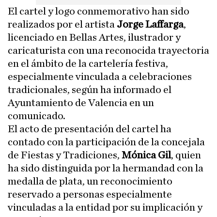
El cartel y logo conmemorativo han sido
realizados por el artista
Jorge Laffarga
,
licenciado en Bellas Artes, ilustrador y
caricaturista con una reconocida trayectoria
en el ámbito de la cartelería festiva,
especialmente vinculada a celebraciones
tradicionales, según ha informado el
Ayuntamiento de Valencia en un
comunicado.
El acto de presentación del cartel ha
contado con la participación de la concejala
de Fiestas y Tradiciones,
Mónica Gil
, quien
ha sido distinguida por la hermandad con la
medalla de plata, un reconocimiento
reservado a personas especialmente
vinculadas a la entidad por su implicación y