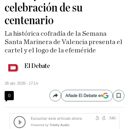
celebración de su
centenario
La histórica cofradía de la Semana
Santa Marinera de Valencia presenta el
cartel y el logo de la efeméride
El Debate
26 abr. 2026 - 17:14
0
Añade El Debate en
Compartir
Save