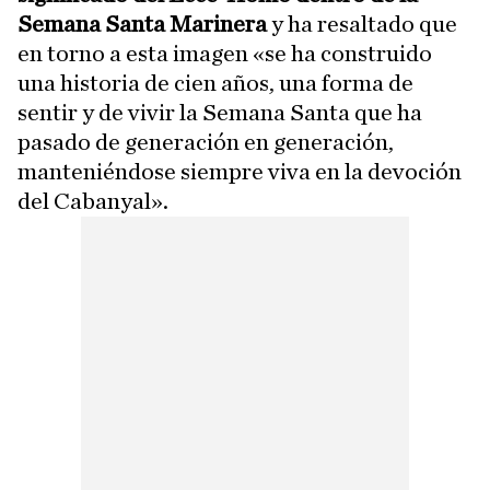
Semana Santa Marinera
y ha resaltado que
en torno a esta imagen «se ha construido
una historia de cien años, una forma de
sentir y de vivir la Semana Santa que ha
pasado de generación en generación,
manteniéndose siempre viva en la devoción
del Cabanyal».