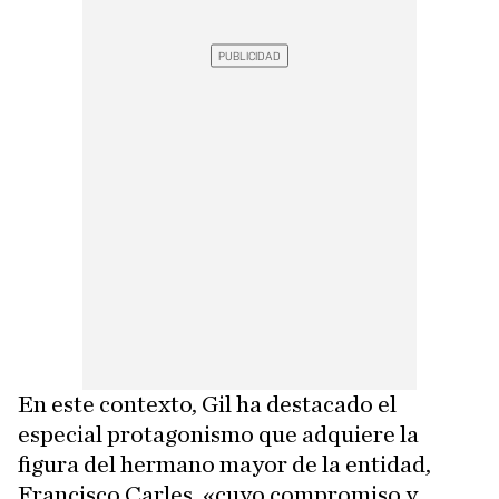
En este contexto, Gil ha destacado el
especial protagonismo que adquiere la
figura del hermano mayor de la entidad,
Francisco Carles, «cuyo compromiso y