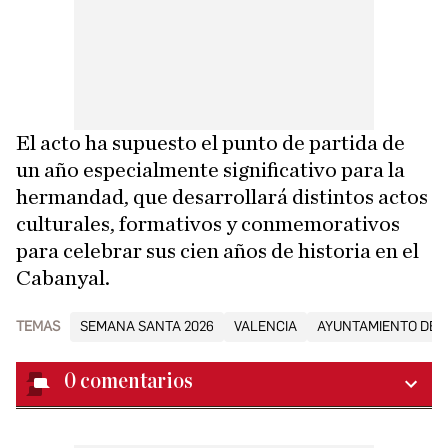
El acto ha supuesto el punto de partida de
un año especialmente significativo para la
hermandad, que desarrollará distintos actos
culturales, formativos y conmemorativos
para celebrar sus cien años de historia en el
Cabanyal.
TEMAS
SEMANA SANTA 2026
VALENCIA
AYUNTAMIENTO DE 
0
comentarios