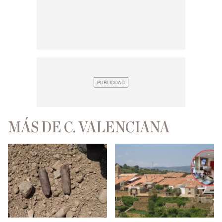
MÁS DE C. VALENCIANA