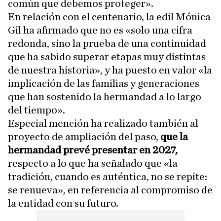
común que debemos proteger».
En relación con el centenario, la edil Mónica
Gil ha afirmado que no es «solo una cifra
redonda, sino la prueba de una continuidad
que ha sabido superar etapas muy distintas
de nuestra historia», y ha puesto en valor «la
implicación de las familias y generaciones
que han sostenido la hermandad a lo largo
del tiempo».
Especial mención ha realizado también al
proyecto de ampliación del paso,
que la
hermandad prevé presentar en 2027,
respecto a lo que ha señalado que «la
tradición, cuando es auténtica, no se repite:
se renueva», en referencia al compromiso de
la entidad con su futuro.