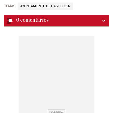
TEMAS
AYUNTAMIENTO DE CASTELLÓN
0
comentarios