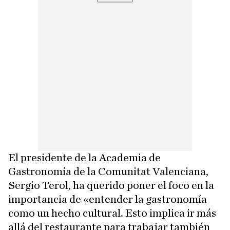
El presidente de la Academia de
Gastronomía de la Comunitat Valenciana,
Sergio Terol, ha querido poner el foco en la
importancia de «entender la gastronomía
como un hecho cultural. Esto implica ir más
allá del restaurante para trabajar también