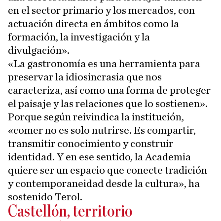
en el sector primario y los mercados, con
actuación directa en ámbitos como la
formación, la investigación y la
divulgación».
«La gastronomía es una herramienta para
preservar la idiosincrasia que nos
caracteriza, así como una forma de proteger
el paisaje y las relaciones que lo sostienen».
Porque según reivindica la institución,
«comer no es solo nutrirse. Es compartir,
transmitir conocimiento y construir
identidad. Y en ese sentido, la Academia
quiere ser un espacio que conecte tradición
y contemporaneidad desde la cultura», ha
sostenido Terol.
Castellón, territorio