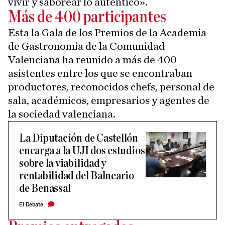
vivir y saborear lo auténtico».
Más de 400 participantes
Esta la Gala de los Premios de la Academia
de Gastronomía de la Comunidad
Valenciana ha reunido a más de 400
asistentes entre los que se encontraban
productores, reconocidos chefs, personal de
sala, académicos, empresarios y agentes de
la sociedad valenciana.
La Diputación de Castellón
encarga a la UJI dos estudios
sobre la viabilidad y
rentabilidad del Balneario
de Benassal
El Debate