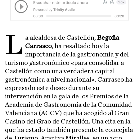
L
a alcaldesa de Castellón,
Begoña
Carrasco
, ha resaltado hoy la
importancia de la gastronomía y del
turismo gastronómico «para consolidar a
Castellón como una verdadera capital
gastronómica a nivel nacional». Carrasco ha
expresado este deseo durante su
intervención en la gala de los Premios de la
Academia de Gastronomía de la Comunidad
Valenciana (AGCV) que ha acogido al Gran
Casino del Grao de Castellón. Una cita en la
que ha estado también presente la concejala
de Turismo, Arantxa Miralles, en un acto