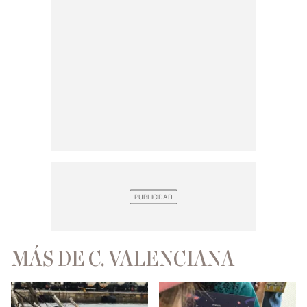
MÁS DE C. VALENCIANA