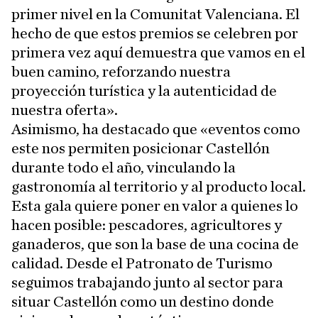
primer nivel en la Comunitat Valenciana. El
hecho de que estos premios se celebren por
primera vez aquí demuestra que vamos en el
buen camino, reforzando nuestra
proyección turística y la autenticidad de
nuestra oferta».
Asimismo, ha destacado que «eventos como
este nos permiten posicionar Castellón
durante todo el año, vinculando la
gastronomía al territorio y al producto local.
Esta gala quiere poner en valor a quienes lo
hacen posible: pescadores, agricultores y
ganaderos, que son la base de una cocina de
calidad. Desde el Patronato de Turismo
seguimos trabajando junto al sector para
situar Castellón como un destino donde