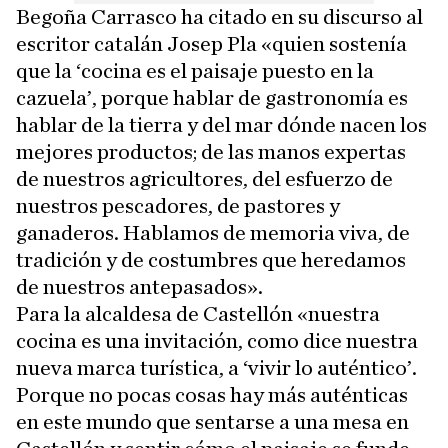
Begoña Carrasco ha citado en su discurso al
escritor catalán Josep Pla «quien sostenía
que la ‘cocina es el paisaje puesto en la
cazuela’, porque hablar de gastronomía es
hablar de la tierra y del mar dónde nacen los
mejores productos; de las manos expertas
de nuestros agricultores, del esfuerzo de
nuestros pescadores, de pastores y
ganaderos. Hablamos de memoria viva, de
tradición y de costumbres que heredamos
de nuestros antepasados».
Para la alcaldesa de Castellón «nuestra
cocina es una invitación, como dice nuestra
nueva marca turística, a ‘vivir lo auténtico’.
Porque no pocas cosas hay más auténticas
en este mundo que sentarse a una mesa en