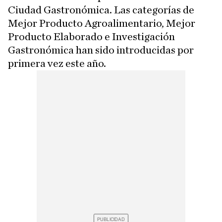
Ciudad Gastronómica. Las categorías de
Mejor Producto Agroalimentario, Mejor
Producto Elaborado e Investigación
Gastronómica han sido introducidas por
primera vez este año.