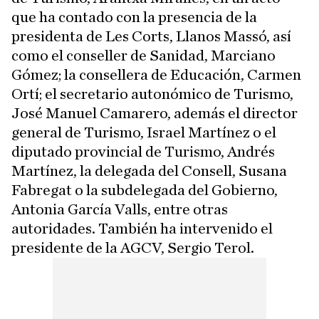
que ha contado con la presencia de la
presidenta de Les Corts, Llanos Massó, así
como el conseller de Sanidad, Marciano
Gómez; la consellera de Educación, Carmen
Ortí; el secretario autonómico de Turismo,
José Manuel Camarero, además el director
general de Turismo, Israel Martínez o el
diputado provincial de Turismo, Andrés
Martínez, la delegada del Consell, Susana
Fabregat o la subdelegada del Gobierno,
Antonia García Valls, entre otras
autoridades. También ha intervenido el
presidente de la AGCV, Sergio Terol.