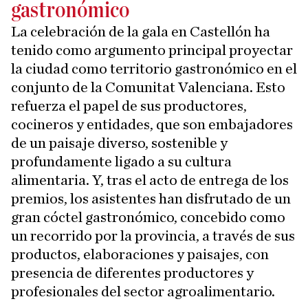
gastronómico
La celebración de la gala en Castellón ha
tenido como argumento principal proyectar
la ciudad como territorio gastronómico en el
conjunto de la Comunitat Valenciana. Esto
refuerza el papel de sus productores,
cocineros y entidades, que son embajadores
de un paisaje diverso, sostenible y
profundamente ligado a su cultura
alimentaria. Y, tras el acto de entrega de los
premios, los asistentes han disfrutado de un
gran cóctel gastronómico, concebido como
un recorrido por la provincia, a través de sus
productos, elaboraciones y paisajes, con
presencia de diferentes productores y
profesionales del sector agroalimentario.