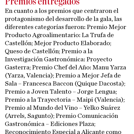
Premios entregados
En cuanto a los premios que centraron el
protagonismo del desarrollo de la gala, las
diferentes categorías fueron: Premio Mejor
Producto Agroalimentario: La Trufa de
Castellón; Mejor Producto Elaborado;
Queso de Castellón; Premio a la
Investigación Gastronómica: Proyecto
Gasterra; Premio Chef del Año: Manu Yarza
(Yarza, Valencia); Premio a Mejor Jefa de
Sala – Francesca Baccon (Quique Dacosta);
Premio a Joven Talento – Jorge Lengua;
Premio a la Trayectoria – Maipi (Valencia);
Premio al Mundo del Vino – Yelko Suárez
(Arrels, Sagunto); Premio Comunicación
Gastronómica – Ediciones Plaza;
Reconocimiento Especial a Alicante como