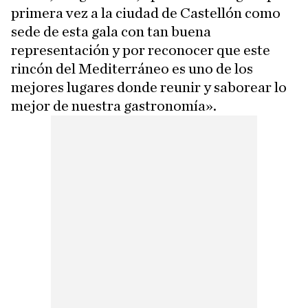
primera vez a la ciudad de Castellón como
sede de esta gala con tan buena
representación y por reconocer que este
rincón del Mediterráneo es uno de los
mejores lugares donde reunir y saborear lo
mejor de nuestra gastronomía».