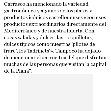
Carrasco ha mencionado la variedad
gastronómica y algunos de los platos y
productos icónicos castellonenses «con esos
productos extraordinarios directamente del
Mediterráneo y de nuestra huerta. Con
cocas saladas y dulces, las rosquilletas,
dulces típicos como nuestras ‘pilotes de
frare’, los ‘fadrinets’». Tampoco ha dejado
de mencionar el «arrocito» del que disfrutan
muchas de las personas que visitan la capital
de la Plana”.