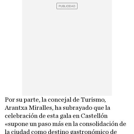
Por su parte, la concejal de Turismo,
Arantxa Miralles, ha subrayado que la
celebración de esta gala en Castellón
«supone un paso más en la consolidación de
la ciudad como destino gastronómico de