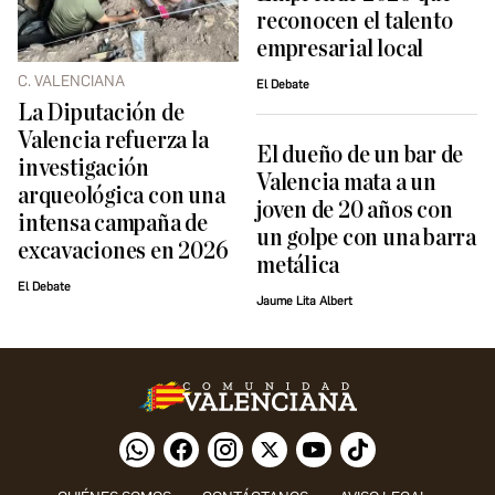
reconocen el talento
empresarial local
C. VALENCIANA
El Debate
La Diputación de
Valencia refuerza la
El dueño de un bar de
investigación
Valencia mata a un
arqueológica con una
joven de 20 años con
intensa campaña de
un golpe con una barra
excavaciones en 2026
metálica
El Debate
Jaume Lita Albert