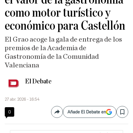
como motor turístico y
económico para Castellón
El Grao acoge la gala de entrega de los
premios de la Academia de
Gastronomía de la Comunidad
Valenciana
El Debate
27 abr. 2026 - 16:54
0
Añade El Debate en
Compartir
Save