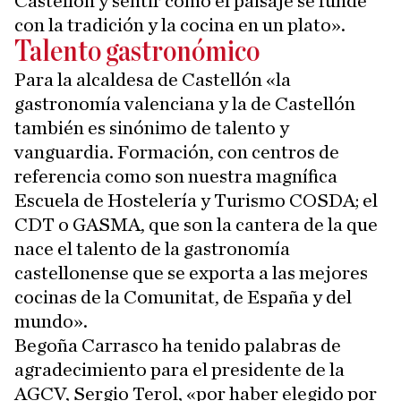
Castellón y sentir cómo el paisaje se funde
con la tradición y la cocina en un plato».
Talento gastronómico
Para la alcaldesa de Castellón «la
gastronomía valenciana y la de Castellón
también es sinónimo de talento y
vanguardia. Formación, con centros de
referencia como son nuestra magnífica
Escuela de Hostelería y Turismo COSDA; el
CDT o GASMA, que son la cantera de la que
nace el talento de la gastronomía
castellonense que se exporta a las mejores
cocinas de la Comunitat, de España y del
mundo».
Begoña Carrasco ha tenido palabras de
agradecimiento para el presidente de la
AGCV, Sergio Terol, «por haber elegido por