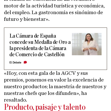
motor de la actividad turística y económica,
del empleo. La gastronomía es sinónimo de
futuro y bienestar».
La Cámara de España
concede su Medalla de Oro a
la presidenta de la Cámara
de Comercio de Castellón
El Debate
«Hoy, con esta gala de la AGCV y sus
premios, ponemos en valor la excelencia de
nuestro productos; la maestría de nuestros y
nuestras chefs que los difunden», ha
resaltado.
Producto, paisaje y talento