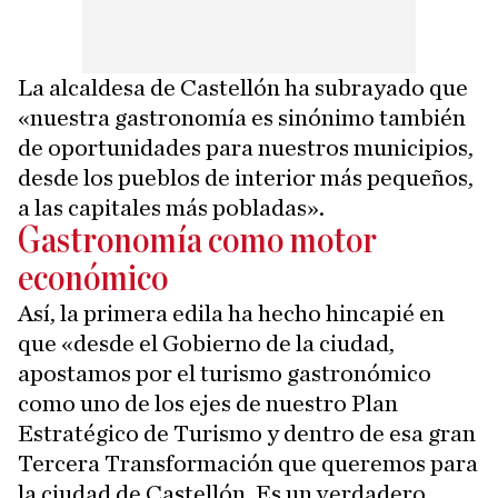
La alcaldesa de Castellón ha subrayado que
«nuestra gastronomía es sinónimo también
de oportunidades para nuestros municipios,
desde los pueblos de interior más pequeños,
a las capitales más pobladas».
Gastronomía como motor
económico
Así, la primera edila ha hecho hincapié en
que «desde el Gobierno de la ciudad,
apostamos por el turismo gastronómico
como uno de los ejes de nuestro Plan
Estratégico de Turismo y dentro de esa gran
Tercera Transformación que queremos para
la ciudad de Castellón. Es un verdadero